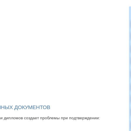
ННЫХ ДОКУМЕНТОВ
ли дипломов создает проблемы при подтверждении: