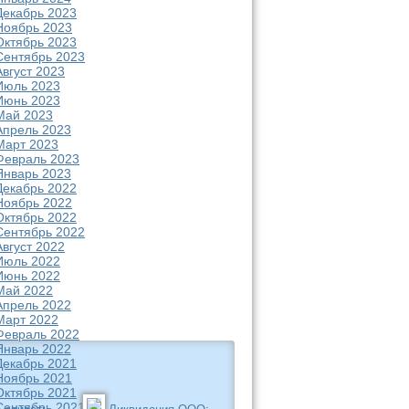
Декабрь 2023
Ноябрь 2023
Октябрь 2023
Сентябрь 2023
Август 2023
Июль 2023
Июнь 2023
Май 2023
Апрель 2023
Март 2023
Февраль 2023
Январь 2023
Декабрь 2022
Ноябрь 2022
Октябрь 2022
Сентябрь 2022
Август 2022
Июль 2022
Июнь 2022
Май 2022
Апрель 2022
Март 2022
Февраль 2022
Январь 2022
Декабрь 2021
Ноябрь 2021
Октябрь 2021
Сентябрь 2021