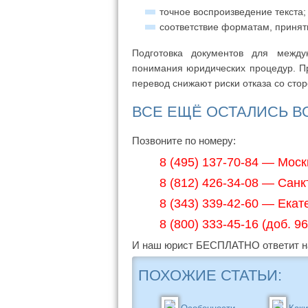
точное воспроизведение текста;
соответствие форматам, принят
Подготовка документов для между
понимания юридических процедур. П
перевод снижают риски отказа со сто
ВСЕ ЕЩЁ ОСТАЛИСЬ 
Позвоните по номеру:
8 (495) 137-70-84 — Моск
8 (812) 426-34-08 — Санк
8 (343) 339-42-60 — Екат
8 (800) 333-45-16 (доб. 
И наш юрист БЕСПЛАТНО ответит на
ПОХОЖИЕ СТАТЬИ: