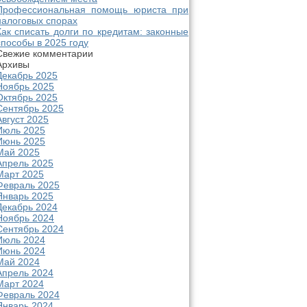
Профессиональная помощь юриста при
налоговых спорах
Как списать долги по кредитам: законные
способы в 2025 году
Свежие комментарии
Архивы
Декабрь 2025
Ноябрь 2025
Октябрь 2025
Сентябрь 2025
Август 2025
Июль 2025
Июнь 2025
Май 2025
Апрель 2025
Март 2025
Февраль 2025
Январь 2025
Декабрь 2024
Ноябрь 2024
Сентябрь 2024
Июль 2024
Июнь 2024
Май 2024
Апрель 2024
Март 2024
Февраль 2024
Январь 2024