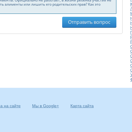
а на сайте
Мы в Google+
Карта сайта