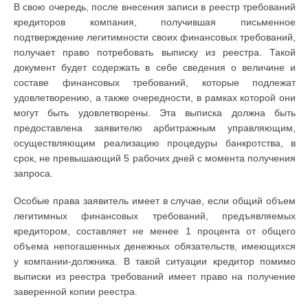
В свою очередь, после внесения записи в реестр требований
кредиторов компания, получившая письменное
подтверждение легитимности своих финансовых требований,
получает право потребовать выписку из реестра. Такой
документ будет содержать в себе сведения о величине и
составе финансовых требований, которые подлежат
удовлетворению, а также очередности, в рамках которой они
могут быть удовлетворены. Эта выписка должна быть
предоставлена заявителю арбитражным управляющим,
осуществляющим реализацию процедуры банкротства, в
срок, не превышающий 5 рабочих дней с момента получения
запроса.
Особые права заявитель имеет в случае, если общий объем
легитимных финансовых требований, предъявляемых
кредитором, составляет не менее 1 процента от общего
объема непогашенных денежных обязательств, имеющихся
у компании-должника. В такой ситуации кредитор помимо
выписки из реестра требований имеет право на получение
заверенной копии реестра.