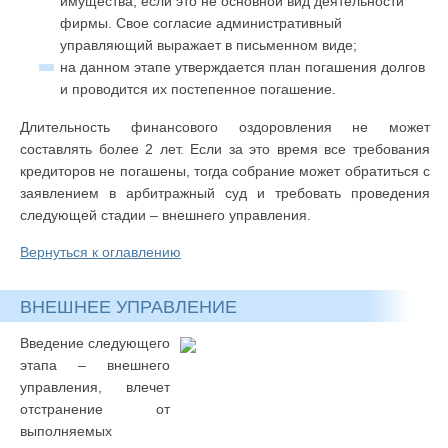
имущества, если это не основной вид деятельности
фирмы. Свое согласие административный
управляющий выражает в письменном виде;
на данном этапе утверждается план погашения долгов
и проводится их постепенное погашение.
Длительность финансового оздоровления не может
составлять более 2 лет. Если за это время все требования
кредиторов не погашены, тогда собрание может обратиться с
заявлением в арбитражный суд и требовать проведения
следующей стадии – внешнего управления.
Вернуться к оглавлению
ВНЕШНЕЕ УПРАВЛЕНИЕ
Введение следующего
этапа – внешнего
управления, влечет
отстранение от
выполняемых