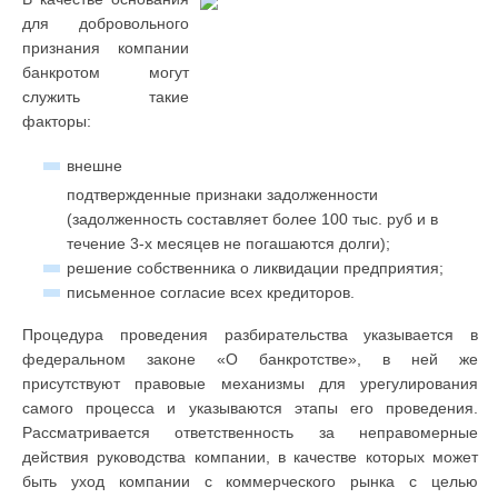
для добровольного
признания компании
банкротом могут
служить такие
факторы:
внешне
подтвержденные признаки задолженности
(задолженность составляет более 100 тыс. руб и в
течение 3-х месяцев не погашаются долги);
решение собственника о ликвидации предприятия;
письменное согласие всех кредиторов.
Процедура проведения разбирательства указывается в
федеральном законе «О банкротстве», в ней же
присутствуют правовые механизмы для урегулирования
самого процесса и указываются этапы его проведения.
Рассматривается ответственность за неправомерные
действия руководства компании, в качестве которых может
быть уход компании с коммерческого рынка с целью