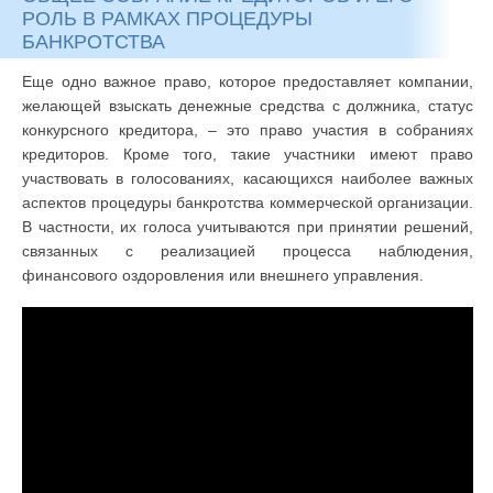
РОЛЬ В РАМКАХ ПРОЦЕДУРЫ
БАНКРОТСТВА
Еще одно важное право, которое предоставляет компании,
желающей взыскать денежные средства с должника, статус
конкурсного кредитора, – это право участия в собраниях
кредиторов. Кроме того, такие участники имеют право
участвовать в голосованиях, касающихся наиболее важных
аспектов процедуры банкротства коммерческой организации.
В частности, их голоса учитываются при принятии решений,
связанных с реализацией процесса наблюдения,
финансового оздоровления или внешнего управления.