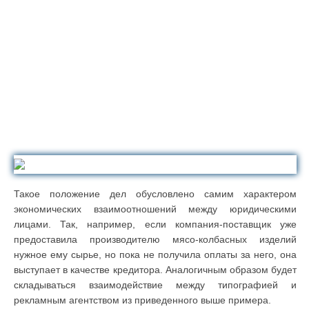
Такое положение дел обусловлено самим характером
экономических взаимоотношений между юридическими
лицами. Так, например, если компания-поставщик уже
предоставила производителю мясо-колбасных изделий
нужное ему сырье, но пока не получила оплаты за него, она
выступает в качестве кредитора. Аналогичным образом будет
складываться взаимодействие между типографией и
рекламным агентством из приведенного выше примера.