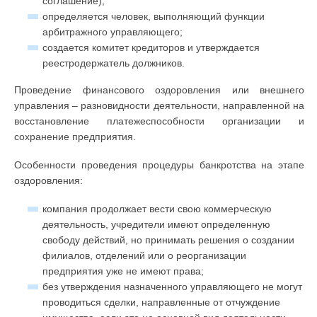
соглашение);
определяется человек, выполняющий функции
арбитражного управляющего;
создается комитет кредиторов и утверждается
реестродержатель должников.
Проведение финансового оздоровления или внешнего
управления – разновидности деятельности, направленной на
восстановление платежеспособности организации и
сохранение предприятия.
Особенности проведения процедуры банкротства на этапе
оздоровления:
компания продолжает вести свою коммерческую
деятельность, учредители имеют определенную
свободу действий, но принимать решения о создании
филиалов, отделений или о реорганизации
предприятия уже не имеют права;
без утверждения назначенного управляющего не могут
проводиться сделки, направленные от отчуждение