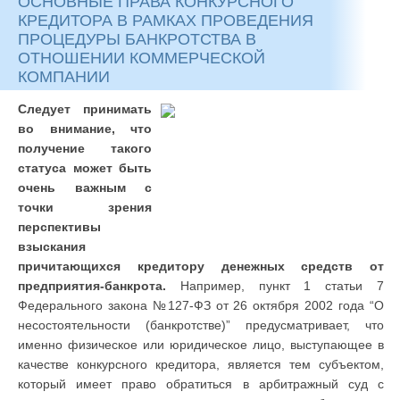
ОСНОВНЫЕ ПРАВА КОНКУРСНОГО
КРЕДИТОРА В РАМКАХ ПРОВЕДЕНИЯ
ПРОЦЕДУРЫ БАНКРОТСТВА В
ОТНОШЕНИИ КОММЕРЧЕСКОЙ
КОМПАНИИ
Следует принимать
во внимание, что
получение такого
статуса может быть
очень важным с
точки зрения
перспективы
взыскания
причитающихся кредитору денежных средств от
предприятия-банкрота.
Например, пункт 1 статьи 7
Федерального закона №127-ФЗ от 26 октября 2002 года “О
несостоятельности (банкротстве)” предусматривает, что
именно физическое или юридическое лицо, выступающее в
качестве конкурсного кредитора, является тем субъектом,
который имеет право обратиться в арбитражный суд с