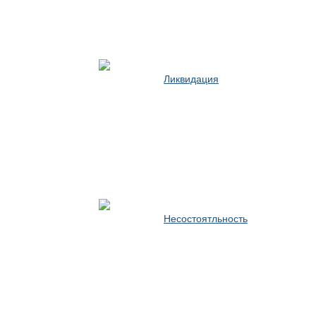
Ликвидация
Несостоятльность