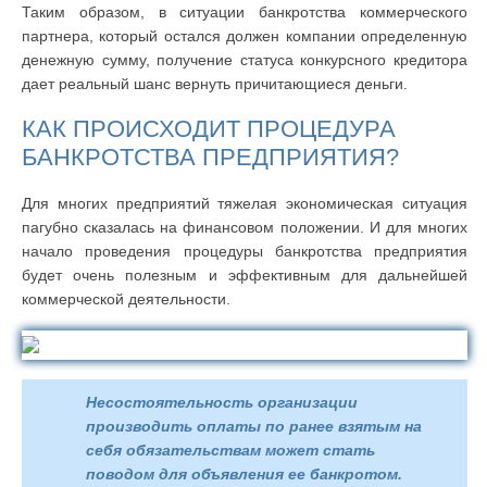
Таким образом, в ситуации банкротства коммерческого
партнера, который остался должен компании определенную
денежную сумму, получение статуса конкурсного кредитора
дает реальный шанс вернуть причитающиеся деньги.
КАК ПРОИСХОДИТ ПРОЦЕДУРА
БАНКРОТСТВА ПРЕДПРИЯТИЯ?
Для многих предприятий тяжелая экономическая ситуация
пагубно сказалась на финансовом положении. И для многих
начало проведения процедуры банкротства предприятия
будет очень полезным и эффективным для дальнейшей
коммерческой деятельности.
Несостоятельность организации
производить оплаты по ранее взятым на
себя обязательствам может стать
поводом для объявления ее банкротом.