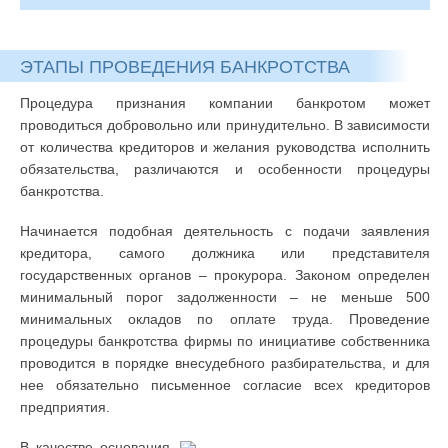
ЭТАПЫ ПРОВЕДЕНИЯ БАНКРОТСТВА
Процедура признания компании банкротом может
проводиться добровольно или принудительно. В зависимости
от количества кредиторов и желания руководства исполнить
обязательства, различаются и особенности процедуры
банкротства.
Начинается подобная деятельность с подачи заявления
кредитора, самого должника или представителя
государственных органов – прокурора. Законом определен
минимальный порог задолженности – не меньше 500
минимальных окладов по оплате труда. Проведение
процедуры банкротства фирмы по инициативе собственника
проводится в порядке внесудебного разбирательства, и для
нее обязательно письменное согласие всех кредиторов
предприятия.
В качестве основания