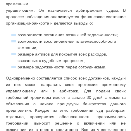
временным
управляющим. Он назначается арбитражным судом. В
процессе наблюдения анализируется финансовое состояние
организации-банкрота и делаются выводы о:
возможности погашения возникшей задолженности;
возможности восстановления платежеспособности
компании;
размере активов для покрытия всех расходов,
связанных с судебным процессом;
размере задолженности перед сотрудниками.
Одновременно составляется список всех должников, каждый
из них может направить свои претензии временному
управляющему или в арбитраж. Для подачи своих
требований кредиторы имеют в запасе 30 дней с момента
объявления о начале процедуры банкротства данного
предприятия. Каждое из этих требований суд разбирает
отдельно, проверяется обоснованность, правомочность
требований, выносит решение о включении или не
включении их в реестр кредиторов. Все из утвержденного