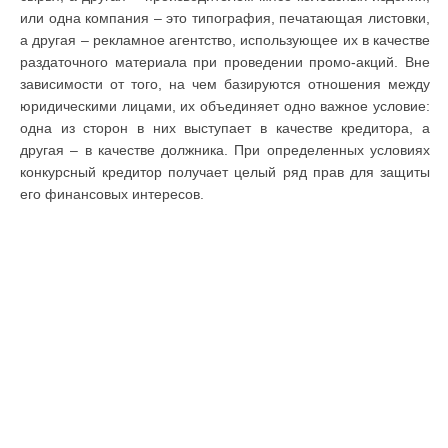
или одна компания – это типография, печатающая листовки,
а другая – рекламное агентство, использующее их в качестве
раздаточного материала при проведении промо-акций. Вне
зависимости от того, на чем базируются отношения между
юридическими лицами, их объединяет одно важное условие:
одна из сторон в них выступает в качестве кредитора, а
другая – в качестве должника. При определенных условиях
конкурсный кредитор получает целый ряд прав для защиты
его финансовых интересов.