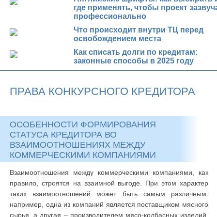
где применять, чтобы проект зазвуч
профессионально
Что происходит внутри ТЦ перед
освобождением места
Как списать долги по кредитам:
законные способы в 2025 году
ПРАВА КОНКУРСНОГО КРЕДИТОРА
ОСОБЕННОСТИ ФОРМИРОВАНИЯ
СТАТУСА КРЕДИТОРА ВО
ВЗАИМООТНОШЕНИЯХ МЕЖДУ
КОММЕРЧЕСКИМИ КОМПАНИЯМИ
Взаимоотношения между коммерческими компаниями, как
правило, строятся на взаимной выгоде. При этом характер
таких взаимоотношений может быть самым различным:
например, одна из компаний является поставщиком мясного
сырья, а другая – производителем мясо-колбасных изделий,