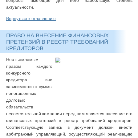
вопросы, имеющие для него наибольшую степень
актуальности.
Вернуться к оглавлению
ПРАВО НА ВНЕСЕНИЕ ФИНАНСОВЫХ
ПРЕТЕНЗИЙ В РЕЕСТР ТРЕБОВАНИЙ
КРЕДИТОРОВ
Неотъемлемым
правом каждого
конкурсного
кредитора вне
зависимости от суммы
непогашенных
долговых
обязательств
несостоятельной компании перед ним является внесение его
финансовых претензий в реестр требований кредиторов.
Соответствующую запись в документ должен внести
арбитражный управляющий, осуществляющий реализацию