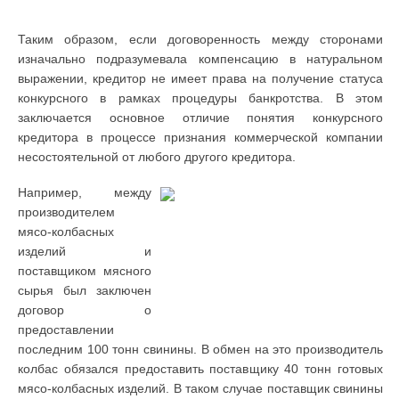
Таким образом, если договоренность между сторонами
изначально подразумевала компенсацию в натуральном
выражении, кредитор не имеет права на получение статуса
конкурсного в рамках процедуры банкротства. В этом
заключается основное отличие понятия конкурсного
кредитора в процессе признания коммерческой компании
несостоятельной от любого другого кредитора.
Например, между
производителем
мясо-колбасных
изделий и
поставщиком мясного
сырья был заключен
договор о
предоставлении
последним 100 тонн свинины. В обмен на это производитель
колбас обязался предоставить поставщику 40 тонн готовых
мясо-колбасных изделий. В таком случае поставщик свинины