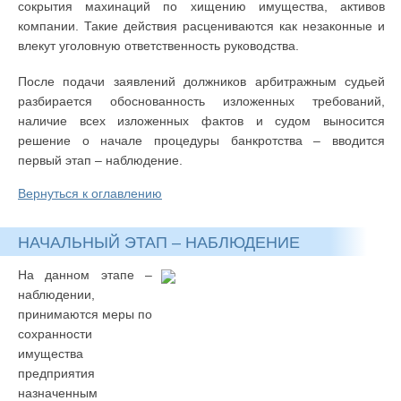
сокрытия махинаций по хищению имущества, активов
компании. Такие действия расцениваются как незаконные и
влекут уголовную ответственность руководства.
После подачи заявлений должников арбитражным судьей
разбирается обоснованность изложенных требований,
наличие всех изложенных фактов и судом выносится
решение о начале процедуры банкротства – вводится
первый этап – наблюдение.
Вернуться к оглавлению
НАЧАЛЬНЫЙ ЭТАП – НАБЛЮДЕНИЕ
На данном этапе –
наблюдении,
принимаются меры по
сохранности
имущества
предприятия
назначенным