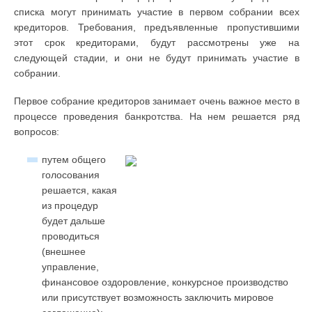
списка могут принимать участие в первом собрании всех
кредиторов. Требования, предъявленные пропустившими
этот срок кредиторами, будут рассмотрены уже на
следующей стадии, и они не будут принимать участие в
собрании.
Первое собрание кредиторов занимает очень важное место в
процессе проведения банкротства. На нем решается ряд
вопросов:
путем общего
голосования
решается, какая
из процедур
будет дальше
проводиться
(внешнее
управление,
финансовое оздоровление, конкурсное производство
или присутствует возможность заключить мировое