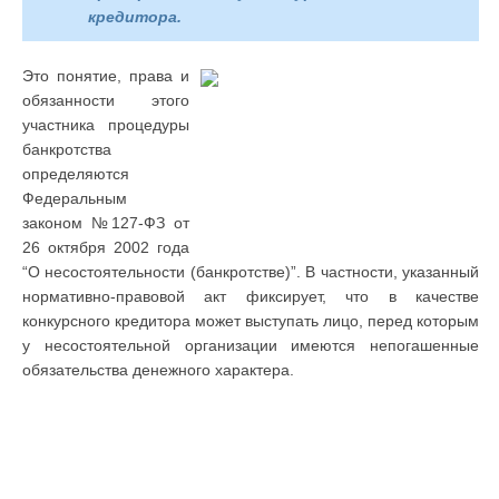
кредитора.
Это понятие, права и
обязанности этого
участника процедуры
банкротства
определяются
Федеральным
законом №127-ФЗ от
26 октября 2002 года
“О несостоятельности (банкротстве)”. В частности, указанный
нормативно-правовой акт фиксирует, что в качестве
конкурсного кредитора может выступать лицо, перед которым
у несостоятельной организации имеются непогашенные
обязательства денежного характера.