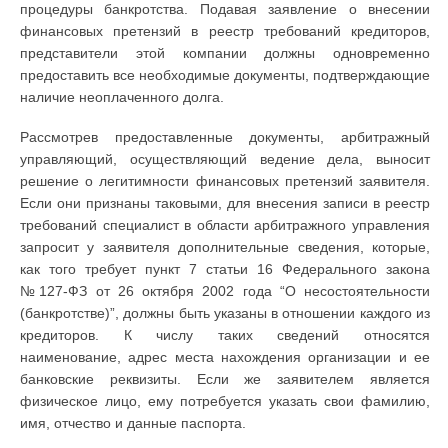
процедуры банкротства. Подавая заявление о внесении
финансовых претензий в реестр требований кредиторов,
представители этой компании должны одновременно
предоставить все необходимые документы, подтверждающие
наличие неоплаченного долга.
Рассмотрев предоставленные документы, арбитражный
управляющий, осуществляющий ведение дела, выносит
решение о легитимности финансовых претензий заявителя.
Если они признаны таковыми, для внесения записи в реестр
требований специалист в области арбитражного управления
запросит у заявителя дополнительные сведения, которые,
как того требует пункт 7 статьи 16 Федерального закона
№127-ФЗ от 26 октября 2002 года “О несостоятельности
(банкротстве)”, должны быть указаны в отношении каждого из
кредиторов. К числу таких сведений относятся
наименование, адрес места нахождения организации и ее
банковские реквизиты. Если же заявителем является
физическое лицо, ему потребуется указать свои фамилию,
имя, отчество и данные паспорта.