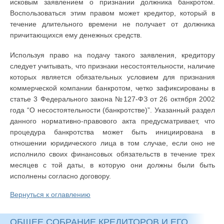
исковым заявлением о признании должника банкротом.
Воспользоваться этим правом может кредитор, который в
течение длительного времени не получает от должника
причитающихся ему денежных средств.
Используя право на подачу такого заявления, кредитору
следует учитывать, что признаки несостоятельности, наличие
которых является обязательных условием для признания
коммерческой компании банкротом, четко зафиксированы в
статье 3 Федерального закона №127-ФЗ от 26 октября 2002
года “О несостоятельности (банкротстве)”. Указанный раздел
данного нормативно-правового акта предусматривает, что
процедура банкротства может быть инициирована в
отношении юридического лица в том случае, если оно не
исполнило своих финансовых обязательств в течение трех
месяцев с той даты, в которую они должны были быть
исполнены согласно договору.
Вернуться к оглавлению
ОБЩЕЕ СОБРАНИЕ КРЕДИТОРОВ И ЕГО