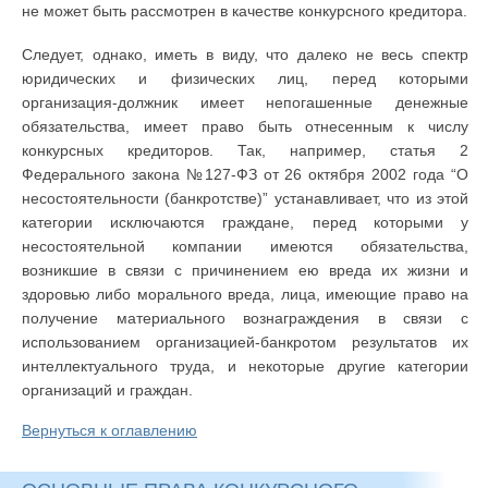
не может быть рассмотрен в качестве конкурсного кредитора.
Следует, однако, иметь в виду, что далеко не весь спектр
юридических и физических лиц, перед которыми
организация-должник имеет непогашенные денежные
обязательства, имеет право быть отнесенным к числу
конкурсных кредиторов. Так, например, статья 2
Федерального закона №127-ФЗ от 26 октября 2002 года “О
несостоятельности (банкротстве)” устанавливает, что из этой
категории исключаются граждане, перед которыми у
несостоятельной компании имеются обязательства,
возникшие в связи с причинением ею вреда их жизни и
здоровью либо морального вреда, лица, имеющие право на
получение материального вознаграждения в связи с
использованием организацией-банкротом результатов их
интеллектуального труда, и некоторые другие категории
организаций и граждан.
Вернуться к оглавлению