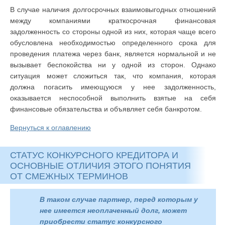
В случае наличия долгосрочных взаимовыгодных отношений
между компаниями краткосрочная финансовая
задолженность со стороны одной из них, которая чаще всего
обусловлена необходимостью определенного срока для
проведения платежа через банк, является нормальной и не
вызывает беспокойства ни у одной из сторон. Однако
ситуация может сложиться так, что компания, которая
должна погасить имеющуюся у нее задолженность,
оказывается неспособной выполнить взятые на себя
финансовые обязательства и объявляет себя банкротом.
Вернуться к оглавлению
СТАТУС КОНКУРСНОГО КРЕДИТОРА И
ОСНОВНЫЕ ОТЛИЧИЯ ЭТОГО ПОНЯТИЯ
ОТ СМЕЖНЫХ ТЕРМИНОВ
В таком случае партнер, перед которым у
нее имеется неоплаченный долг, может
приобрести статус конкурсного