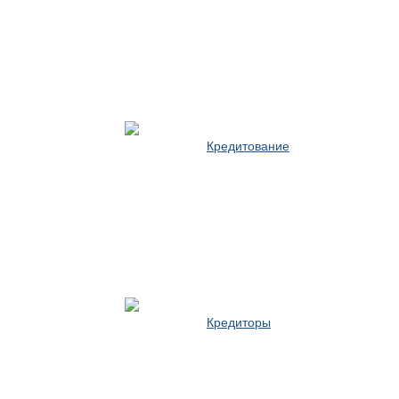
Кредитование
Кредиторы