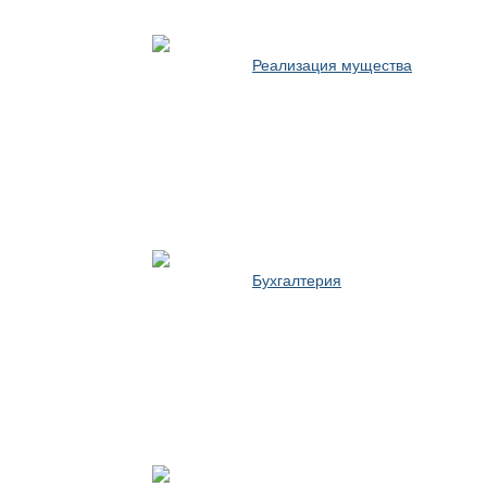
Реализация мущества
Бухгалтерия