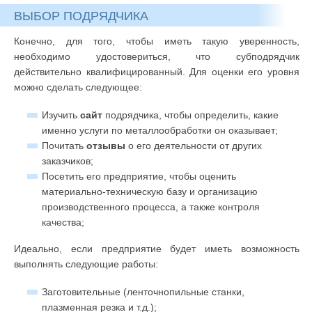
ВЫБОР ПОДРЯДЧИКА
Конечно, для того, чтобы иметь такую уверенность,
необходимо удостовериться, что субподрядчик
действительно квалифицированный. Для оценки его уровня
можно сделать следующее:
Изучить
сайт
подрядчика, чтобы определить, какие
именно услуги по металлообработки он оказывает;
Почитать
отзывы
о его деятельности от других
заказчиков;
Посетить его предприятие, чтобы оценить
материально-техническую базу и организацию
производственного процесса, а также контроля
качества;
Идеально, если предприятие будет иметь возможность
выполнять следующие работы:
Заготовительные (ленточнопильные станки,
плазменная резка и т.д.);