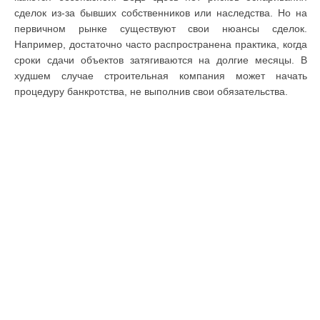
сделок из-за бывших собственников или наследства. Но на
первичном рынке существуют свои нюансы сделок.
Например, достаточно часто распространена практика, когда
сроки сдачи объектов затягиваются на долгие месяцы. В
худшем случае строительная компания может начать
процедуру банкротства, не выполнив свои обязательства.