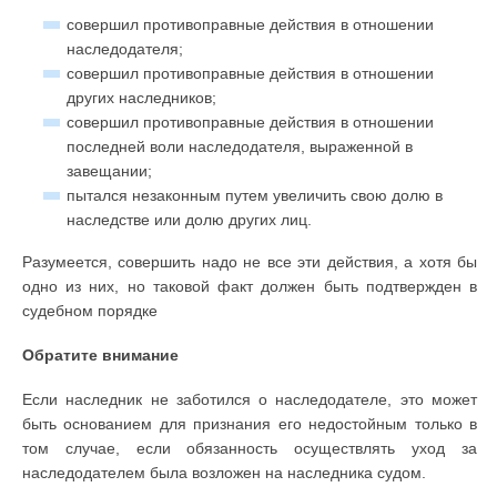
совершил противоправные действия в отношении
наследодателя;
совершил противоправные действия в отношении
других наследников;
совершил противоправные действия в отношении
последней воли наследодателя, выраженной в
завещании;
пытался незаконным путем увеличить свою долю в
наследстве или долю других лиц.
Разумеется, совершить надо не все эти действия, а хотя бы
одно из них, но таковой факт должен быть подтвержден в
судебном порядке
Обратите внимание
Если наследник не заботился о наследодателе, это может
быть основанием для признания его недостойным только в
том случае, если обязанность осуществлять уход за
наследодателем была возложен на наследника судом.