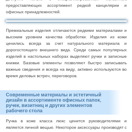
предоставляющих ассортимент редкой канцелярии и
офисных принадлежностей.
Премиальные изделия отличаются редкими материалами и
высоким уровнем качества обработки. Изделия из кожи
ценились всегда за счет натурального материала и
дорогостоящего внешнего вида. Среди самых популярных
изделий в настольных наборах выделяют ручки и записные
книжки. Базовые элементы позволяют быстро записывать
важные сведения и всегда на виду, активно используются во
время деловых встреч, переговоров.
Современные материалы и эстетичный
дизайн в ассортименте офисных папок,
ручек, визитниц и других элементов
рабочего стола
Ручка в коже класса люкс ценится руководителями и
является личной вещью. Некоторое аксессуары производят с