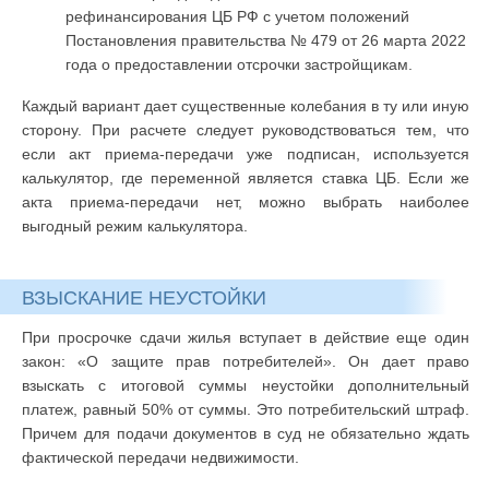
рефинансирования ЦБ РФ с учетом положений
Постановления правительства № 479 от 26 марта 2022
года о предоставлении отсрочки застройщикам.
Каждый вариант дает существенные колебания в ту или иную
сторону. При расчете следует руководствоваться тем, что
если акт приема-передачи уже подписан, используется
калькулятор, где переменной является ставка ЦБ. Если же
акта приема-передачи нет, можно выбрать наиболее
выгодный режим калькулятора.
ВЗЫСКАНИЕ НЕУСТОЙКИ
При просрочке сдачи жилья вступает в действие еще один
закон: «О защите прав потребителей». Он дает право
взыскать с итоговой суммы неустойки дополнительный
платеж, равный 50% от суммы. Это потребительский штраф.
Причем для подачи документов в суд не обязательно ждать
фактической передачи недвижимости.