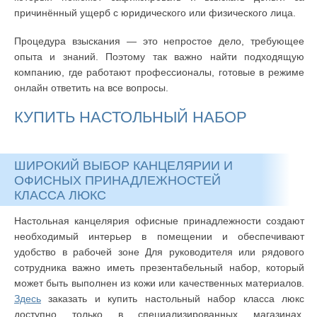
причинённый ущерб с юридического или физического лица.
Процедура взыскания — это непростое дело, требующее
опыта и знаний. Поэтому так важно найти подходящую
компанию, где работают профессионалы, готовые в режиме
онлайн ответить на все вопросы.
КУПИТЬ НАСТОЛЬНЫЙ НАБОР
ШИРОКИЙ ВЫБОР КАНЦЕЛЯРИИ И
ОФИСНЫХ ПРИНАДЛЕЖНОСТЕЙ
КЛАССА ЛЮКС
Настольная канцелярия офисные принадлежности создают
необходимый интерьер в помещении и обеспечивают
удобство в рабочей зоне Для руководителя или рядового
сотрудника важно иметь презентабельный набор, который
может быть выполнен из кожи или качественных материалов.
Здесь
заказать и купить настольный набор класса люкс
доступно только в специализированных магазинах,