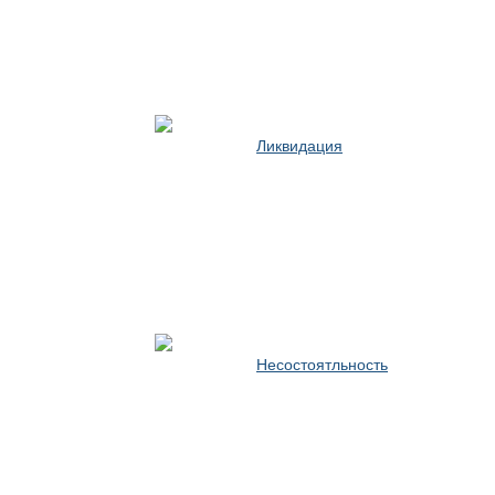
Ликвидация
Несостоятльность