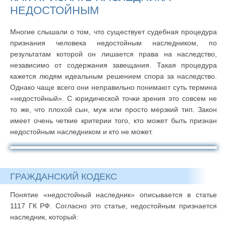
НЕДОСТОЙНЫМ
Многие слышали о том, что существует судебная процедура
признания человека недостойным наследником, по
результатам которой он лишается права на наследство,
независимо от содержания завещания. Такая процедура
кажется людям идеальным решением спора за наследство.
Однако чаще всего они неправильно понимают суть термина
«недостойный». С юридической точки зрения это совсем не
то же, что плохой сын, муж или просто мерзкий тип. Закон
имеет очень четкие критерии того, кто может быть признан
недостойным наследником и кто не может.
ГРАЖДАНСКИЙ КОДЕКС
Понятие «недостойный наследник» описывается в статье
1117 ГК РФ. Согласно это статье, недостойным признается
наследник, который: