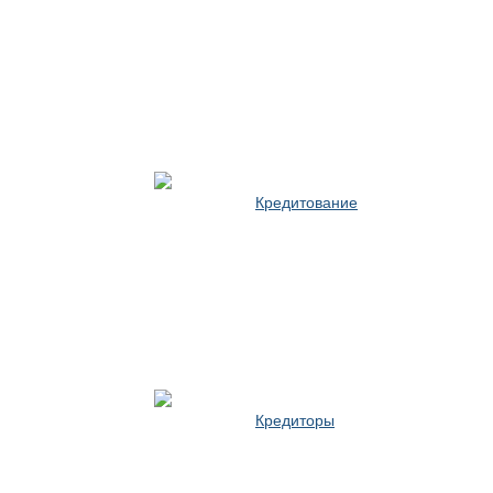
Кредитование
Кредиторы