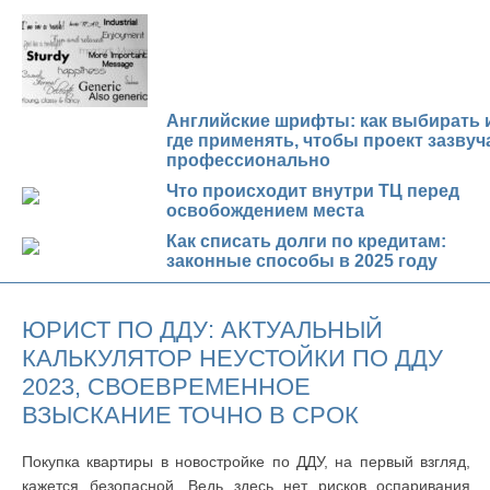
Английские шрифты: как выбирать 
где применять, чтобы проект зазвуч
профессионально
Что происходит внутри ТЦ перед
освобождением места
Как списать долги по кредитам:
законные способы в 2025 году
ЮРИСТ ПО ДДУ: АКТУАЛЬНЫЙ
КАЛЬКУЛЯТОР НЕУСТОЙКИ ПО ДДУ
2023, СВОЕВРЕМЕННОЕ
ВЗЫСКАНИЕ ТОЧНО В СРОК
Покупка квартиры в новостройке по ДДУ, на первый взгляд,
кажется безопасной. Ведь здесь нет рисков оспаривания