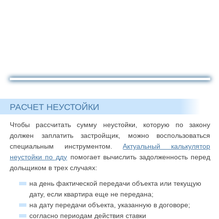
РАСЧЕТ НЕУСТОЙКИ
Чтобы рассчитать сумму неустойки, которую по закону
должен заплатить застройщик, можно воспользоваться
специальным инструментом.
Актуальный калькулятор
неустойки по дду
помогает вычислить задолженность перед
дольщиком в трех случаях:
на день фактической передачи объекта или текущую
дату, если квартира еще не передана;
на дату передачи объекта, указанную в договоре;
согласно периодам действия ставки