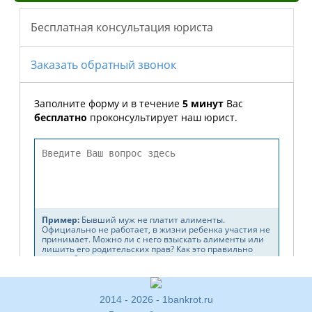
2014 - 2026 - 1bankrot.ru