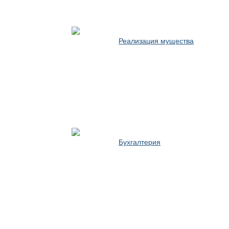
Реализация мущества
Бухгалтерия