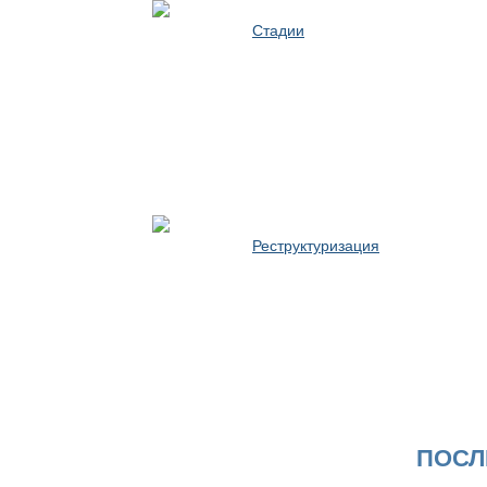
Стадии
Реструктуризация
ПОСЛ