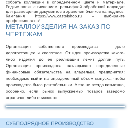
собрать коллекции в определённом цвете и материале.
Редкие папки с тиснением, рельефной обработкой подходят
для размещения документов и хранения бланков на подпись.
Кампания https://www.castelshop.ru – выбирайте
профессионалов!
МЕТАЛЛОИЗДЕЛИЯ НА ЗАКАЗ ПО
ЧЕРТЕЖАМ
Организация собственного производства – дело
дорогостоящее и хлопотное. От идеи производства какого-
либо изделия до ее реализации лежит долгий путь.
Организация производства накладывает определенные
финансовые обязательства на владельца предприятия:
необходимо выйти на определенный объем выпуска, чтобы
производство было рентабельным. А это не всегда возможно,
особенно, если рынок выпускаемых товаров заведомо
ограничен либо неизвестен.
СУБПОДРЯДНОЕ ПРОИЗВОДСТВО