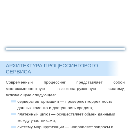
АРХИТЕКТУРА ПРОЦЕССИНГОВОГО
СЕРВИСА
Современный процессинг представляет собой
многокомпонентную высоконагруженную систему,
включающую следующее:
серверы авторизации — проверяют корректность
данных клиента и доступность средств;
платежный шлюз — осуществляет обмен данными
между участниками;
систему маршрутизации — направляет запросы в