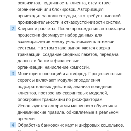
реквизитов, подлинность клиента, отсутствие
ограничений или блокировок. Авторизация
происходит за доли секунды, что требует высокой
производительности и отказоустойчивости систем.
Клиринг и расчеты. После прохождения авторизации
процессинг формирует набор данных для
взаиморасчетов между участниками платежной
системы. На этом этапе выполняются сверка
транзакций, создание сводных пакетов, передача
данных в банки и финансовые
организации, начисление комиссий.
Мониторинг операций и антифрод. Процессинговые
сервисы включают модули определения
подозрительных действий, анализа поведения
клиентов, построения скоринговых моделей,
блокировки трансакций по риск-факторам.
Используются алгоритмы машинного обучения и
динамические правила, обновляемые в реальном
времени.
Обработка банковских карт и цифровых кошельков.