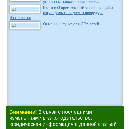
успешном преодолении кризиса
Кто такой арбитражный управляющий и
какую роль он играет в процедуре
банкротства
Обменный пункт для CPA сетей
Внимание!
В связи с последними
изменениями в законодательстве,
юридическая информация в данной статьей