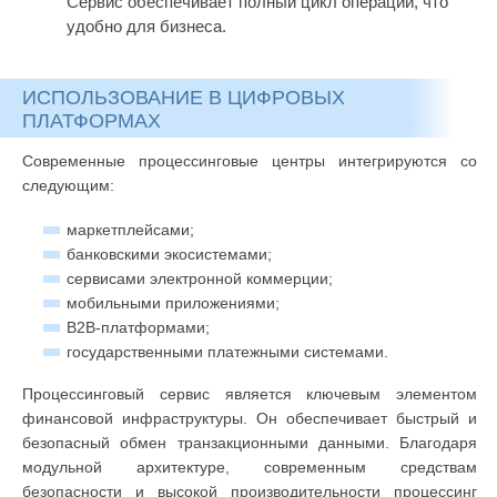
Сервис обеспечивает полный цикл операций, что
удобно для бизнеса.
ИСПОЛЬЗОВАНИЕ В ЦИФРОВЫХ
ПЛАТФОРМАХ
Современные процессинговые центры интегрируются со
следующим:
маркетплейсами;
банковскими экосистемами;
сервисами электронной коммерции;
мобильными приложениями;
B2B-платформами;
государственными платежными системами.
Процессинговый сервис является ключевым элементом
финансовой инфраструктуры. Он обеспечивает быстрый и
безопасный обмен транзакционными данными. Благодаря
модульной архитектуре, современным средствам
безопасности и высокой производительности процессинг