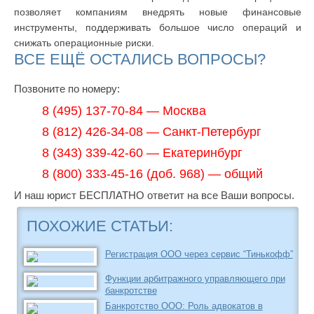
позволяет компаниям внедрять новые финансовые
инструменты, поддерживать большое число операций и
снижать операционные риски.
ВСЕ ЕЩЁ ОСТАЛИСЬ ВОПРОСЫ?
Позвоните по номеру:
8 (495) 137-70-84 — Москва
8 (812) 426-34-08 — Санкт-Петербург
8 (343) 339-42-60 — Екатеринбург
8 (800) 333-45-16 (доб. 968) — общий
И наш юрист БЕСПЛАТНО ответит на все Ваши вопросы.
ПОХОЖИЕ СТАТЬИ:
Регистрация ООО через сервис “Тинькофф”
Функции арбитражного управляющего при
банкротстве
Банкротство ООО: Роль адвокатов в