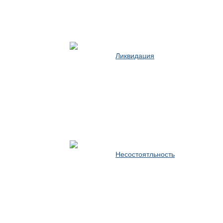
Ликвидация
Несостоятльность