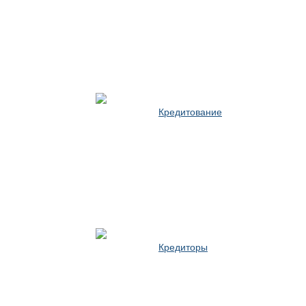
Кредитование
Кредиторы