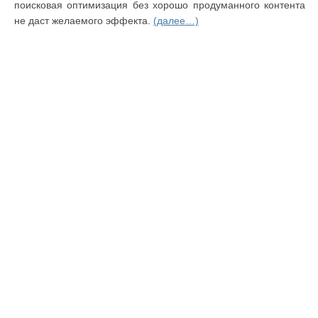
поисковая оптимизация без хорошо продуманного контента
не даст желаемого эффекта.
(далее…)