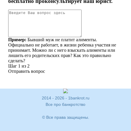
2014 - 2026 - 1bankrot.ru
Все про банкротство
© Все права защищены.