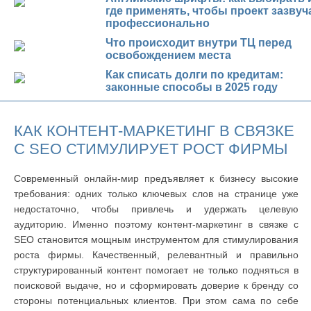
где применять, чтобы проект зазвуч
профессионально
Что происходит внутри ТЦ перед
освобождением места
Как списать долги по кредитам:
законные способы в 2025 году
КАК КОНТЕНТ-МАРКЕТИНГ В СВЯЗКЕ
С SEO СТИМУЛИРУЕТ РОСТ ФИРМЫ
Современный онлайн-мир предъявляет к бизнесу высокие
требования: одних только ключевых слов на странице уже
недостаточно, чтобы привлечь и удержать целевую
аудиторию. Именно поэтому контент-маркетинг в связке с
SEO становится мощным инструментом для стимулирования
роста фирмы. Качественный, релевантный и правильно
структурированный контент помогает не только подняться в
поисковой выдаче, но и сформировать доверие к бренду со
стороны потенциальных клиентов. При этом сама по себе