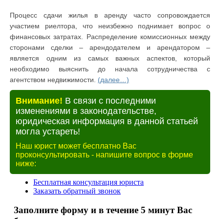
Процесс сдачи жилья в аренду часто сопровождается
участием риелтора, что неизбежно поднимает вопрос о
финансовых затратах. Распределение комиссионных между
сторонами сделки – арендодателем и арендатором –
является одним из самых важных аспектов, который
необходимо выяснить до начала сотрудничества с
агентством недвижимости.
(далее…)
Внимание!
В связи с последними
изменениями в законодательстве,
юридическая информация в данной статьей
могла устареть!
Наш юрист может бесплатно Вас
проконсультировать - напишите вопрос в форме
ниже: