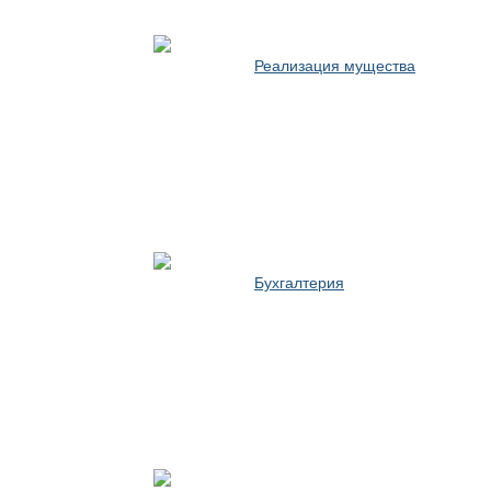
Реализация мущества
Бухгалтерия