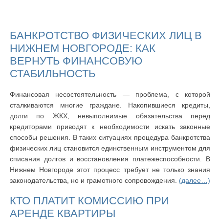
БАНКРОТСТВО ФИЗИЧЕСКИХ ЛИЦ В
НИЖНЕМ НОВГОРОДЕ: КАК
ВЕРНУТЬ ФИНАНСОВУЮ
СТАБИЛЬНОСТЬ
Финансовая несостоятельность — проблема, с которой
сталкиваются многие граждане. Накопившиеся кредиты,
долги по ЖКХ, невыполнимые обязательства перед
кредиторами приводят к необходимости искать законные
способы решения. В таких ситуациях процедура банкротства
физических лиц становится единственным инструментом для
списания долгов и восстановления платежеспособности. В
Нижнем Новгороде этот процесс требует не только знания
законодательства, но и грамотного сопровождения.
(далее…)
КТО ПЛАТИТ КОМИССИЮ ПРИ
АРЕНДЕ КВАРТИРЫ