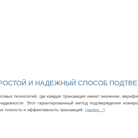
ПРОСТОЙ И НАДЕЖНЫЙ СПОСОБ ПОДТВ
овых технологий, где каждая транзакция имеет значение, вериф
надежности. Этот гарантированный метод подтверждения номеро
я точность и эффективность транзакций.
(далее…)