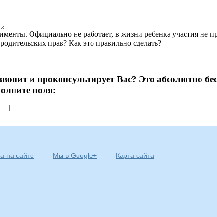
а на сайте
Мы в Google+
Карта сайта