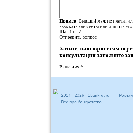
2014 - 2026 - 1bankrot.ru
Реклам
Все про банкротство