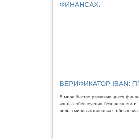
ФИНАНСАХ.
ВЕРИФИКАТОР IBAN: 
В мире быстро развивающихся финанс
частью обеспечения безопасности и 
роль в мировых финансах, обеспечива