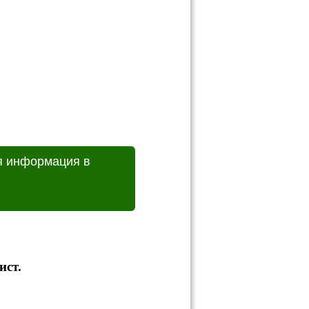
я информация в