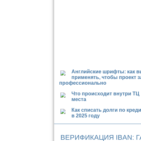
Английские шрифты: как в
применять, чтобы проект з
профессионально
Что происходит внутри ТЦ
места
Как списать долги по кред
в 2025 году
ВЕРИФИКАЦИЯ IBAN: