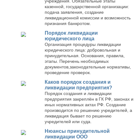
учреждения. Обязательные этапы
казенной, государственной организации:
подача заявления, создание
ликвидационной комиссии и возможность
признания банкротом.
Порядок ликвидации
юридического лица
Организация процедуры ликвидации
юридического лица: добровольная и
принудительная. Основания, правила,
этапы. Перечень необходимых
документов,законодательные нормативы,
проведение проверок.
Каков порядок создания и
ликвидации предприятия?
Порядок создания и ликвидации
предприятия закреплён в ГК РФ, законах и
иных нормативных актах РФ. Создание
производится по решению учредителей, а
ликвидация бывает по решению
учредителей или суда.
Нюансы принудительной
ликвидации ООО