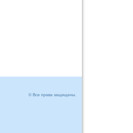
© Все права защищены.