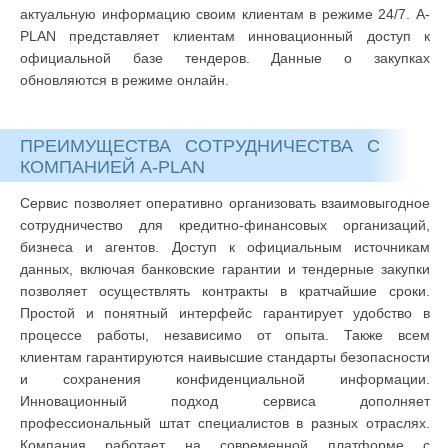
актуальную информацию своим клиентам в режиме 24/7. A-
PLAN представляет клиентам инновационный доступ к
официальной базе тендеров. Данные о закупках
обновляются в режиме онлайн.
ПРЕИМУЩЕСТВА СОТРУДНИЧЕСТВА С
КОМПАНИЕЙ A-PLAN
Сервис позволяет оперативно организовать взаимовыгодное
сотрудничество для кредитно-финансовых организаций,
бизнеса и агентов. Доступ к официальным источникам
данных, включая банковские гарантии и тендерные закупки
позволяет осуществлять контракты в кратчайшие сроки.
Простой и понятный интерфейс гарантирует удобство в
процессе работы, независимо от опыта. Также всем
клиентам гарантируются наивысшие стандарты безопасности
и сохранения конфиденциальной информации.
Инновационный подход сервиса дополняет
профессиональный штат специалистов в разных отраслях.
Компания работает на современной платформе с