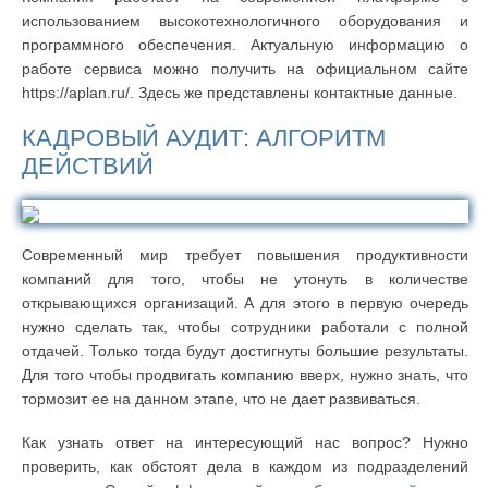
использованием высокотехнологичного оборудования и
программного обеспечения. Актуальную информацию о
работе сервиса можно получить на официальном сайте
https://aplan.ru/. Здесь же представлены контактные данные.
КАДРОВЫЙ АУДИТ: АЛГОРИТМ
ДЕЙСТВИЙ
Современный мир требует повышения продуктивности
компаний для того, чтобы не утонуть в количестве
открывающихся организаций. А для этого в первую очередь
нужно сделать так, чтобы сотрудники работали с полной
отдачей. Только тогда будут достигнуты большие результаты.
Для того чтобы продвигать компанию вверх, нужно знать, что
тормозит ее на данном этапе, что не дает развиваться.
Как узнать ответ на интересующий нас вопрос? Нужно
проверить, как обстоят дела в каждом из подразделений