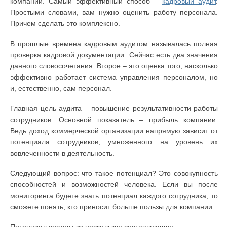
компании. Самый эффективный способ –
кадровый аудит
.
Простыми словами, вам нужно оценить работу персонала.
Причем сделать это комплексно.
В прошлые времена кадровым аудитом называлась полная
проверка кадровой документации. Сейчас есть два значения
данного словосочетания. Второе – это оценка того, насколько
эффективно работает система управления персоналом, но
и, естественно, сам персонал.
Главная цель аудита – повышение результативности работы
сотрудников. Основной показатель – прибыль компании.
Ведь доход коммерческой организации напрямую зависит от
потенциала сотрудников, умноженного на уровень их
вовлеченности в деятельность.
Следующий вопрос: что такое потенциал? Это совокупность
способностей и возможностей человека. Если вы после
мониторинга будете знать потенциал каждого сотрудника, то
сможете понять, кто приносит больше пользы для компании.