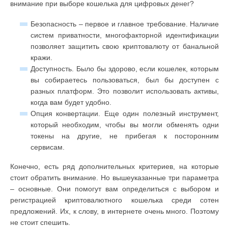
внимание при выборе кошелька для цифровых денег?
Безопасность – первое и главное требование. Наличие
систем приватности, многофакторной идентификации
позволяет защитить свою криптовалюту от банальной
кражи.
Доступность. Было бы здорово, если кошелек, которым
вы собираетесь пользоваться, был бы доступен с
разных платформ. Это позволит использовать активы,
когда вам будет удобно.
Опция конвертации. Еще один полезный инструмент,
который необходим, чтобы вы могли обменять одни
токены на другие, не прибегая к посторонним
сервисам.
Конечно, есть ряд дополнительных критериев, на которые
стоит обратить внимание. Но вышеуказанные три параметра
– основные. Они помогут вам определиться с выбором и
регистрацией криптовалютного кошелька среди сотен
предложений. Их, к слову, в интернете очень много. Поэтому
не стоит спешить.