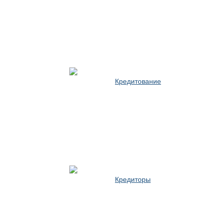
Кредитование
Кредиторы