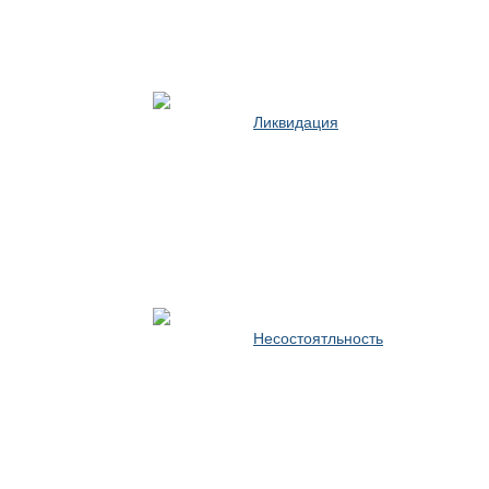
Ликвидация
Несостоятльность