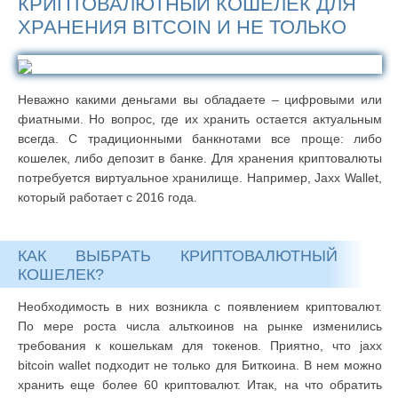
КРИПТОВАЛЮТНЫЙ КОШЕЛЕК ДЛЯ
ХРАНЕНИЯ BITCOIN И НЕ ТОЛЬКО
Неважно какими деньгами вы обладаете – цифровыми или
фиатными. Но вопрос, где их хранить остается актуальным
всегда. С традиционными банкнотами все проще: либо
кошелек, либо депозит в банке. Для хранения криптовалюты
потребуется виртуальное хранилище. Например, Jaxx Wallet,
который работает с 2016 года.
КАК ВЫБРАТЬ КРИПТОВАЛЮТНЫЙ
КОШЕЛЕК?
Необходимость в них возникла с появлением криптовалют.
По мере роста числа альткоинов на рынке изменились
требования к кошелькам для токенов. Приятно, что jaxx
bitcoin wallet подходит не только для Биткоина. В нем можно
хранить еще более 60 криптовалют. Итак, на что обратить