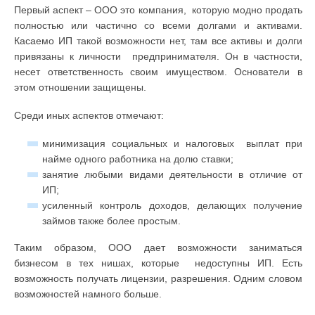
Первый аспект – ООО это компания, которую модно продать
полностью или частично со всеми долгами и активами.
Касаемо ИП такой возможности нет, там все активы и долги
привязаны к личности предпринимателя. Он в частности,
несет ответственность своим имуществом. Основатели в
этом отношении защищены.
Среди иных аспектов отмечают:
минимизация социальных и налоговых выплат при
найме одного работника на долю ставки;
занятие любыми видами деятельности в отличие от
ИП;
усиленный контроль доходов, делающих получение
займов также более простым.
Таким образом, ООО дает возможности заниматься
бизнесом в тех нишах, которые недоступны ИП. Есть
возможность получать лицензии, разрешения. Одним словом
возможностей намного больше.