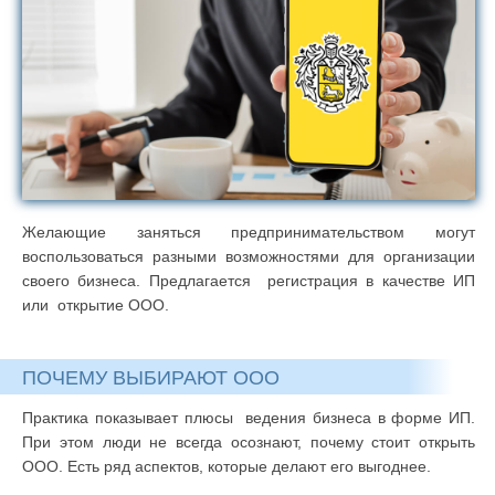
Желающие заняться предпринимательством могут
воспользоваться разными возможностями для организации
своего бизнеса. Предлагается регистрация в качестве ИП
или открытие ООО.
ПОЧЕМУ ВЫБИРАЮТ ООО
Практика показывает плюсы ведения бизнеса в форме ИП.
При этом люди не всегда осознают, почему стоит открыть
ООО. Есть ряд аспектов, которые делают его выгоднее.