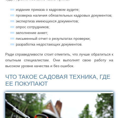
издание приказа о кадровом аудите;
проверка наличия обязательных кадровых документов;
экспертиза имеющихся документов;
опрос сотрудников;
заполнение анкет;
письменный отчет о результатах проверки;
разработка недостающих документов.
Ради справедливости стоит отметить, что лучше обратиться к
опытным специалистам. Они выполнят свою работу на
высоком уровне качества и без ошибок.
ЧТО ТАКОЕ САДОВАЯ ТЕХНИКА, ГДЕ
ЕЕ ПОКУПАЮТ