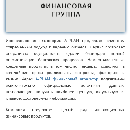
Инновационная платформа A-PLAN предлагает клиентам
современный подход к ведению бизнеса. Сервис позволяет
оперативно осуществлять сделки благодаря полной
автоматизации банковских процессов. Немногочисленные
кредитные продукты, в том числе, тендера, позволяют в
кратчайшие сроки реализовать контракты, факторинг и
лизинг. Через
A-PLAN финансовый агрегатор
подключены
исключительно официальные источники данных,
позволяющие получить наиболее ценную, актуальную и,
главное, достоверную информацию.
Компания предлагает целый ряд инновационных
финансовых продуктов.