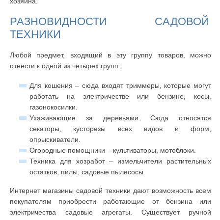
хозяина.
РАЗНОВИДНОСТИ САДОВОЙ
ТЕХНИКИ
Любой предмет, входящий в эту группу товаров, можно
отнести к одной из четырех групп:
Для кошения – сюда входят триммеры, которые могут
работать на электричестве или бензине, косы,
газонокосилки.
Ухаживающие за деревьями. Сюда относятся
секаторы, кусторезы всех видов и форм,
опрыскиватели.
Огородные помощники – культиваторы, мотоблоки.
Техника для хозработ – измельчители растительных
остатков, пилы, садовые пылесосы.
Интернет магазины садовой техники дают возможность всем
покупателям приобрести работающие от бензина или
электричества садовые агрегаты. Существует ручной