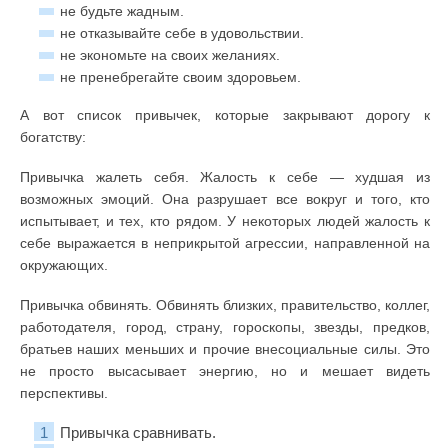
не будьте жадным.
не отказывайте себе в удовольствии.
не экономьте на своих желаниях.
не пренебрегайте своим здоровьем.
А вот список привычек, которые закрывают дорогу к
богатству:
Привычка жалеть себя. Жалость к себе — худшая из
возможных эмоций. Она разрушает все вокруг и того, кто
испытывает, и тех, кто рядом. У некоторых людей жалость к
себе выражается в неприкрытой агрессии, направленной на
окружающих.
Привычка обвинять. Обвинять близких, правительство, коллег,
работодателя, город, страну, гороскопы, звезды, предков,
братьев наших меньших и прочие внесоциальные силы. Это
не просто высасывает энергию, но и мешает видеть
перспективы.
Привычка сравнивать.