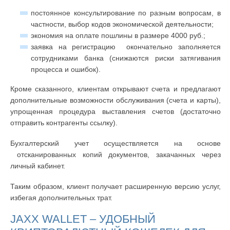
постоянное консультирование по разным вопросам, в
частности, выбор кодов экономической деятельности;
экономия на оплате пошлины в размере 4000 руб.;
заявка на регистрацию окончательно заполняется
сотрудниками банка (снижаются риски затягивания
процесса и ошибок).
Кроме сказанного, клиентам открывают счета и предлагают
дополнительные возможности обслуживания (счета и карты),
упрощенная процедура выставления счетов (достаточно
отправить контрагенты ссылку).
Бухгалтерский учет осуществляется на основе
отсканированных копий документов, закачанных через
личный кабинет.
Таким образом, клиент получает расширенную версию услуг,
избегая дополнительных трат.
JAXX WALLET – УДОБНЫЙ