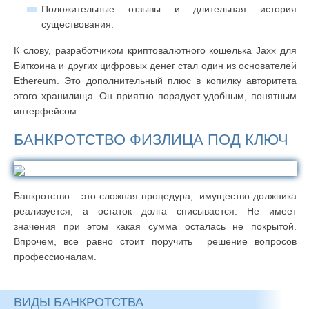
Положительные отзывы и длительная история
существования.
К слову, разработчиком криптовалютного кошелька Jaxx для
Биткоина и других цифровых денег стал один из основателей
Ethereum. Это дополнительный плюс в копилку авторитета
этого хранилища. Он приятно порадует удобным, понятным
интерфейсом.
БАНКРОТСТВО ФИЗЛИЦА ПОД КЛЮЧ
Банкротство – это сложная процедура, имущество должника
реализуется, а остаток долга списывается. Не имеет
значения при этом какая сумма осталась не покрытой.
Впрочем, все равно стоит поручить решение вопросов
профессионалам.
ВИДЫ БАНКРОТСТВА