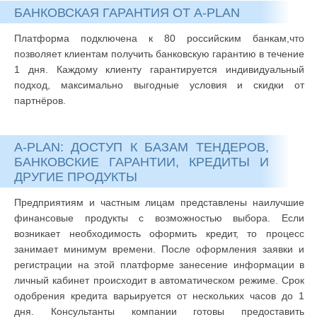
БАНКОВСКАЯ ГАРАНТИЯ ОТ A-PLAN
Платформа подключена к 80 российским банкам,что
позволяет клиентам получить банковскую гарантию в течение
1 дня. Каждому клиенту гарантируется индивидуальный
подход, максимально выгодные условия и скидки от
партнёров.
A-PLAN: ДОСТУП К БАЗАМ ТЕНДЕРОВ,
БАНКОВСКИЕ ГАРАНТИИ, КРЕДИТЫ И
ДРУГИЕ ПРОДУКТЫ
Предприятиям и частным лицам представлены наилучшие
финансовые продукты с возможностью выбора. Если
возникает необходимость оформить кредит, то процесс
занимает минимум времени. После оформления заявки и
регистрации на этой платформе занесение информации в
личный кабинет происходит в автоматическом режиме. Срок
одобрения кредита варьируется от нескольких часов до 1
дня. Консультанты компании готовы предоставить