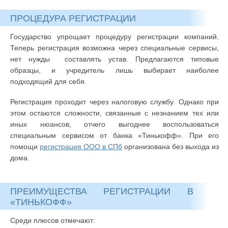
ПРОЦЕДУРА РЕГИСТРАЦИИ
Государство упрощает процедуру регистрации компаний.
Теперь регистрация возможна через специальные сервисы,
нет нужды составлять устав. Предлагаются типовые
образцы, и учредитель лишь выбирает наиболее
подходящий для себя.
Регистрация проходит через налоговую службу. Однако при
этом остаются сложности, связанные с незнанием тех или
иных нюансов, отчего выгоднее воспользоваться
специальным сервисом от банка «Тинькофф». При его
помощи
регистрация ООО в СПб
организована без выхода из
дома.
ПРЕИМУЩЕСТВА РЕГИСТРАЦИИ В
«ТИНЬКОФФ»
Среди плюсов отмечают: