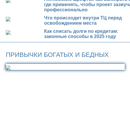
где применять, чтобы проект зазвуч
профессионально
Что происходит внутри ТЦ перед
освобождением места
Как списать долги по кредитам:
законные способы в 2025 году
ПРИВЫЧКИ БОГАТЫХ И БЕДНЫХ