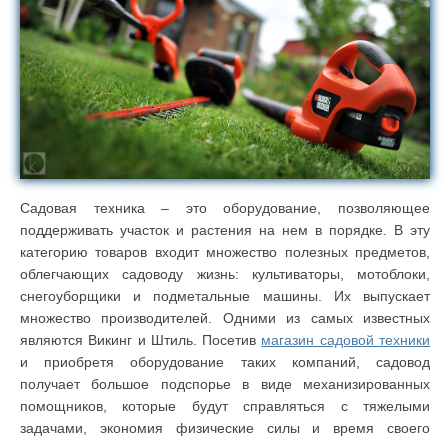
Садовая техника – это оборудование, позволяющее
поддерживать участок и растения на нем в порядке. В эту
категорию товаров входит множество полезных предметов,
облегчающих садоводу жизнь: культиваторы, мотоблоки,
снегоуборщики и подметальные машины. Их выпускает
множество производителей. Одними из самых известных
являются Викинг и Штиль. Посетив
магазин садовой техники
и приобретя оборудование таких компаний, садовод
получает большое подспорье в виде механизированных
помощников, которые будут справляться с тяжелыми
задачами, экономия физические силы и время своего