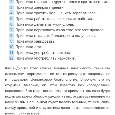
Привычка говорить о других плохо и критиковать их.
Привычка занимать деньги.
Привычка тратить больше, чем зарабатываешь.
Привычка работать на нескольких работах.
Привычка делать из мухи слона.
Привычка переживать из-за того, что уже прошло.
Привычка отдавать больше, чем получаешь.
Привычка завидовать.
Привычка лгать.
Привычка употреблять алкоголь.
Привычка употреблять наркотики.
Как видно из этого списка, вредные зависимости, такие как
алкоголизм, наркомания, не только разрушают здоровье, но
и подрывают финансовое благополучие. Впрочем, это не
открытие Америки, об этом известно без исследований
психологов. Что касается остальных привычек, полезно будет
подумать каким образом каждая из них оказывает влияние на
нашу жизнь. Если вывод будет положительный, то есть связь
между привычкой и отсутствием денег четко прослеживается,
нужно принять меры.