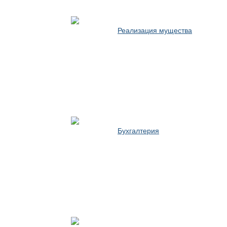
Реализация мущества
Бухгалтерия