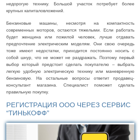
недорогую технику. Большой участок потребует более
крупных капиталовложений.
Бензиновые машины, несмотря на компактность
современных моторов, остаются тяжелыми. Если работать
будет женщина или пожилой человек, лучше отдавать
предпочтение электрическим моделям. Они свою очередь
тоже имеют недостатки, приходится постоянно носить с
собой шнур, что не может не раздражать. Поэтому первый
выбор который предстоит сделать покупателю – выбрать
легкую удобную электрическую технику или маневренную
бензиновую. На остальные вопросы ответит продавец-
консультант магазина. Специалист поможет сделать
правильную покупку.
РЕГИСТРАЦИЯ ООО ЧЕРЕЗ СЕРВИС
“ТИНЬКОФФ”