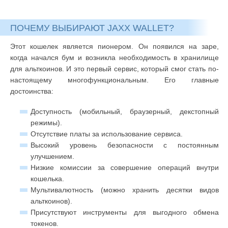
ПОЧЕМУ ВЫБИРАЮТ JAXX WALLET?
Этот кошелек является пионером. Он появился на заре,
когда начался бум и возникла необходимость в хранилище
для альткоинов. И это первый сервис, который смог стать по-
настоящему многофункциональным. Его главные
достоинства:
Доступность (мобильный, браузерный, декстопный
режимы).
Отсутствие платы за использование сервиса.
Высокий уровень безопасности с постоянным
улучшением.
Низкие комиссии за совершение операций внутри
кошелька.
Мультивалютность (можно хранить десятки видов
альткоинов).
Присутствуют инструменты для выгодного обмена
токенов.