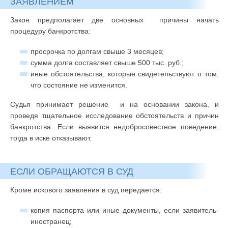
ЗАЯВЛЕНИЕМ
Закон предполагает две основных причины начать
процедуру банкротства:
просрочка по долгам свыше 3 месяцев;
сумма долга составляет свыше 500 тыс. руб.;
иные обстоятельства, которые свидетельствуют о том,
что состояние не изменится.
Судья принимает решение и на основании закона, и
проведя тщательное исследование обстоятельств и причин
банкротства. Если выявится недобросовестное поведение,
тогда в иске отказывают.
ЕСЛИ ОБРАЩАЮТСЯ В СУД
Кроме искового заявления в суд передается:
копия паспорта или иные документы, если заявитель-
иностранец;