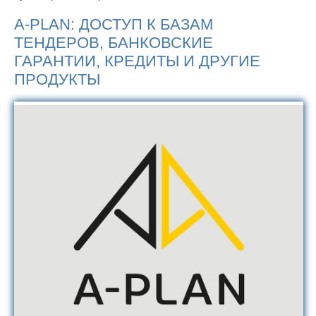
A-PLAN: ДОСТУП К БАЗАМ
ТЕНДЕРОВ, БАНКОВСКИЕ
ГАРАНТИИ, КРЕДИТЫ И ДРУГИЕ
ПРОДУКТЫ