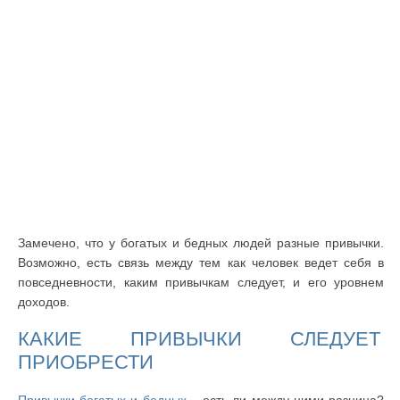
Замечено, что у богатых и бедных людей разные привычки.
Возможно, есть связь между тем как человек ведет себя в
повседневности, каким привычкам следует, и его уровнем
доходов.
КАКИЕ ПРИВЫЧКИ СЛЕДУЕТ
ПРИОБРЕСТИ