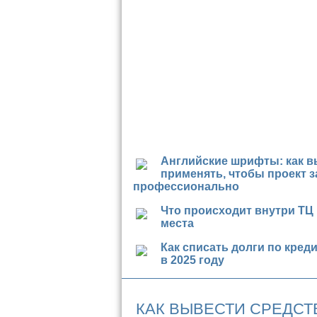
Английские шрифты: как в
применять, чтобы проект з
профессионально
Что происходит внутри ТЦ
места
Как списать долги по кред
в 2025 году
КАК ВЫВЕСТИ СРЕДСТ