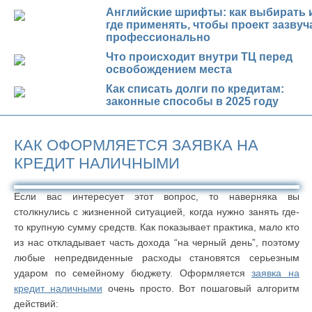
Английские шрифты: как выбирать 
где применять, чтобы проект зазвуч
профессионально
Что происходит внутри ТЦ перед
освобождением места
Как списать долги по кредитам:
законные способы в 2025 году
КАК ОФОРМЛЯЕТСЯ ЗАЯВКА НА
КРЕДИТ НАЛИЧНЫМИ
Если вас интересует этот вопрос, то наверняка вы
столкнулись с жизненной ситуацией, когда нужно занять где-
то крупную сумму средств. Как показывает практика, мало кто
из нас откладывает часть дохода “на черный день”, поэтому
любые непредвиденные расходы становятся серьезным
ударом по семейному бюджету. Оформляется
заявка на
кредит наличными
очень просто. Вот пошаговый алгоритм
действий: