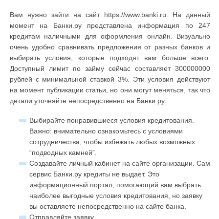
Вам нужно зайти на сайт https://www.banki.ru. На данный
момент на Банки.ру представлена информация по 247
кредитам наличными для оформления онлайн. Визуально
очень удобно сравнивать предложения от разных банков и
выбирать условия, которые подходят вам больше всего.
Доступный лимит по займу сейчас составляет 300000000
рублей с минимальной ставкой 3%. Эти условия действуют
на момент публикации статьи, но они могут меняться, так что
детали уточняйте непосредственно на Банки.ру.
Выбирайте понравившиеся условия кредитования.
Важно: внимательно ознакомьтесь с условиями
сотрудничества, чтобы избежать любых возможных
“подводных камней”.
Создавайте личный кабинет на сайте организации. Сам
сервис Банки.ру кредиты не выдает. Это
информационный портал, помогающий вам выбрать
наиболее выгодные условия кредитования, но заявку
вы оставляете непосредственно на сайте банка.
Отправляйте заявку.