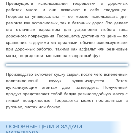
Преимуществ использования георешетки в дорожных
работах много, и они включают в себя следующее:
Георешетка универсальна – ее можно использовать для
ремонта как асфальтовых, так и бетонных дорог. Это делает
его отличным вариантом для устранения любого типа
дорожного повреждения. Георешетка доступна по цене — по
сравнению с другими материалами, обычно используемыми
при дорожных работах, такими как асфальт или резиновые
маты, георгид стоит меньше на квадратный фут.
Производство включает сушку сырья, после чего вспененный
полиэтиленовый каучук вулканизируется. Затем
вулканизующим агентам дают затвердеть. Полученный
продукт представляет собой белую резиноподобную массу с
липкой поверхностью. Георешетка может поставляться в
рулонах, листах или блоках.
ОСНОВНЫЕ ЦЕЛИ И ЗАДАЧИ
МАТЕРИАЛА