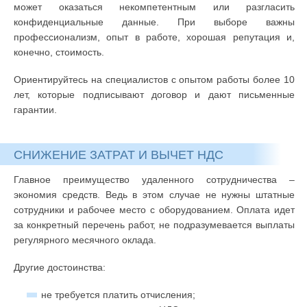
может оказаться некомпетентным или разгласить
конфиденциальные данные. При выборе важны
профессионализм, опыт в работе, хорошая репутация и,
конечно, стоимость.
Ориентируйтесь на специалистов с опытом работы более 10
лет, которые подписывают договор и дают письменные
гарантии.
СНИЖЕНИЕ ЗАТРАТ И ВЫЧЕТ НДС
Главное преимущество удаленного сотрудничества –
экономия средств. Ведь в этом случае не нужны штатные
сотрудники и рабочее место с оборудованием. Оплата идет
за конкретный перечень работ, не подразумевается выплаты
регулярного месячного оклада.
Другие достоинства:
не требуется платить отчисления;