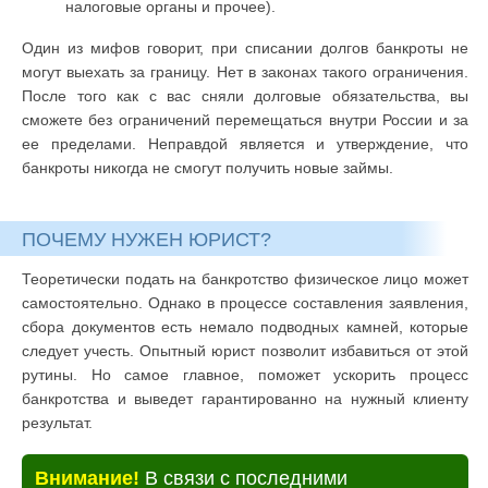
налоговые органы и прочее).
Один из мифов говорит, при списании долгов банкроты не
могут выехать за границу. Нет в законах такого ограничения.
После того как с вас сняли долговые обязательства, вы
сможете без ограничений перемещаться внутри России и за
ее пределами. Неправдой является и утверждение, что
банкроты никогда не смогут получить новые займы.
ПОЧЕМУ НУЖЕН ЮРИСТ?
Теоретически подать на банкротство физическое лицо может
самостоятельно. Однако в процессе составления заявления,
сбора документов есть немало подводных камней, которые
следует учесть. Опытный юрист позволит избавиться от этой
рутины. Но самое главное, поможет ускорить процесс
банкротства и выведет гарантированно на нужный клиенту
результат.
Внимание!
В связи с последними