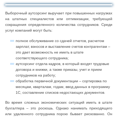
Выборочный аутсорсинг выручает при повышенных нагрузках
на штатных специалистов или оптимизации, требующей
сокращения определенного количества сотрудников. Среди
услуг компаний могут быть:
полное обслуживание со сдачей отчетов, расчетом
зарплат, взносов и выставление счетов контрагентам –
это дает возможность не иметь в штате
соответствующего сотрудника;
аутсорсинг отдела кадров, в который входят трудовые
договора и книжки, а также приказы, учет и прием
сотрудников на работу;
обработка первичной документации – сортировка по
месяцам, кварталам, годам, ввод данных в программу
1С, составление списков недостающих документов.
Во время сложных экономических ситуаций иметь в штате
бухгалтера – это роскошь. Однако нанимать приходящего
или удаленного сотрудника порою бывает рискованно. Он