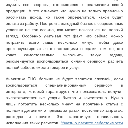
изучить все вопросы, относящиеся к реализации своей
продукции. А это означает, что нужно не только правильно
рассчитать доход, но также определиться, какой будет
оплата за работу. Построить выгодный бизнес в современных
условиях не так сложно, как может показаться на первый
взгляд. Особенно учитывая тот факт, что сейчас можно
потратить всего лишь несколько минут, чтобы даже
проконсультироваться с настоящими спецами. тем же, кто
хочет самостоятельно выполнить такую задачу,
рекомендуется воспользоваться онлайн сервисом расчета
полной себестоимости товаров и услуг.
Аналитика ТЦО больше не будет являться сложной, если
воспользоваться специализированным сервисом в
интернете, который гарантирует, что пользователь получит
высококачественные услуги быстро и качественно. Нужно
лишь потратить несколько минут на прочтение статьи с
полными деталями о прямых затратах, постоянных затратах,
расходах и прочем. Это гарантирует правильность
исполнения таких расчетов.
Узнать о расчете себестоимости