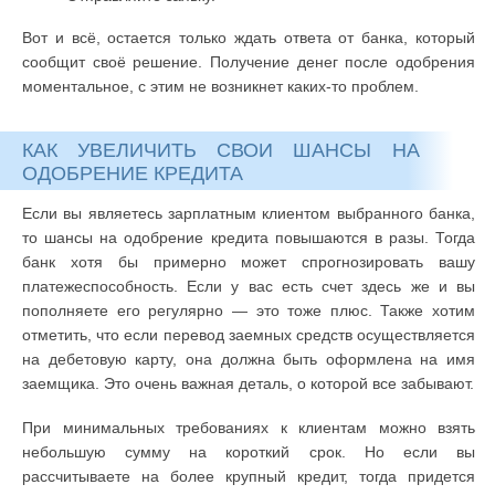
Вот и всё, остается только ждать ответа от банка, который
сообщит своё решение. Получение денег после одобрения
моментальное, с этим не возникнет каких-то проблем.
КАК УВЕЛИЧИТЬ СВОИ ШАНСЫ НА
ОДОБРЕНИЕ КРЕДИТА
Если вы являетесь зарплатным клиентом выбранного банка,
то шансы на одобрение кредита повышаются в разы. Тогда
банк хотя бы примерно может спрогнозировать вашу
платежеспособность. Если у вас есть счет здесь же и вы
пополняете его регулярно — это тоже плюс. Также хотим
отметить, что если перевод заемных средств осуществляется
на дебетовую карту, она должна быть оформлена на имя
заемщика. Это очень важная деталь, о которой все забывают.
При минимальных требованиях к клиентам можно взять
небольшую сумму на короткий срок. Но если вы
рассчитываете на более крупный кредит, тогда придется