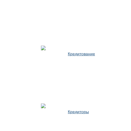
Кредитование
Кредиторы