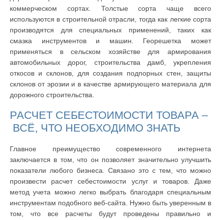
коммерческом сортах. Толстые сорта чаще всего
используются в строительной отрасли, тогда как легкие сорта
производятся для специальных применений, таких как
смазка инструментов и машин. Георешетка может
применяться в сельском хозяйстве для армирования
автомобильных дорог, строительства дамб, укрепления
откосов и склонов, для создания подпорных стен, защиты
склонов от эрозии и в качестве армирующего материала для
дорожного строительства.
РАСЧЕТ СЕБЕСТОИМОСТИ ТОВАРА –
ВСЁ, ЧТО НЕОБХОДИМО ЗНАТЬ
Главное преимущество современного интернета
заключается в том, что он позволяет значительно улучшить
показатели любого бизнеса. Связано это с тем, что можно
произвести расчет себестоимости услуг и товаров. Даже
метод учета можно легко выбрать благодаря специальным
инструментам подобного веб-сайта. Нужно быть уверенным в
том, что все расчеты будут проведены правильно и