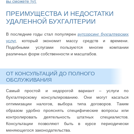
вы сможете тут.
ПРЕИМУЩЕСТВА И НЕДОСТАТКИ
УДАЛЕННОЙ БУХГАЛТЕРИИ
В последние годы стал популярен
аутсорсинг бухгалтерских
услуг
, который экономит массу средств и времени.
Подобными услугами пользуются многие компании
различных форм собственности и масштабов.
ОТ КОНСУЛЬТАЦИЙ ДО ПОЛНОГО
ОБСЛУЖИВАНИЯ
Самый простой и недорогой вариант – услуги по
бухгалтерскому консультированию. Они могут касаться
оптимизации налогов, выбора типа договоров. Таким
образом удобно прояснять специфические вопросы или
контролировать деятельность штатных специалистов.
Консультации позволяют быть в курсе периодически
меняющегося законодательства.