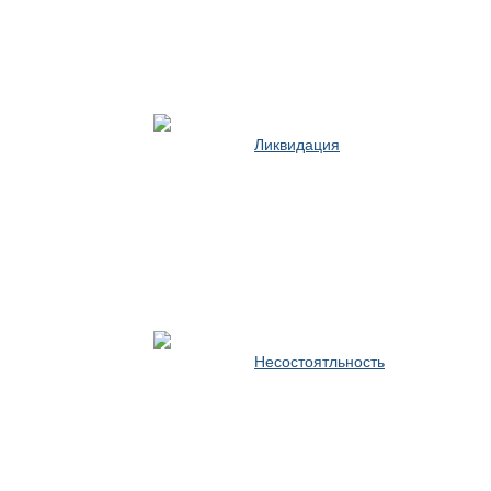
Ликвидация
Несостоятльность