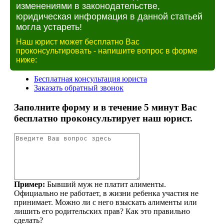
изменениями в законодательстве,
юридическая информация в данной статьей
могла устареть!
Наш юрист может бесплатно Вас
проконсультировать - напишите вопрос в форме
ниже: