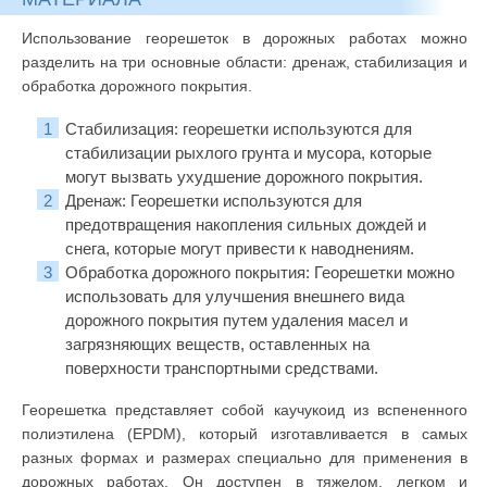
Использование георешеток в дорожных работах можно
разделить на три основные области: дренаж, стабилизация и
обработка дорожного покрытия.
Стабилизация: георешетки используются для
стабилизации рыхлого грунта и мусора, которые
могут вызвать ухудшение дорожного покрытия.
Дренаж: Георешетки используются для
предотвращения накопления сильных дождей и
снега, которые могут привести к наводнениям.
Обработка дорожного покрытия: Георешетки можно
использовать для улучшения внешнего вида
дорожного покрытия путем удаления масел и
загрязняющих веществ, оставленных на
поверхности транспортными средствами.
Георешетка представляет собой каучукоид из вспененного
полиэтилена (EPDM), который изготавливается в самых
разных формах и размерах специально для применения в
дорожных работах. Он доступен в тяжелом, легком и