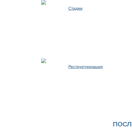
Стадии
Реструктуризация
ПОСЛ