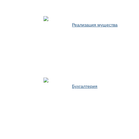
Реализация мущества
Бухгалтерия