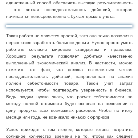
единственный способ обеспечить высокую результативность
– это четкая последовательность действий, которая
начинается непосредственно с бухгалтерского учета.
Такая работа не является простой, зато она точно позволит в
перспективе заработать большие деньги. Нужно просто уметь
работать согласно мировым стандартам и правилам.
Хорошего результата позволяет добиться качественно
выполненный экономический анализ. В частности, можно
отметить тот факт, что должна выполняться четкая
последовательность действий, направленная на анализ
полной себестоимости товара. Такой учет затрат
используется, чтобы подтвердить уверенность в бизнесе.
Ведь людям нужно знать, что расчет себестоимости по
методу полной стоимости будет основан на включении в
цену продукта всех возможных расходов. Чтобы по итогу
месяца или года, не возникало никаких сюрпризов.
Успех приходит к тем людям, которые готовы потратить
солидное количество времени на то, чтобы как следует