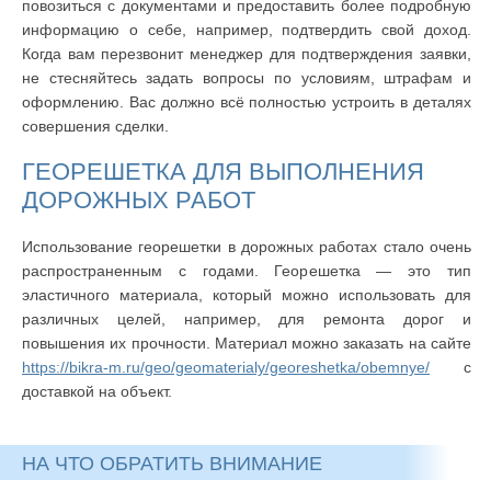
повозиться с документами и предоставить более подробную
информацию о себе, например, подтвердить свой доход.
Когда вам перезвонит менеджер для подтверждения заявки,
не стесняйтесь задать вопросы по условиям, штрафам и
оформлению. Вас должно всё полностью устроить в деталях
совершения сделки.
ГЕОРЕШЕТКА ДЛЯ ВЫПОЛНЕНИЯ
ДОРОЖНЫХ РАБОТ
Использование георешетки в дорожных работах стало очень
распространенным с годами. Георешетка — это тип
эластичного материала, который можно использовать для
различных целей, например, для ремонта дорог и
повышения их прочности. Материал можно заказать на сайте
https://bikra-m.ru/geo/geomaterialy/georeshetka/obemnye/
с
доставкой на объект.
НА ЧТО ОБРАТИТЬ ВНИМАНИЕ