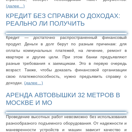
(далее…)
КРЕДИТ БЕЗ СПРАВКИ О ДОХОДАХ:
РЕАЛЬНО ЛИ ПОЛУЧИТЬ
Кредит — достаточно распространенный финансовый
продукт. Деньги в долг берут по разным причинам: для
оплаты коммунальных платежей, на лечение, ремонт в
квартире и другие цели. При этом банки предъявляют
разные требования к заемщикам. Это в первую очередь
возраст. Также, чтобы доказать финансовой организации
свою платежеспособность, нужно предъявить справку о
доходах.
(далее…)
АРЕНДА АВТОВЫШКИ 32 МЕТРОВ В
МОСКВЕ И МО
Проведение высотных работ невозможно без использования
разнообразного подъемного оборудования. От надежности и
маневренности устройств и машин зависит качество и