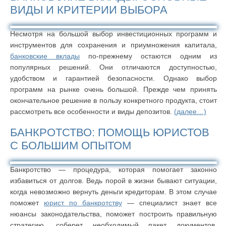
ВИДЫ И КРИТЕРИИ ВЫБОРА
Несмотря на большой выбор инвестиционных программ и
инструментов для сохранения и приумножения капитала,
банковские вклады
по-прежнему остаются одним из
популярных решений. Они отличаются доступностью,
удобством и гарантией безопасности. Однако выбор
программ на рынке очень большой. Прежде чем принять
окончательное решение в пользу конкретного продукта, стоит
рассмотреть все особенности и виды депозитов.
(далее…)
БАНКРОТСТВО: ПОМОЩЬ ЮРИСТОВ
С БОЛЬШИМ ОПЫТОМ
Банкротство — процедура, которая помогает законно
избавиться от долгов. Ведь порой в жизни бывают ситуации,
когда невозможно вернуть деньги кредиторам. В этом случае
поможет
юрист по банкротству
— специалист знает все
нюансы законодательства, поможет построить правильную
стратегию, соберет необходимый пакет документов.