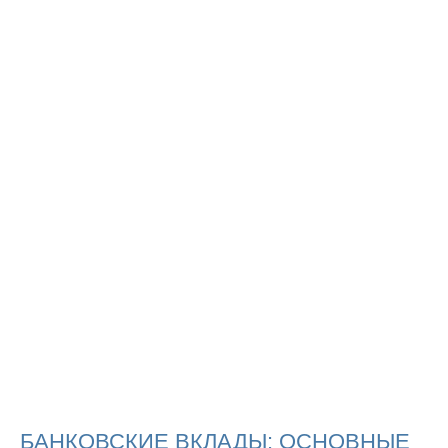
БАНКОВСКИЕ ВКЛАДЫ: ОСНОВНЫЕ