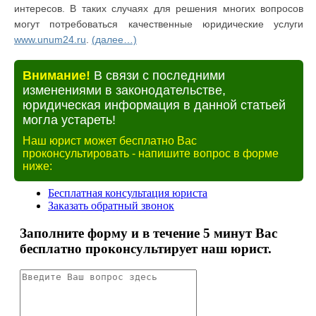
интересов. В таких случаях для решения многих вопросов
могут потребоваться качественные юридические услуги
www.unum24.ru
.
(далее…)
Внимание!
В связи с последними
изменениями в законодательстве,
юридическая информация в данной статьей
могла устареть!
Наш юрист может бесплатно Вас
проконсультировать - напишите вопрос в форме
ниже: