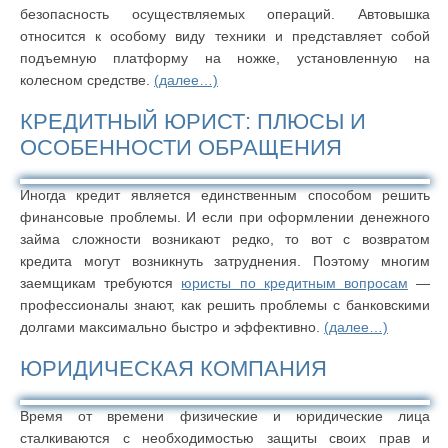
безопасность осуществляемых операций. Автовышка
относится к особому виду техники и представляет собой
подъемную платформу на ножке, установленную на
колесном средстве.
(далее…)
КРЕДИТНЫЙ ЮРИСТ: ПЛЮСЫ И
ОСОБЕННОСТИ ОБРАЩЕНИЯ
Иногда кредит является единственным способом решить
финансовые проблемы. И если при оформлении денежного
займа сложности возникают редко, то вот с возвратом
кредита могут возникнуть затруднения. Поэтому многим
заемщикам требуются
юристы по кредитным вопросам
―
профессионалы знают, как решить проблемы с банковскими
долгами максимально быстро и эффективно.
(далее…)
ЮРИДИЧЕСКАЯ КОМПАНИЯ
Время от времени физические и юридические лица
сталкиваются с необходимостью защиты своих прав и