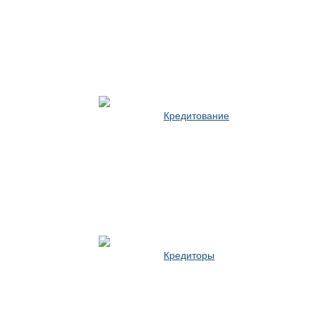
Кредитование
Кредиторы