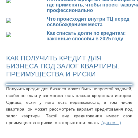
где применять, чтобы проект зазвуч
профессионально
Что происходит внутри ТЦ перед
освобождением места
Как списать долги по кредитам:
законные способы в 2025 году
КАК ПОЛУЧИТЬ КРЕДИТ ДЛЯ
БИЗНЕСА ПОД ЗАЛОГ КВАРТИРЫ:
ПРЕИМУЩЕСТВА И РИСКИ
Получить кредит для бизнеса может быть непростой задачей,
особенно если у заемщика есть плохая кредитная история.
Однако, если у него есть недвижимость, в том числе
квартира, он может рассмотреть вариант кредитования под
залог квартиры. Такой вид кредитования имеет свои
преимущества и риски, о которых стоит знать.
(далее…)