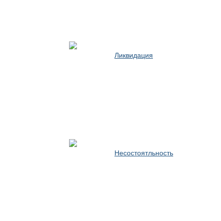
Ликвидация
Несостоятльность