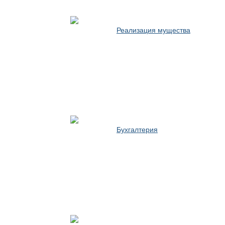
Реализация мущества
Бухгалтерия