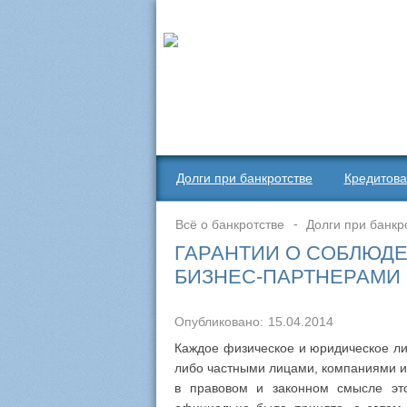
Долги при банкротстве
Кредитова
Всё о банкротстве
Долги при банкр
ГАРАНТИИ О СОБЛЮД
БИЗНЕС-ПАРТНЕРАМИ
Опубликовано:
15.04.2014
Каждое физическое и юридическое ли
либо частными лицами, компаниями и
в правовом и законном смысле это