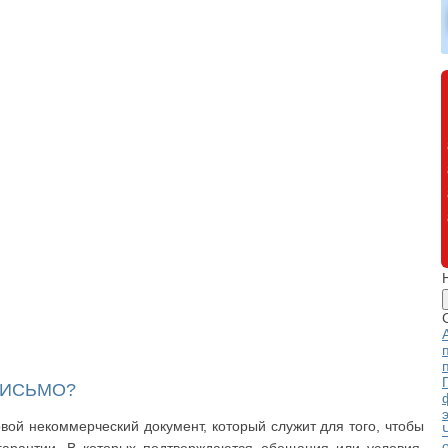
ПИСЬМО?
ой некоммерческий документ, который служит для того, чтобы