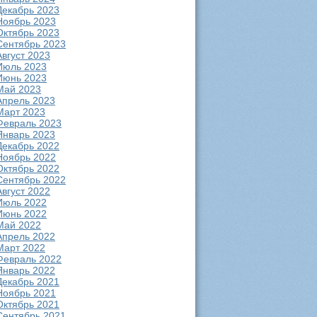
Декабрь 2023
Ноябрь 2023
Октябрь 2023
Сентябрь 2023
Август 2023
Июль 2023
Июнь 2023
Май 2023
Апрель 2023
Март 2023
Февраль 2023
Январь 2023
Декабрь 2022
Ноябрь 2022
Октябрь 2022
Сентябрь 2022
Август 2022
Июль 2022
Июнь 2022
Май 2022
Апрель 2022
Март 2022
Февраль 2022
Январь 2022
Декабрь 2021
Ноябрь 2021
Октябрь 2021
Сентябрь 2021