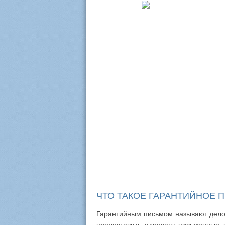
ЧТО ТАКОЕ ГАРАНТИЙНОЕ 
Гарантийным письмом называют делов