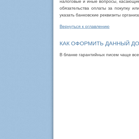
налоговые и иные вопросы, касающи
обязательства оплаты за покупку ил
указать банковские реквизиты органи
Вернуться к оглавлению
КАК ОФОРМИТЬ ДАННЫЙ Д
В бланке гарантийных писем чаще всег