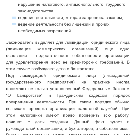
нарушение налогового, антимонопольного, трудового
законодательства;
ведение деятельности, которая запрещена законом;
ведение деятельности без лицензий и прочих
необходимых разрешений.
Законодатель выделяет для ликвидации юридического лица
(ликвидация коммерческих организаций) еще одно
основание – недостаточность собственности организации
для удовлетворения всех ее кредиторских требований. В
этом случае возбуждают дело о банкротстве.
Под ликвидацией юридического лица (ликвидацией
государственного предприятия) на практике иногда
понимают не только установленный Федеральным Законом
“О банкротстве” и Гражданским кодексом порядок
прекращения деятельности. При таком порядке обычно
возникает проверка организации налоговой службой. При
этом налоговики имеют право проверить всю работу,
начиная с даты создания. Данный факт пугает и
руководителей организации, и бухгалтеров, и собственников.