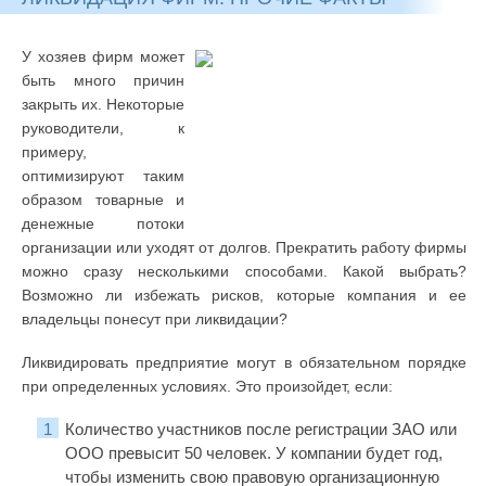
У хозяев фирм может
быть много причин
закрыть их. Некоторые
руководители, к
примеру,
оптимизируют таким
образом товарные и
денежные потоки
организации или уходят от долгов. Прекратить работу фирмы
можно сразу несколькими способами. Какой выбрать?
Возможно ли избежать рисков, которые компания и ее
владельцы понесут при ликвидации?
Ликвидировать предприятие могут в обязательном порядке
при определенных условиях. Это произойдет, если:
Количество участников после регистрации ЗАО или
ООО превысит 50 человек. У компании будет год,
чтобы изменить свою правовую организационную