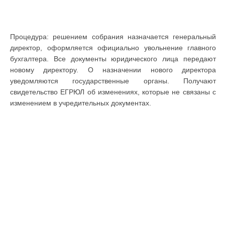
Процедура: решением собрания назначается генеральный
директор, оформляется официально увольнение главного
бухгалтера. Все документы юридического лица передают
новому директору. О назначении нового директора
уведомляются государственные органы. Получают
свидетельство ЕГРЮЛ об изменениях, которые не связаны с
изменением в учредительных документах.