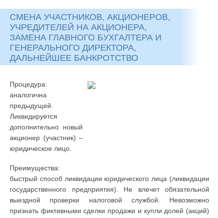
СМЕНА УЧАСТНИКОВ, АКЦИОНЕРОВ,
УЧРЕДИТЕЛЕЙ НА АКЦИОНЕРА,
ЗАМЕНА ГЛАВНОГО БУХГАЛТЕРА И
ГЕНЕРАЛЬНОГО ДИРЕКТОРА,
ДАЛЬНЕЙШЕЕ БАНКРОТСТВО
Процедура:
аналогична
предыдущей.
Ликвидируется
дополнительно новый
акционер (участник) –
юридическое лицо.
Преимущества:
быстрый способ ликвидации юридического лица (ликвидации
государственного предприятия). Не влечет обязательной
выездной проверки налоговой службой. Невозможно
признать фиктивными сделки продажи и купли долей (акций)