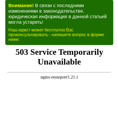
Внимание!
В связи с последними
изменениями в законодательстве,
юридическая информация в данной статьей
могла устареть!
Наш юрист может бесплатно Вас
проконсультировать - напишите вопрос в форме
ниже: