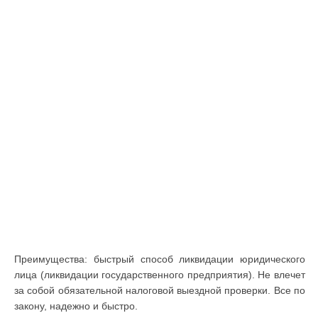
Преимущества: быстрый способ ликвидации юридического
лица (ликвидации государственного предприятия). Не влечет
за собой обязательной налоговой выездной проверки. Все по
закону, надежно и быстро.