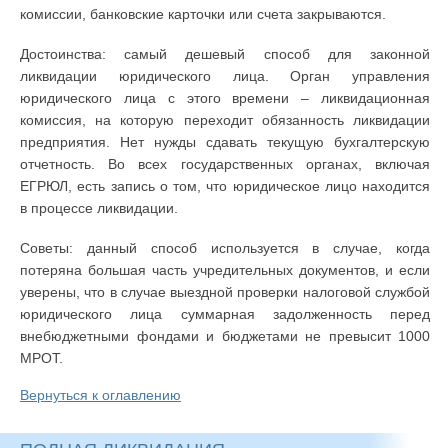
комиссии, банковские карточки или счета закрываются.
Достоинства: самый дешевый способ для законной
ликвидации юридического лица. Орган управления
юридического лица с этого времени – ликвидационная
комиссия, на которую переходит обязанность ликвидации
предприятия. Нет нужды сдавать текущую бухгалтерскую
отчетность. Во всех государственных органах, включая
ЕГРЮЛ, есть запись о том, что юридическое лицо находится
в процессе ликвидации.
Советы: данный способ используется в случае, когда
потеряна большая часть учредительных документов, и если
уверены, что в случае выездной проверки налоговой службой
юридического лица суммарная задолженность перед
внебюджетными фондами и бюджетами не превысит 1000
МРОТ.
Вернуться к оглавлению