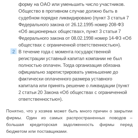
форму на ОАО или уменьшить число участников.
Общество в противном случае должно быть в
судебном порядке ликвидировано (пункт 3 статья 7
Федерального закона от 26.12.1995 номер 208-ФЗ
«Об акционерных обществах», пункт 3 статьи 7
Федерального закона от 08.02.1998 номер 14-ФЗ «Об
обществах с ограниченной ответственностью»).
В течение года с момента государственной
регистрации уставный капитал компании не был
полностью оплачен. Тогда организация обязана
официально зарегистрировать уменьшение до
фактически оплаченного размера уставного
капитала или принять решение о ликвидации (пункт
2 статьи 20 Закона «Об обществах с ограниченной
ответственностью»).
Понятно, что у хозяев может быть много причин о закрытии
фирмы. Один из самых распространенных поводов –
большая кредиторская задолженность фирмы перед
бюджетом или поставщиками.