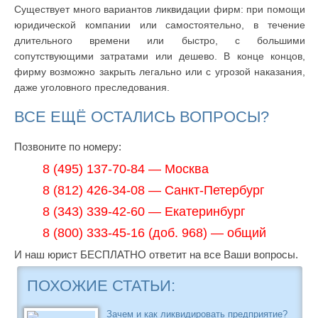
Существует много вариантов ликвидации фирм: при помощи
юридической компании или самостоятельно, в течение
длительного времени или быстро, с большими
сопутствующими затратами или дешево. В конце концов,
фирму возможно закрыть легально или с угрозой наказания,
даже уголовного преследования.
ВСЕ ЕЩЁ ОСТАЛИСЬ ВОПРОСЫ?
Позвоните по номеру:
8 (495) 137-70-84 — Москва
8 (812) 426-34-08 — Санкт-Петербург
8 (343) 339-42-60 — Екатеринбург
8 (800) 333-45-16 (доб. 968) — общий
И наш юрист БЕСПЛАТНО ответит на все Ваши вопросы.
ПОХОЖИЕ СТАТЬИ:
Зачем и как ликвидировать предприятие?