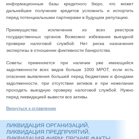
информационные базы кредитного бюро, что может
дальнейшее получение кредитов усложнить и испортить
перед потенциальными партнерами в будущем репутацию.
Преимущества: исключение из всех реестров
государственных органов. Возможно избежание выездной
проверки налоговой службой. Нет риска назначения
экспертизы в отношении фиктивности банкротства.
Советы: применяется при наличии уже имеющейся
задолженности всех видов больше 1000 МРОТ, если есть
опасение выявления большей перед бюджетами и фондами
задолженности, при отсутствии активов и при нежелании
проходить выездную проверку налоговой службой. Нужно
перед ликвидацией вывести все активы.
Вернуться к оглавлению
ЛИКВИДАЦИЯ ОРГАНИЗАЦИЙ,
ЛИКВИДАЦИЯ ПРЕДПРИЯТИЙ,
ЛИКВИДАЦИЯ ФИРМ: ПРОЧИЕ ФАКТЫ