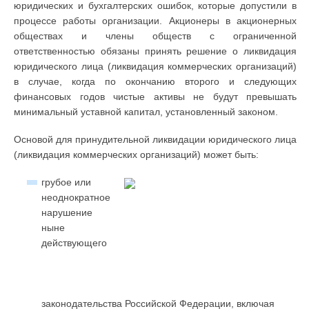
юридических и бухгалтерских ошибок, которые допустили в
процессе работы организации. Акционеры в акционерных
обществах и члены обществ с ограниченной
ответственностью обязаны принять решение о ликвидация
юридического лица (ликвидация коммерческих организаций)
в случае, когда по окончанию второго и следующих
финансовых годов чистые активы не будут превышать
минимальный уставной капитал, установленный законом.
Основой для принудительной ликвидации юридического лица
(ликвидация коммерческих организаций) может быть:
грубое или
неоднократное
нарушение
ныне
действующего
законодательства Российской Федерации, включая