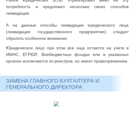
Рынок юридических услуг отреагировал живо на эту
потребность и предложил несколько своих способов
ликвидации.
А на данные способы ликвидации юридического лица
(ликвидации государственного предприятия) следует
обратить особенное внимание.
Юридическое лицо при этом все еще остается на учете в
ИМНС, ЕГРЮЛ, Внебюджетных фондах или в указанных
органах исключается из реестров, но имеет правопреемника.
ЗАМЕНА ГЛАВНОГО БУХГАЛТЕРА И
ГЕНЕРАЛЬНОГО ДИРЕКТОРА