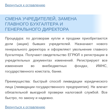
Вернуться к оглавлению
СМЕНА УЧРЕДИТЕЛЕЙ, ЗАМЕНА
ГЛАВНОГО БУХГАЛТЕРА И
ГЕНЕРАЛЬНОГО ДИРЕКТОРА
Процедура: по договорам купли и продажи приобретаются
доли (акции) бывших учредителей. Назначают нового
генерального директора и оформляют увольнение главного
бухгалтера. Получают свидетельство ЕГРЮЛ о регистрации в
учредительных документах изменений. Регистрируют все
изменения во внебюджетных фондах, ИМНС,
государственного комстата, банке.
Преимущества: быстрый способ ликвидации юридического
лица (ликвидации государственного предприятия). Не влечет
обязательной выездной проверки налоговой службой. Все
быстро, по закону и надежно.
Вернуться к оглавлению