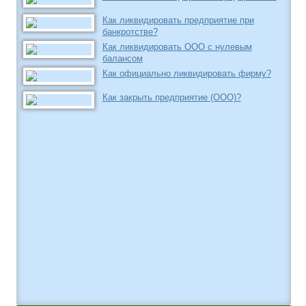
Как ликвидировать предприятие при
банкротстве?
Как ликвидировать ООО с нулевым
балансом
Как официально ликвидировать фирму?
Как закрыть предприятие (ООО)?