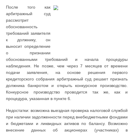
После того как
арбитражный суд
рассмотрит
обоснованность
требований заявителя
к должнику, он
выносит определение
о признании
обоснованными требований и начала процедуры
наблюдения. Не позже, чем через 7 месяцев от времени
подачи заявления, на основе решения первого
кредиторского собрания арбитражный суд решает признать
должника банкротом и открыть конкурсное производство.
Конкурсное производство проводится так же, как и
процедура, указанная в пункте 6.
Недостатки: возможна выездная проверка налоговой службой
при наличии задолженности перед внебюджетными фондами
и бюджетами и ликвидных активов по балансу. Возможно
внесение данных об акционерах (участниках) в