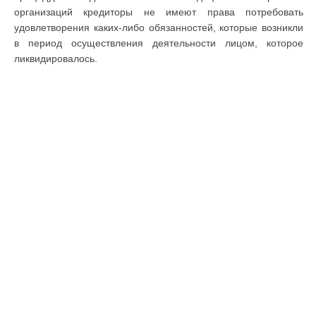
организаций кредиторы не имеют права потребовать
удовлетворения каких-либо обязанностей, которые возникли
в период осуществления деятельности лицом, которое
ликвидировалось.