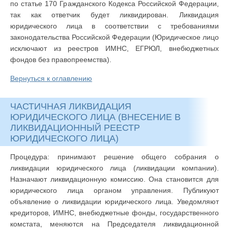
по статье 170 Гражданского Кодекса Российской Федерации,
так как ответчик будет ликвидирован. Ликвидация
юридического лица в соответствии с требованиями
законодательства Российской Федерации (Юридическое лицо
исключают из реестров ИМНС, ЕГРЮЛ, внебюджетных
фондов без правопреемства).
Вернуться к оглавлению
ЧАСТИЧНАЯ ЛИКВИДАЦИЯ
ЮРИДИЧЕСКОГО ЛИЦА (ВНЕСЕНИЕ В
ЛИКВИДАЦИОННЫЙ РЕЕСТР
ЮРИДИЧЕСКОГО ЛИЦА)
Процедура: принимают решение общего собрания о
ликвидации юридического лица (ликвидации компании).
Назначают ликвидационную комиссию. Она становится для
юридического лица органом управления. Публикуют
объявление о ликвидации юридического лица. Уведомляют
кредиторов, ИМНС, внебюджетные фонды, государственного
комстата, меняются на Председателя ликвидационной