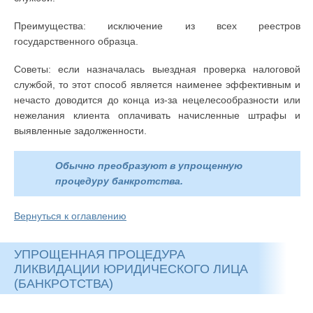
Преимущества: исключение из всех реестров
государственного образца.
Советы: если назначалась выездная проверка налоговой
службой, то этот способ является наименее эффективным и
нечасто доводится до конца из-за нецелесообразности или
нежелания клиента оплачивать начисленные штрафы и
выявленные задолженности.
Обычно преобразуют в упрощенную
процедуру банкротства.
Вернуться к оглавлению
УПРОЩЕННАЯ ПРОЦЕДУРА
ЛИКВИДАЦИИ ЮРИДИЧЕСКОГО ЛИЦА
(БАНКРОТСТВА)