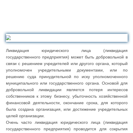
Ликвидация юридического лица (ликвидация
государственного предприятия) может быть добровольной в
связи с решением учредителей или другого органа, который
уполномочен учредительными документами, или по
решению суда принудительной по иску уполномоченного
муниципального или государственного органа. Основой для
добровольной ликвидации является потеря интересов
собственников к этому бизнесу, убыточность хозяйственной
финансовой деятельности, окончание срока, для которого
была создана организация, или достижение учредительных
целей организации.
Очень часто ликвидация юридического лица (ликвидация
государственного предприятия) проводится для сокрытия