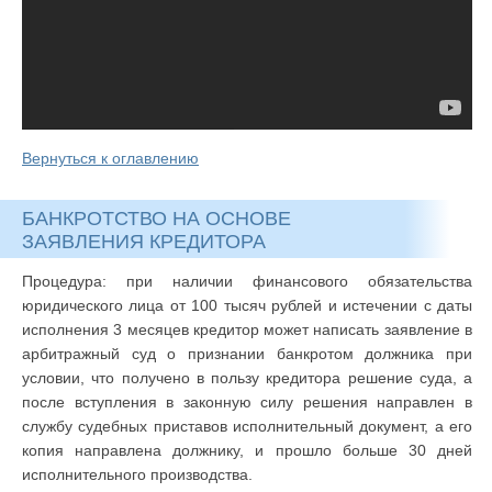
Вернуться к оглавлению
БАНКРОТСТВО НА ОСНОВЕ
ЗАЯВЛЕНИЯ КРЕДИТОРА
Процедура: при наличии финансового обязательства
юридического лица от 100 тысяч рублей и истечении с даты
исполнения 3 месяцев кредитор может написать заявление в
арбитражный суд о признании банкротом должника при
условии, что получено в пользу кредитора решение суда, а
после вступления в законную силу решения направлен в
службу судебных приставов исполнительный документ, а его
копия направлена должнику, и прошло больше 30 дней
исполнительного производства.