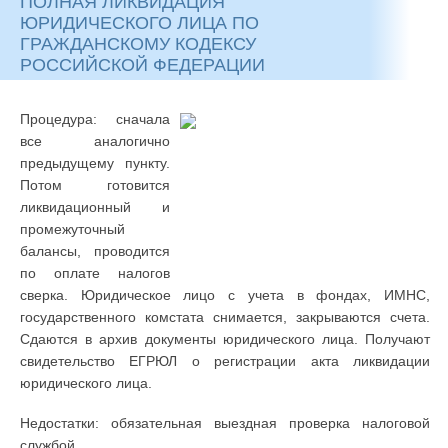
ПОЛНАЯ ЛИКВИДАЦИЯ
ЮРИДИЧЕСКОГО ЛИЦА ПО
ГРАЖДАНСКОМУ КОДЕКСУ
РОССИЙСКОЙ ФЕДЕРАЦИИ
Процедура: сначала
все аналогично
предыдущему пункту.
Потом готовится
ликвидационный и
промежуточный
балансы, проводится
по оплате налогов
сверка. Юридическое лицо с учета в фондах, ИМНС,
государственного комстата снимается, закрываются счета.
Сдаются в архив документы юридического лица. Получают
свидетельство ЕГРЮЛ о регистрации акта ликвидации
юридического лица.
Недостатки: обязательная выездная проверка налоговой
службой.