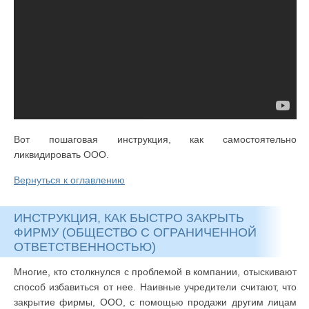
Вот пошаговая инструкция, как самостоятельно
ликвидировать ООО.
Вернуться к оглавлению
ИНСТРУКЦИЯ, КАК БЫСТРО ЗАКРЫТЬ
ФИРМУ (ОБЩЕСТВО С ОГРАНИЧЕННОЙ
ОТВЕТСТВЕННОСТЬЮ)
Многие, кто столкнулся с проблемой в компании, отыскивают
способ избавиться от нее. Наивные учредители считают, что
закрытие фирмы, ООО, с помощью продажи другим лицам