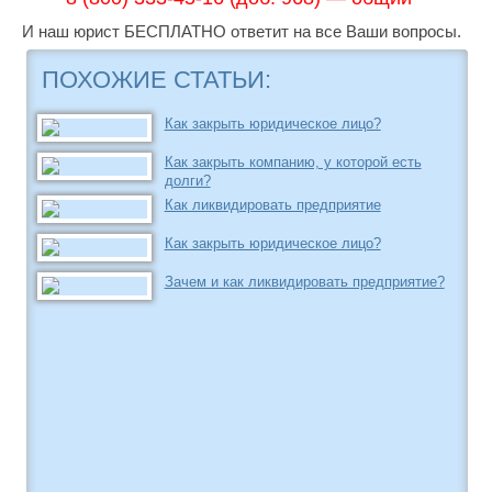
И наш юрист БЕСПЛАТНО ответит на все Ваши вопросы.
ПОХОЖИЕ СТАТЬИ:
Как закрыть юридическое лицо?
Как закрыть компанию, у которой есть
долги?
Как ликвидировать предприятие
Как закрыть юридическое лицо?
Зачем и как ликвидировать предприятие?