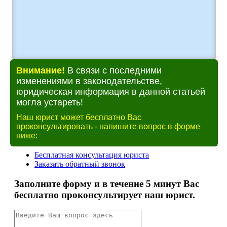
Внимание!
В связи с последними
изменениями в законодательстве,
юридическая информация в данной статьей
могла устареть!
Наш юрист может бесплатно Вас
проконсультировать - напишите вопрос в форме
ниже: