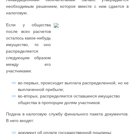
необходимым решением, которое вместе с ним сдается в
налоговую.
Если у общества
после всех расчетов
осталось какое-нибудь
имущество, то оно
распределяется
следующим образом
между его
участниками:
во-первых, происходит выплата распределенной, но не
выплаченной прибыли;
во-вторых, распределяется оставшееся имущество
общества в пропорции долям участников.
Подача в налоговую службу финального пакета документов.
В него входят:
документ об оплате государственной пошлины;