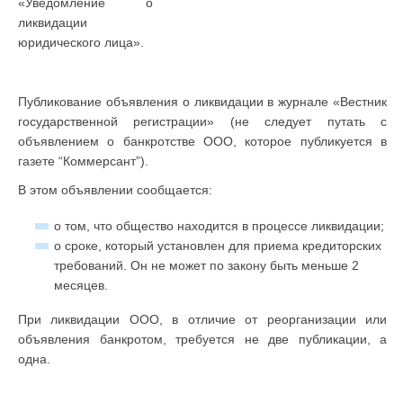
«Уведомление о
ликвидации
юридического лица».
Публикование объявления о ликвидации в журнале «Вестник
государственной регистрации» (не следует путать с
объявлением о банкротстве ООО, которое публикуется в
газете “Коммерсант”).
В этом объявлении сообщается:
о том, что общество находится в процессе ликвидации;
о сроке, который установлен для приема кредиторских
требований. Он не может по закону быть меньше 2
месяцев.
При ликвидации ООО, в отличие от реорганизации или
объявления банкротом, требуется не две публикации, а
одна.