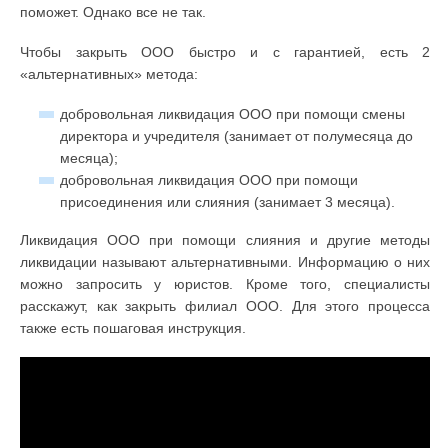
поможет. Однако все не так.
Чтобы закрыть ООО быстро и с гарантией, есть 2
«альтернативных» метода:
добровольная ликвидация ООО при помощи смены
директора и учредителя (занимает от полумесяца до
месяца);
добровольная ликвидация ООО при помощи
присоединения или слияния (занимает 3 месяца).
Ликвидация ООО при помощи слияния и другие методы
ликвидации называют альтернативными. Информацию о них
можно запросить у юристов. Кроме того, специалисты
расскажут, как закрыть филиал ООО. Для этого процесса
также есть пошаговая инструкция.