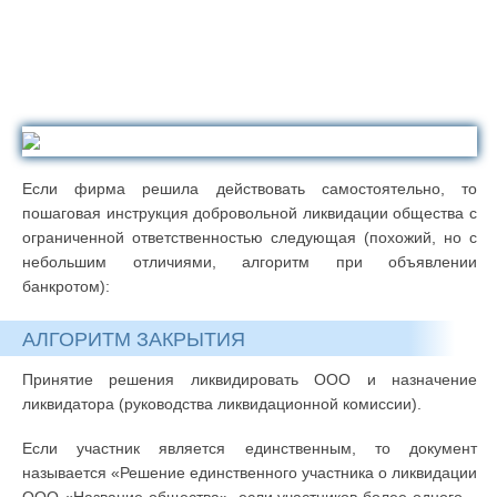
Если фирма решила действовать самостоятельно, то
пошаговая инструкция добровольной ликвидации общества с
ограниченной ответственностью следующая (похожий, но с
небольшим отличиями, алгоритм при объявлении
банкротом):
АЛГОРИТМ ЗАКРЫТИЯ
Принятие решения ликвидировать ООО и назначение
ликвидатора (руководства ликвидационной комиссии).
Если участник является единственным, то документ
называется «Решение единственного участника о ликвидации