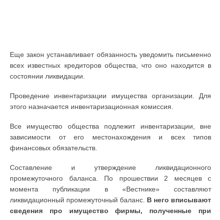
Еще закон устанавливает обязанность уведомить письменно
всех известных кредиторов общества, что оно находится в
состоянии ликвидации.
Проведение инвентаризации имущества организации. Для
этого назначается инвентаризационная комиссия.
Все имущество общества подлежит инвентаризации, вне
зависимости от его местонахождения и всех типов
финансовых обязательств.
Составление и утверждение ликвидационного
промежуточного баланса. По прошествии 2 месяцев с
момента публикации в «Вестнике» составляют
ликвидационный промежуточный баланс.
В него вписывают
сведения про имущество фирмы, полученные при