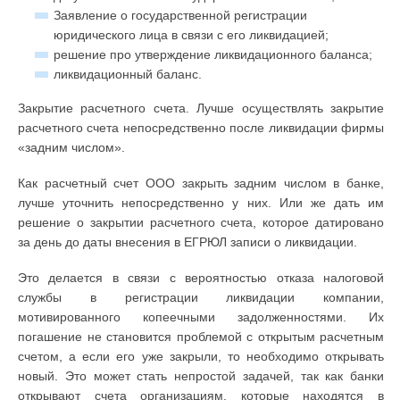
Заявление о государственной регистрации
юридического лица в связи с его ликвидацией;
решение про утверждение ликвидационного баланса;
ликвидационный баланс.
Закрытие расчетного счета. Лучше осуществлять закрытие
расчетного счета непосредственно после ликвидации фирмы
«задним числом».
Как расчетный счет ООО закрыть задним числом в банке,
лучше уточнить непосредственно у них. Или же дать им
решение о закрытии расчетного счета, которое датировано
за день до даты внесения в ЕГРЮЛ записи о ликвидации.
Это делается в связи с вероятностью отказа налоговой
службы в регистрации ликвидации компании,
мотивированного копеечными задолженностями. Их
погашение не становится проблемой с открытым расчетным
счетом, а если его уже закрыли, то необходимо открывать
новый. Это может стать непростой задачей, так как банки
открывают счета организациям, которые находятся в