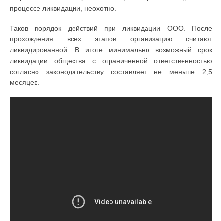
процессе ликвидации, неохотно.
Таков порядок действий при ликвидации ООО. После
прохождения всех этапов организацию считают
ликвидированной. В итоге минимально возможный срок
ликвидации общества с ограниченной ответственностью
согласно законодательству составляет не меньше 2,5
месяцев.