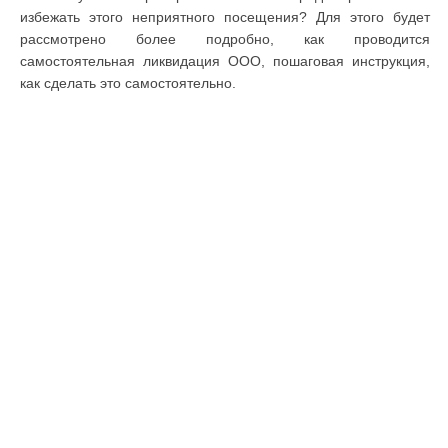
избежать этого неприятного посещения? Для этого будет
рассмотрено более подробно, как проводится
самостоятельная ликвидация ООО, пошаговая инструкция,
как сделать это самостоятельно.