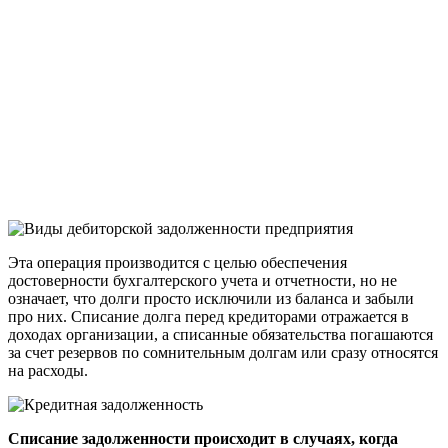
Эта операция производится с целью обеспечения
достоверности бухгалтерского учета и отчетности, но не
означает, что долги просто исключили из баланса и забыли
про них. Списание долга перед кредиторами отражается в
доходах организации, а списанные обязательства погашаются
за счет резервов по сомнительным долгам или сразу относятся
на расходы.
Списание задолженности происходит в случаях, когда