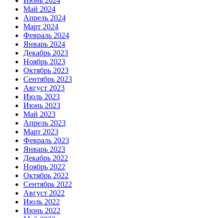
Июнь 2024
Май 2024
Апрель 2024
Март 2024
Февраль 2024
Январь 2024
Декабрь 2023
Ноябрь 2023
Октябрь 2023
Сентябрь 2023
Август 2023
Июль 2023
Июнь 2023
Май 2023
Апрель 2023
Март 2023
Февраль 2023
Январь 2023
Декабрь 2022
Ноябрь 2022
Октябрь 2022
Сентябрь 2022
Август 2022
Июль 2022
Июнь 2022