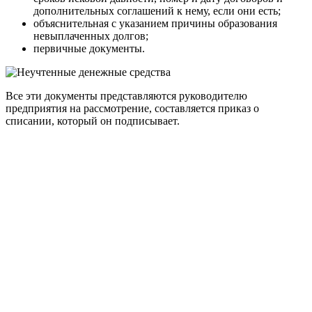
дополнительных соглашений к нему, если они есть;
объяснительная с указанием причины образования
невыплаченных долгов;
первичные документы.
Все эти документы представляются руководителю
предприятия на рассмотрение, составляется приказ о
списании, который он подписывает.