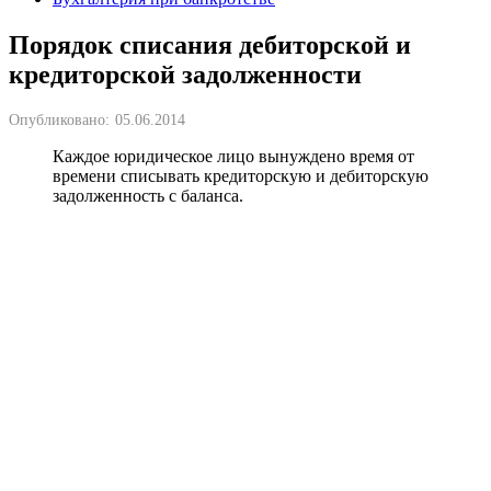
Порядок списания дебиторской и
кредиторской задолженности
Опубликовано:
05.06.2014
Каждое юридическое лицо вынуждено время от
времени списывать кредиторскую и дебиторскую
задолженность с баланса.