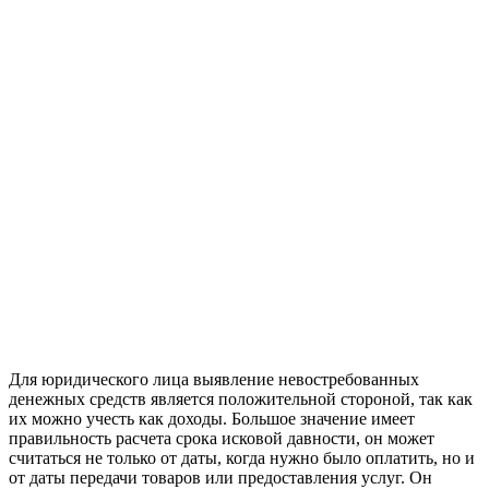
Для юридического лица выявление невостребованных
денежных средств является положительной стороной, так как
их можно учесть как доходы. Большое значение имеет
правильность расчета срока исковой давности, он может
считаться не только от даты, когда нужно было оплатить, но и
от даты передачи товаров или предоставления услуг. Он