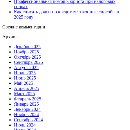
Профессиональная помощь юриста при налоговых
спорах
Как списать долги по кредитам: законные способы в
2025 году
Свежие комментарии
Архивы
Декабрь 2025
Ноябрь 2025
Октябрь 2025
Сентябрь 2025
Август 2025
Июль 2025
Июнь 2025
Май 2025
Апрель 2025
Март 2025
Февраль 2025
Январь 2025
Декабрь 2024
Ноябрь 2024
Сентябрь 2024
Июль 2024