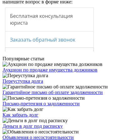
напишите вопрос в форме ниже:
Популярные статьи
Аукцион по продаже имущества должников
Переуступка долга
Гарантийное письмо об оплате задолженности
Письмо-претензия о задолженности
Как забрать долг
Деньги в долг под расписку
Объявления о несостоятельности