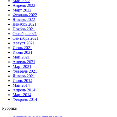
Май 2022
Апрель 2022
Март 2022
Февраль 2022
Январь 2022
Декабрь 2021
Ноябрь 2021
Октябрь 2021
Сентябрь 2021
Август 2021
Июль 2021
Июнь 2021
Май 2021
Апрель 2021
Март 2021
Февраль 2021
Январь 2021
Июнь 2014
Май 2014
Апрель 2014
Март 2014
Февраль 2014
Рубрики