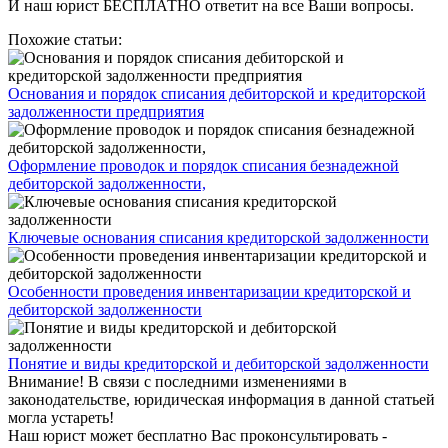
И наш юрист БЕСПЛАТНО ответит на все Ваши вопросы.
Похожие статьи:
Основания и порядок списания дебиторской и кредиторской
задолженности предприятия
Оформление проводок и порядок списания безнадежной
дебиторской задолженности,
Ключевые основания списания кредиторской задолженности
Особенности проведения инвентаризации кредиторской и
дебиторской задолженности
Понятие и виды кредиторской и дебиторской задолженности
Внимание!
В связи с последними изменениями в
законодательстве, юридическая информация в данной статьей
могла устареть!
Наш юрист может бесплатно Вас проконсультировать -