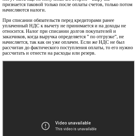
признается таковой только после оплаты счетов, только потом
начисляются налоги.
При списании обязательств перед кредиторами ранее
уплаченный НДС к вычету не принимается и на доходы не
относится. Налог при списании долгов покупателей и
заказчиков, когда выручка определяется ” по отгрузке”, не
начисляется, так как он уже оплачен. Если же НДС не был
рассчитан до фактического поступления оплаты, то его нужно
рассчитать и отнести на расходы или резерв.