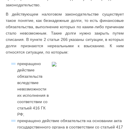
законодательство.
В действующем налоговом законодательстве существует
такое понятие, как безнадежные долги, то есть финансовые
обязательства, выполнение которых по каким-либо причинам
стало невозможным. Такие долги нужно закрыть путем
списания. В пункте 2 статьи 266 указаны ситуации, в которых
долги признаются нереальными к взысканию. К ним
относятся ситуации, по которым:
прекращено
действие
обязательств
вследствие
невозможности
их исполнения в
соответствии со
статьей 416 ГК
РФ;
прекращено действие обязательств на основании акта
государственного органа в соответствии со статьей 417