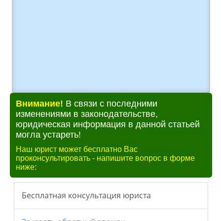
Внимание!
В связи с последними
изменениями в законодательстве,
юридическая информация в данной статьей
могла устареть!
Наш юрист может бесплатно Вас
проконсультировать - напишите вопрос в форме
ниже: