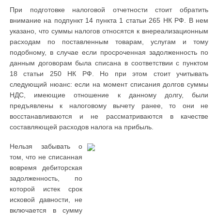
При подготовке налоговой отчетности стоит обратить
внимание на подпункт 14 пункта 1 статьи 265 НК РФ. В нем
указано, что суммы налогов относятся к внереализационным
расходам по поставленным товарам, услугам и тому
подобному, в случае если просроченная задолженность по
данным договорам была списана в соответствии с пунктом
18 статьи 250 НК РФ. Но при этом стоит учитывать
следующий нюанс: если на момент списания долгов суммы
НДС, имеющие отношение к данному долгу, были
предъявлены к налоговому вычету ранее, то они не
восстанавливаются и не рассматриваются в качестве
составляющей расходов налога на прибыль.
Нельзя забывать о
том, что не списанная
вовремя дебиторская
задолженность, по
которой истек срок
исковой давности, не
включается в сумму