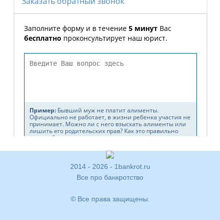
2014 - 2026 - 1bankrot.ru
Все про банкротство
© Все права защищены.