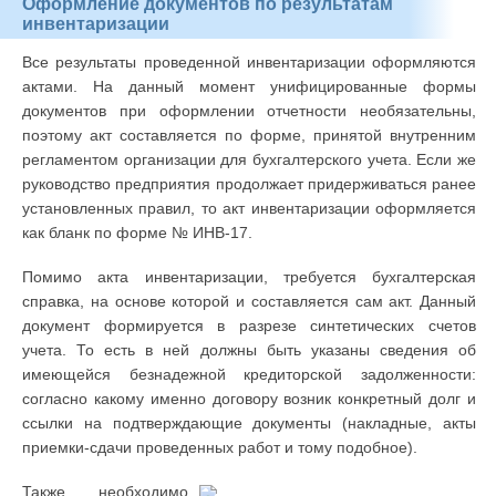
Оформление документов по результатам
инвентаризации
Все результаты проведенной инвентаризации оформляются
актами. На данный момент унифицированные формы
документов при оформлении отчетности необязательны,
поэтому акт составляется по форме, принятой внутренним
регламентом организации для бухгалтерского учета. Если же
руководство предприятия продолжает придерживаться ранее
установленных правил, то акт инвентаризации оформляется
как бланк по форме № ИНВ-17.
Помимо акта инвентаризации, требуется бухгалтерская
справка, на основе которой и составляется сам акт. Данный
документ формируется в разрезе синтетических счетов
учета. То есть в ней должны быть указаны сведения об
имеющейся безнадежной кредиторской задолженности:
согласно какому именно договору возник конкретный долг и
ссылки на подтверждающие документы (накладные, акты
приемки-сдачи проведенных работ и тому подобное).
Также необходимо