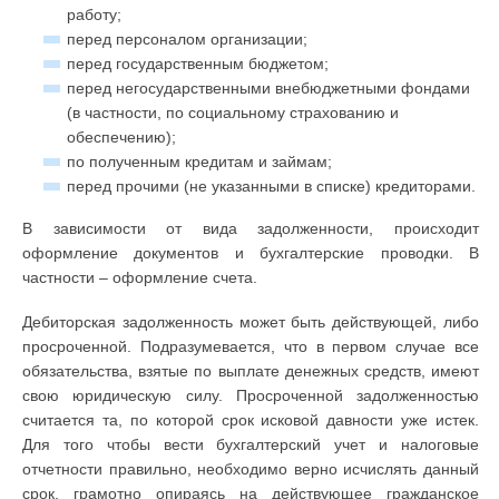
работу;
перед персоналом организации;
перед государственным бюджетом;
перед негосударственными внебюджетными фондами
(в частности, по социальному страхованию и
обеспечению);
по полученным кредитам и займам;
перед прочими (не указанными в списке) кредиторами.
В зависимости от вида задолженности, происходит
оформление документов и бухгалтерские проводки. В
частности – оформление счета.
Дебиторская задолженность может быть действующей, либо
просроченной. Подразумевается, что в первом случае все
обязательства, взятые по выплате денежных средств, имеют
свою юридическую силу. Просроченной задолженностью
считается та, по которой срок исковой давности уже истек.
Для того чтобы вести бухгалтерский учет и налоговые
отчетности правильно, необходимо верно исчислять данный
срок, грамотно опираясь на действующее гражданское