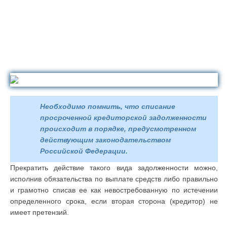
Необходимо помнить, что списание
просроченной кредиторской задолженности
происходит в порядке, предусмотренном
действующим законодательством
Российской Федерации.
Прекратить действие такого вида задолженности можно,
исполнив обязательства по выплате средств либо правильно
и грамотно списав ее как невостребованную по истечении
определенного срока, если вторая сторона (кредитор) не
имеет претензий.