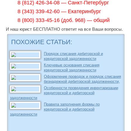
8 (812) 426-34-08 — Санкт-Петербург
8 (343) 339-42-60 — Екатеринбург
8 (800) 333-45-16 (доб. 968) — общий
И наш юрист БЕСПЛАТНО ответит на все Ваши вопросы.
ПОХОЖИЕ СТАТЬИ:
Порядок списания дебиторской и
кредиторской задолженности
Ключевые основания списания
кредиторской задолженности
Оформление проводок и порядок списания
безнадежной дебиторской задолженности,
Особенности проведения инвентаризации
кредиторской и дебиторской
задолженности
Правила заполнения формы по
кредиторской и дебиторской
задолженности