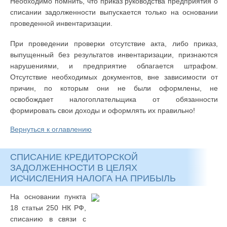
Необходимо помнить, что приказ руководства предприятия о
списании задолженности выпускается только на основании
проведенной инвентаризации.
При проведении проверки отсутствие акта, либо приказ,
выпущенный без результатов инвентаризации, признаются
нарушениями, и предприятие облагается штрафом.
Отсутствие необходимых документов, вне зависимости от
причин, по которым они не были оформлены, не
освобождает налогоплательщика от обязанности
формировать свои доходы и оформлять их правильно!
Вернуться к оглавлению
СПИСАНИЕ КРЕДИТОРСКОЙ
ЗАДОЛЖЕННОСТИ В ЦЕЛЯХ
ИСЧИСЛЕНИЯ НАЛОГА НА ПРИБЫЛЬ
На основании пункта
18 статьи 250 НК РФ,
списанию в связи с