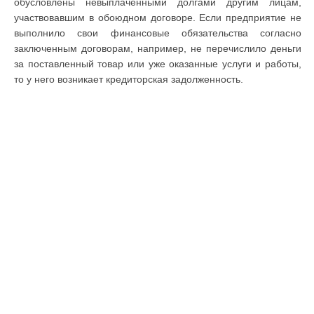
обусловлены невыплаченными долгами другим лицам,
участвовавшим в обоюдном договоре. Если предприятие не
выполнило свои финансовые обязательства согласно
заключенным договорам, например, не перечислило деньги
за поставленный товар или уже оказанные услуги и работы,
то у него возникает кредиторская задолженность.