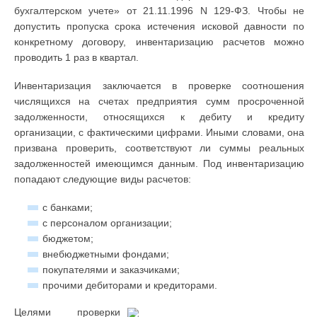
бухгалтерском учете» от 21.11.1996 N 129-ФЗ. Чтобы не
допустить пропуска срока истечения исковой давности по
конкретному договору, инвентаризацию расчетов можно
проводить 1 раз в квартал.
Инвентаризация заключается в проверке соотношения
числящихся на счетах предприятия сумм просроченной
задолженности, относящихся к дебиту и кредиту
организации, с фактическими цифрами. Иными словами, она
призвана проверить, соответствуют ли суммы реальных
задолженностей имеющимся данным. Под инвентаризацию
попадают следующие виды расчетов:
с банками;
с персоналом организации;
бюджетом;
внебюджетными фондами;
покупателями и заказчиками;
прочими дебиторами и кредиторами.
Целями проверки