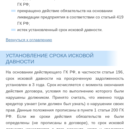
ГК РФ;
прекращено действие обязательств на основании
ликвидации предприятия в соответствии со статьей 419
ГК РФ;
истек установленный срок исковой давности.
Вернуться к оглавлению
УСТАНОВЛЕНИЕ СРОКА ИСКОВОЙ
ДАВНОСТИ
На основании действующего ГК РФ, в частности статьи 196,
срок исковой давности на просроченную задолженность
установлен в 3 года. Срок исчисляется с момента окончания
действия договора, условия по выполнению которого были
нарушены должником. Принято считать, что именно тогда
кредитор узнает (или должен был узнать) о нарушении своих
прав. Данные положения прописаны в пункте 1 статьи 200 ГК
РФ. Если же сроки действия обязательств не были
определены (не прописаны в договоре), то срок исковой