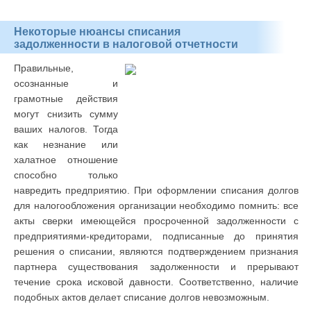
Некоторые нюансы списания
задолженности в налоговой отчетности
Правильные,
осознанные и
грамотные действия
могут снизить сумму
ваших налогов. Тогда
как незнание или
халатное отношение
способно только
навредить предприятию. При оформлении списания долгов
для налогообложения организации необходимо помнить: все
акты сверки имеющейся просроченной задолженности с
предприятиями-кредиторами, подписанные до принятия
решения о списании, являются подтверждением признания
партнера существования задолженности и прерывают
течение срока исковой давности. Соответственно, наличие
подобных актов делает списание долгов невозможным.