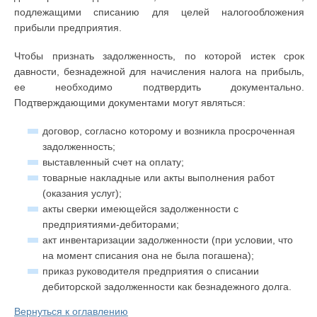
подлежащими списанию для целей налогообложения
прибыли предприятия.
Чтобы признать задолженность, по которой истек срок
давности, безнадежной для начисления налога на прибыль,
ее необходимо подтвердить документально.
Подтверждающими документами могут являться:
договор, согласно которому и возникла просроченная
задолженность;
выставленный счет на оплату;
товарные накладные или акты выполнения работ
(оказания услуг);
акты сверки имеющейся задолженности с
предприятиями-дебиторами;
акт инвентаризации задолженности (при условии, что
на момент списания она не была погашена);
приказ руководителя предприятия о списании
дебиторской задолженности как безнадежного долга.
Вернуться к оглавлению