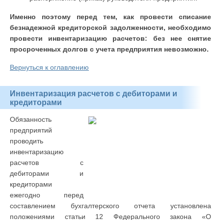
Именно поэтому перед тем, как провести списание
безнадежной кредиторской задолженности, необходимо
провести инвентаризацию расчетов: без нее снятие
просроченных долгов с учета предприятия невозможно.
Вернуться к оглавлению
Инвентаризация расчетов с дебиторами и
кредиторами
Обязанность
предприятий
проводить
инвентаризацию
расчетов с
дебиторами и
кредиторами
ежегодно перед
составлением бухгалтерского отчета установлена
положениями статьи 12 Федерального закона «О