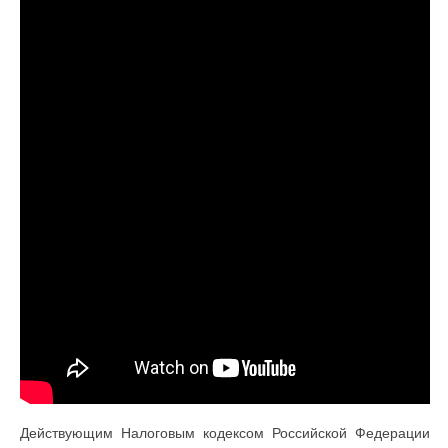
Действующим Налоговым кодексом Российской Федерации