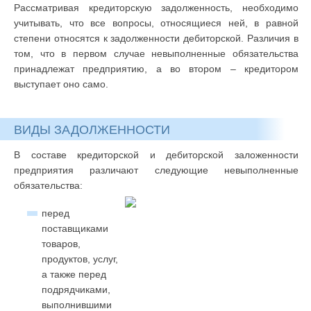
Рассматривая кредиторскую задолженность, необходимо
учитывать, что все вопросы, относящиеся ней, в равной
степени относятся к задолженности дебиторской. Различия в
том, что в первом случае невыполненные обязательства
принадлежат предприятию, а во втором – кредитором
выступает оно само.
ВИДЫ ЗАДОЛЖЕННОСТИ
В составе кредиторской и дебиторской заложенности
предприятия различают следующие невыполненные
обязательства:
перед
поставщиками
товаров,
продуктов, услуг,
а также перед
подрядчиками,
выполнившими