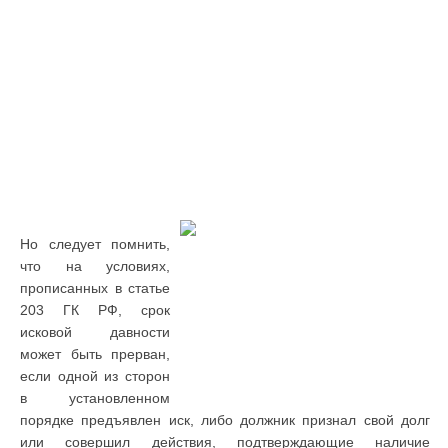
Но следует помнить,
что на условиях,
прописанных в статье
203 ГК РФ, срок
исковой давности
может быть прерван,
если одной из сторон
в установленном
порядке предъявлен иск, либо должник признал свой долг
или совершил действия, подтверждающие наличие