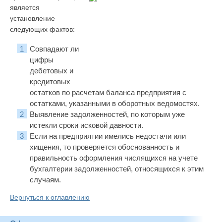
является
установление
следующих фактов:
Совпадают ли
цифры
дебетовых и
кредитовых
остатков по расчетам баланса предприятия с
остатками, указанными в оборотных ведомостях.
Выявление задолженностей, по которым уже
истекли сроки исковой давности.
Если на предприятии имелись недостачи или
хищения, то проверяется обоснованность и
правильность оформления числящихся на учете
бухгалтерии задолженностей, относящихся к этим
случаям.
Вернуться к оглавлению