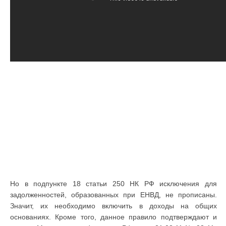
Но в подпункте 18 статьи 250 НК РФ исключения для
задолженностей, образованных при ЕНВД, не прописаны.
Значит, их необходимо включить в доходы на общих
основаниях. Кроме того, данное правило подтверждают и