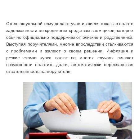
Столь актуальной тему делают участившиеся отказы в оплате
задолженности по кредитным средствам заемщиков, которых
обычно официально поддерживают близкие и родственники.
Выступая поручителями, многие впоследствии сталкиваются
с проблемами и жалеют о своем решении. Инфляция и
резкие скачки курса валют во многих случаях лишают
возможности оплатить долги, автоматически перекладывая
ответственность на поручителя.