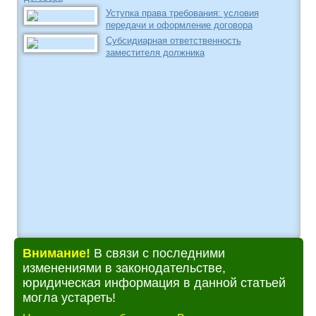
Уступка права требования: условия
передачи и оформление договора
Субсидиарная ответственность
заместителя должника
Внимание!
В связи с последними
изменениями в законодательстве,
юридическая информация в данной статьей
могла устареть!