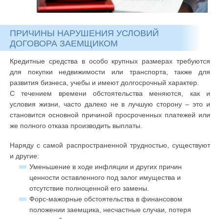
ПРИЧИНЫ НАРУШЕНИЯ УСЛОВИЙ
ДОГОВОРА ЗАЕМЩИКОМ
Кредитные средства в особо крупных размерах требуются
для покупки недвижимости или транспорта, также для
развития бизнеса, учебы и имеют долгосрочный характер.
С течением времени обстоятельства меняются, как и
условия жизни, часто далеко не в лучшую сторону – это и
становится основной причиной просроченных платежей или
же полного отказа производить выплаты.
Наряду с самой распространенной трудностью, существуют
и другие:
Уменьшение в ходе инфляции и других причин
ценности оставленного под залог имущества и
отсутствие полноценной его замены.
Форс-мажорные обстоятельства в финансовом
положении заемщика, несчастные случаи, потеря