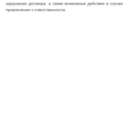
нарушения договора, а также возможные действия в случае
привлечения к ответственности.