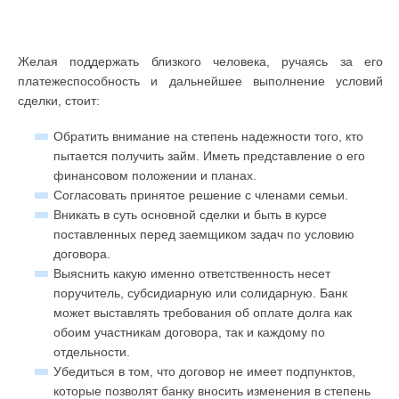
Желая поддержать близкого человека, ручаясь за его
платежеспособность и дальнейшее выполнение условий
сделки, стоит:
Обратить внимание на степень надежности того, кто
пытается получить займ. Иметь представление о его
финансовом положении и планах.
Согласовать принятое решение с членами семьи.
Вникать в суть основной сделки и быть в курсе
поставленных перед заемщиком задач по условию
договора.
Выяснить какую именно ответственность несет
поручитель, субсидиарную или солидарную. Банк
может выставлять требования об оплате долга как
обоим участникам договора, так и каждому по
отдельности.
Убедиться в том, что договор не имеет подпунктов,
которые позволят банку вносить изменения в степень