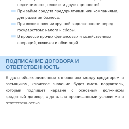
недвижимости, техники и других ценностей.
При займе средств предприятиями или компаниями,
для развития бизнеса.
При возникновении крупной задолженности перед
государством: налоги и сборы.
В процессе прочих финансовых и хозяйственных
операций, включая и облигаций.
ПОДПИСАНИЕ ДОГОВОРА И
ОТВЕТСТВЕННОСТЬ
В дальнейших жизненных отношениях между кредитором и
заемщиком, ключевое значение будет иметь поручитель,
который подпишет наравне с основным должником
кредитный договор, с детально прописанными условиями и
ответственностью.