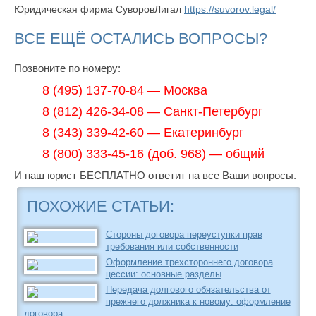
Юридическая фирма СуворовЛигал
https://suvorov.legal/
ВСЕ ЕЩЁ ОСТАЛИСЬ ВОПРОСЫ?
Позвоните по номеру:
8 (495) 137-70-84 — Москва
8 (812) 426-34-08 — Санкт-Петербург
8 (343) 339-42-60 — Екатеринбург
8 (800) 333-45-16 (доб. 968) — общий
И наш юрист БЕСПЛАТНО ответит на все Ваши вопросы.
ПОХОЖИЕ СТАТЬИ:
Стороны договора переуступки прав
требования или собственности
Оформление трехстороннего договора
цессии: основные разделы
Передача долгового обязательства от
прежнего должника к новому: оформление
договора