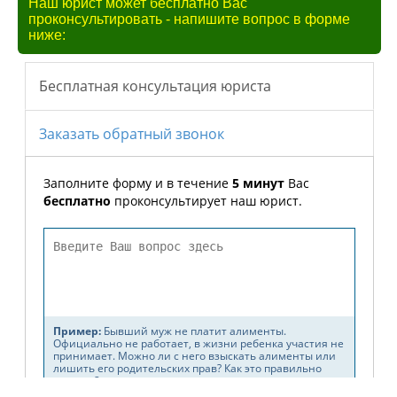
Наш юрист может бесплатно Вас
проконсультировать - напишите вопрос в форме
ниже: