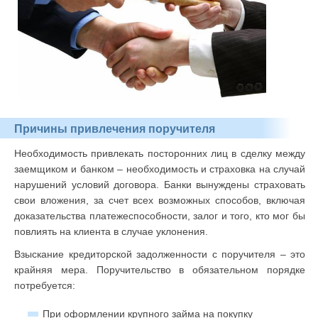
Причины привлечения поручителя
Необходимость привлекать посторонних лиц в сделку между
заемщиком и банком – необходимость и страховка на случай
нарушений условий договора. Банки вынуждены страховать
свои вложения, за счет всех возможных способов, включая
доказательства платежеспособности, залог и того, кто мог бы
повлиять на клиента в случае уклонения.
Взыскание кредиторской задолженности с поручителя – это
крайняя мера. Поручительство в обязательном порядке
потребуется:
При оформлении крупного займа на покупку