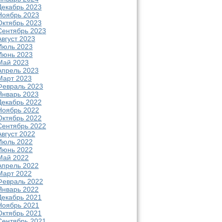
Декабрь 2023
Ноябрь 2023
Октябрь 2023
Сентябрь 2023
Август 2023
Июль 2023
Июнь 2023
Май 2023
Апрель 2023
Март 2023
Февраль 2023
Январь 2023
Декабрь 2022
Ноябрь 2022
Октябрь 2022
Сентябрь 2022
Август 2022
Июль 2022
Июнь 2022
Май 2022
Апрель 2022
Март 2022
Февраль 2022
Январь 2022
Декабрь 2021
Ноябрь 2021
Октябрь 2021
Сентябрь 2021