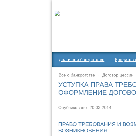
Долги при банкротстве
Кредитова
Всё о банкротстве
Договор цессии
УСТУПКА ПРАВА ТРЕБ
ОФОРМЛЕНИЕ ДОГОВО
Опубликовано:
20.03.2014
ПРАВО ТРЕБОВАНИЯ И ВО
ВОЗНИКНОВЕНИЯ