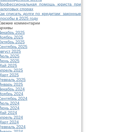
Профессиональная помощь юриста при
налоговых спорах
Как списать долги по кредитам: законные
способы в 2025 году
Свежие комментарии
Архивы
Декабрь 2025
Ноябрь 2025
Октябрь 2025
Сентябрь 2025
Август 2025
Июль 2025
Июнь 2025
Май 2025
Апрель 2025
Март 2025
Февраль 2025
Январь 2025
Декабрь 2024
Ноябрь 2024
Сентябрь 2024
Июль 2024
Июнь 2024
Май 2024
Апрель 2024
Март 2024
Февраль 2024
Январь 2024