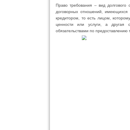
Право требования – вид долгового 
договорных отношений, имеющихся 
кредитором, то есть лицом, котором
ценности или услуги, а другая 
обязательствами по предоставлению т