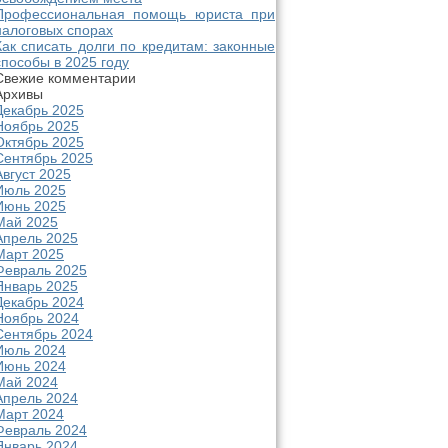
Профессиональная помощь юриста при
налоговых спорах
Как списать долги по кредитам: законные
способы в 2025 году
Свежие комментарии
Архивы
Декабрь 2025
Ноябрь 2025
Октябрь 2025
Сентябрь 2025
Август 2025
Июль 2025
Июнь 2025
Май 2025
Апрель 2025
Март 2025
Февраль 2025
Январь 2025
Декабрь 2024
Ноябрь 2024
Сентябрь 2024
Июль 2024
Июнь 2024
Май 2024
Апрель 2024
Март 2024
Февраль 2024
Январь 2024