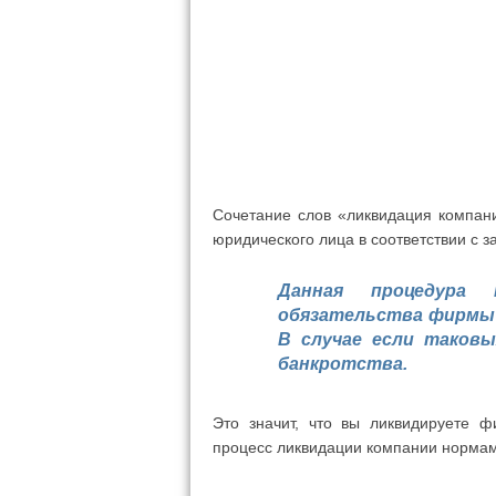
Сочетание слов «ликвидация компан
юридического лица в соответствии с 
Данная процедура
обязательства фирмы 
В случае если таковы
банкротства.
Это значит, что вы ликвидируете ф
процесс ликвидации компании нормам