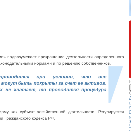
ии» подразумевает прекращение деятельности определенного
законодательными нормами и по решению собственников.
 проводится при условии, что все
могут быть покрыты за счет ее активов.
х не хватает, то проводится процедура
ирму как субъект хозяйственной деятельности. Регулируется
и Гражданского кодекса РФ.