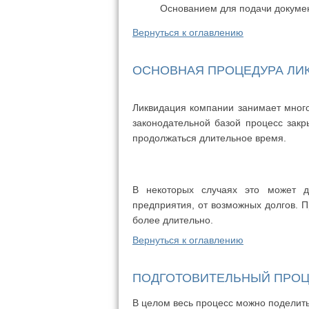
Основанием для подачи докумен
Вернуться к оглавлению
ОСНОВНАЯ ПРОЦЕДУРА ЛИ
Ликвидация компании занимает много 
законодательной базой процесс закр
продолжаться длительное время.
В некоторых случаях это может д
предприятия, от возможных долгов. 
более длительно.
Вернуться к оглавлению
ПОДГОТОВИТЕЛЬНЫЙ ПРО
В целом весь процесс можно поделить