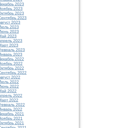
Декабрь 2023
Ноябрь 2023
Октябрь 2023
Сентябрь 2023
Август 2023
Июль 2023
Июнь 2023
Май 2023
Апрель 2023
Март 2023
Февраль 2023
Январь 2023
Декабрь 2022
Ноябрь 2022
Октябрь 2022
Сентябрь 2022
Август 2022
Июль 2022
Июнь 2022
Май 2022
Апрель 2022
Март 2022
Февраль 2022
Январь 2022
Декабрь 2021
Ноябрь 2021
Октябрь 2021
Сентябрь 2021