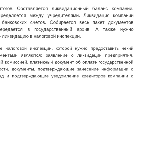
тогов. Составляется ликвидационный баланс компании.
ределяется между учредителями. Ликвидация компании
 банковских счетов. Собирается весь пакет документов
ередается в государственный архив. А также нужно
 ликвидацию в налоговой инспекции.
 налоговой инспекции, которой нужно предоставить некий
ментами являются: заявление о ликвидации предприятия,
й комиссией, платежный документ об оплате государственной
сти, документы, подтверждающие занесение информации о
д и подтверждающие уведомление кредиторов компании о