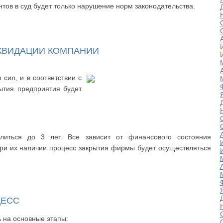
тов в суд будет только нарушение норм законодательства.
КВИДАЦИИ КОМПАНИИ
сил, и в соответствии с
ытия предприятия будет
литься до 3 лет. Все зависит от финансового состояния
При их наличии процесс закрытия фирмы будет осуществляться
ЦЕСС
 на основные этапы: