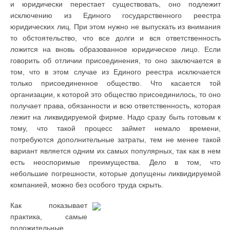
и юридически перестает существовать, оно подлежит
исключению из Единого государственного реестра
юридических лиц. При этом нужно не выпускать из внимания
то обстоятельство, что все долги и вся ответственность
ложится на вновь образованное юридическое лицо. Если
говорить об отличии присоединения, то оно заключается в
том, что в этом случае из Единого реестра исключается
только присоединенное общество. Что касается той
организации, к которой это общество присоединилось, то оно
получает права, обязанности и всю ответственность, которая
лежит на ликвидируемой фирме. Надо сразу быть готовым к
тому, что такой процесс займет немало времени,
потребуются дополнительные затраты, тем не менее такой
вариант является одним их самых популярных, так как в нем
есть неоспоримые преимущества. Дело в том, что
небольшие погрешности, которые допущены ликвидируемой
компанией, можно без особого труда скрыть.
Как показывает
практика, самые
положительные