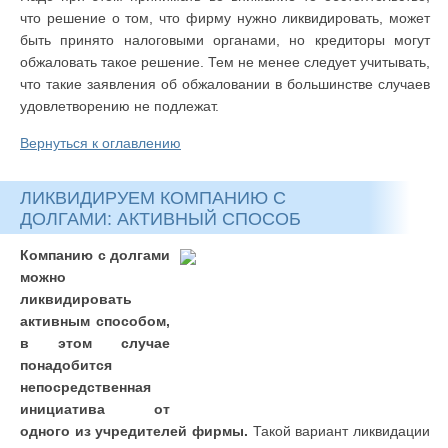
что решение о том, что фирму нужно ликвидировать, может
быть принято налоговыми органами, но кредиторы могут
обжаловать такое решение. Тем не менее следует учитывать,
что такие заявления об обжаловании в большинстве случаев
удовлетворению не подлежат.
Вернуться к оглавлению
ЛИКВИДИРУЕМ КОМПАНИЮ С
ДОЛГАМИ: АКТИВНЫЙ СПОСОБ
Компанию с долгами
можно
ликвидировать
активным способом,
в этом случае
понадобится
непосредственная
инициатива от
одного из учредителей фирмы.
Такой вариант ликвидации