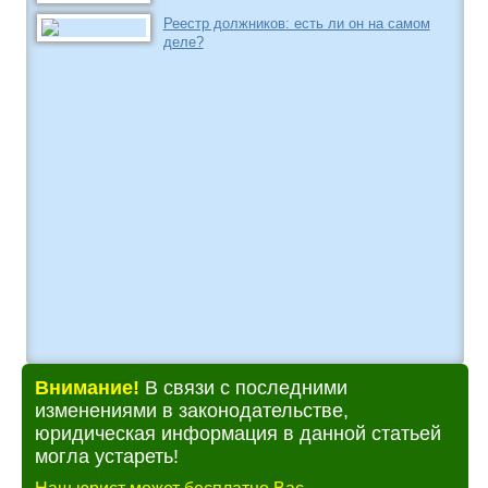
Реестр должников: есть ли он на самом
деле?
Внимание!
В связи с последними
изменениями в законодательстве,
юридическая информация в данной статьей
могла устареть!