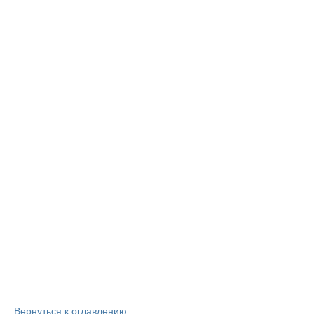
Вернуться к оглавлению