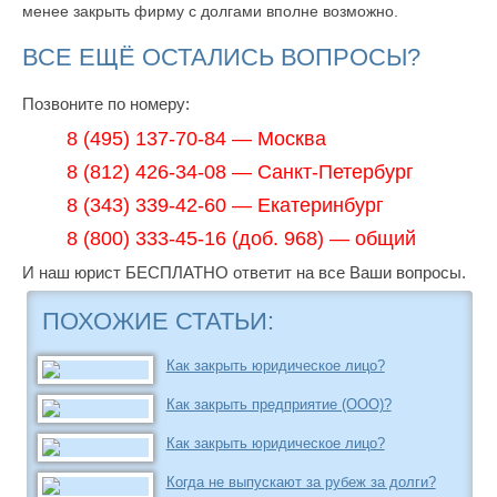
менее закрыть фирму с долгами вполне возможно.
ВСЕ ЕЩЁ ОСТАЛИСЬ ВОПРОСЫ?
Позвоните по номеру:
8 (495) 137-70-84 — Москва
8 (812) 426-34-08 — Санкт-Петербург
8 (343) 339-42-60 — Екатеринбург
8 (800) 333-45-16 (доб. 968) — общий
И наш юрист БЕСПЛАТНО ответит на все Ваши вопросы.
ПОХОЖИЕ СТАТЬИ:
Как закрыть юридическое лицо?
Как закрыть предприятие (ООО)?
Как закрыть юридическое лицо?
Когда не выпускают за рубеж за долги?