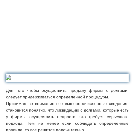
Для того чтобы осуществить продажу фирмы с долгами,
следует придерживаться определенной процедуры.
Принимая во внимание все вышеперечисленные сведения,
становится понятно, что ликвидацию с долгами, которые есть
у фирмы, осуществить непросто, это требует серьезного
подхода. Тем не менее если соблюдать определенные
правила, то все решится положительно.