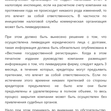
налоговую инспекцию, если на расчетном счету компании на
протяжении года не происходит никакого рода изменений, то
это влечет за собой ответственность. В частности по
инициативе налоговой службы коммерческая организация
может быть ликвидирована.
При этом должно быть вынесено решение о том, что
осуществлена ликвидация юридического лица с долгами,
такая информация должна быть обязательно опубликована в
«Вестнике государственной регистрации». Когда в этом
печатном издании руководство компании размещает
информацию о том, что ликвидируем фирму, следует ждать 3
месяца, в течение которых, кредиторы могут предъявить
претензии, что влечет за собой ответственность. Если по
истечении этого времени никаких претензий со стороны
кредиторов предъявлено не было или они были
предъявлены и удовлетворены в полном объеме, то весь
процесс закрытия компании может быть осуществлен без
привлечения судебных органов.
Надо при этом принимать во внимание то обстоятельство,