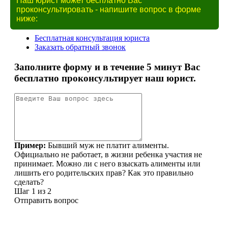
Наш юрист может бесплатно Вас
проконсультировать - напишите вопрос в форме
ниже: