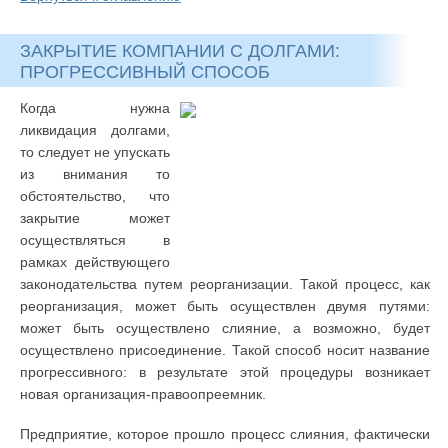
ЗАКРЫТИЕ КОМПАНИИ С ДОЛГАМИ:
ПРОГРЕССИВНЫЙ СПОСОБ
Когда нужна
ликвидация долгами,
то следует не упускать
из внимания то
обстоятельство, что
закрытие может
осуществляться в
рамках действующего
законодательства путем реорганизации. Такой процесс, как
реорганизация, может быть осуществлен двумя путями:
может быть осуществлено слияние, а возможно, будет
осуществлено присоединение. Такой способ носит название
прогрессивного: в результате этой процедуры возникает
новая организация-правоопреемник.
Предприятие, которое прошло процесс слияния, фактически