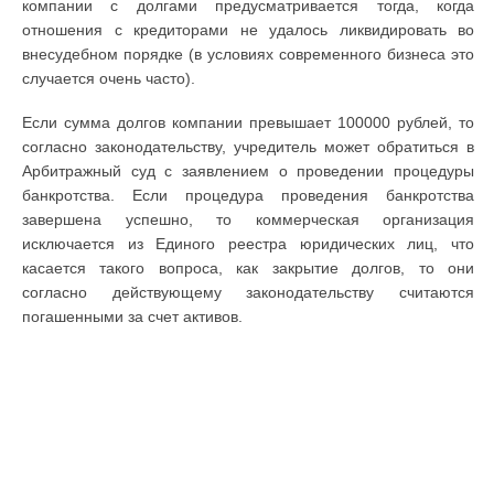
компании с долгами предусматривается тогда, когда
отношения с кредиторами не удалось ликвидировать во
внесудебном порядке (в условиях современного бизнеса это
случается очень часто).
Если сумма долгов компании превышает 100000 рублей, то
согласно законодательству, учредитель может обратиться в
Арбитражный суд с заявлением о проведении процедуры
банкротства. Если процедура проведения банкротства
завершена успешно, то коммерческая организация
исключается из Единого реестра юридических лиц, что
касается такого вопроса, как закрытие долгов, то они
согласно действующему законодательству считаются
погашенными за счет активов.