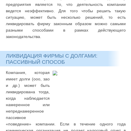
предприятия является то, что деятельность компании
ведется неэффективно. Для того чтобы решить такую
ситуацию, может быть несколько решений, то есть
ликвидировать фирму законным образом можно самыми
разными способами в рамках действующего
законодательства.
ЛИКВИДАЦИЯ ФИРМЫ С ДОЛГАМИ:
ПАССИВНЫЙ СПОСОБ
Компания, которая
имеет долги (ооо, зао
и др.) может быть
ликвидирована тогда,
когда наблюдается
намеренное или
непреднамеренное
пассивное
«поведение» компании. Если в течение одного года
коммерческая организация не подает налоговый отчет в