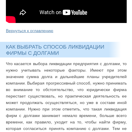
Вернуться к оглавлению
КАК ВЫБРАТЬ СПОСОБ ЛИКВИДАЦИИ
ФИРМЫ С ДОЛГАМИ
Что касается выбора ликвидации предприятия с долгами, то
нужно учитывать некоторые факторы. Имеют при этом
значение сумма долга и дальнейшие планы учредителей
компании. Выбирая прогрессивный способ, нужно принимать
во внимание то обстоятельство, что юридически фирма
перестает существовать, но практическая деятельность ее
может продолжать осуществляться, но уже в составе иной
компании. Нужно при этом отметить, что такая ликвидация
фирм с долгами занимает немало времени, больше всего
времени, как правило, уходит на то, чтобы найти фирму,
которая согласиться принять компанию с долгами. Тем не