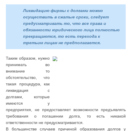
Ликвидацию фирмы с долгами можно
осуществить в сжатые сроки, следует
предусматривать то, что все права и
обязанности юридического лица полностью
прекращаются, то есть перехода к
третьим лицам не предполагается.
Таким образом, нужно
принимать во
внимание то
обстоятельство, что
такая процедура, как
ликвидация с
долгами, которые
имеются у
предприятия, не предоставляет возможности предъявлять
требования о погашении долга, то есть никакой
ответственности не предусматривается.
В большинстве случаев причиной образования долгов у