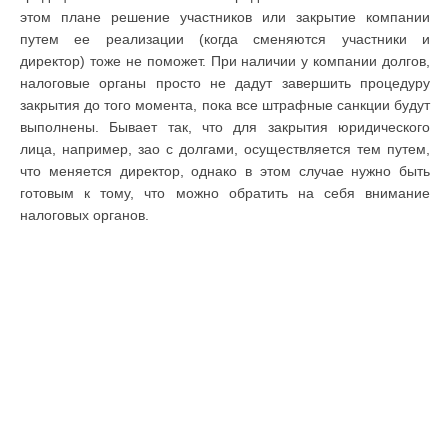
этом плане решение участников или закрытие компании
путем ее реализации (когда сменяются участники и
директор) тоже не поможет. При наличии у компании долгов,
налоговые органы просто не дадут завершить процедуру
закрытия до того момента, пока все штрафные санкции будут
выполнены. Бывает так, что для закрытия юридического
лица, например, зао с долгами, осуществляется тем путем,
что меняется директор, однако в этом случае нужно быть
готовым к тому, что можно обратить на себя внимание
налоговых органов.