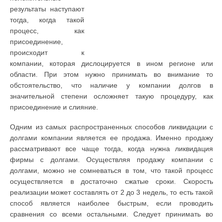
результаты наступают
тогда, когда такой
процесс, как
присоединение,
происходит к
компании, которая дислоцируется в ином регионе или
области. При этом нужно принимать во внимание то
обстоятельство, что наличие у компании долгов в
значительной степени осложняет такую процедуру, как
присоединение и слияние.
Одним из самых распространенных способов ликвидации с
долгами компании является ее продажа. Именно продажу
рассматривают все чаще тогда, когда нужна ликвидация
фирмы с долгами. Осуществляя продажу компании с
долгами, можно не сомневаться в том, что такой процесс
осуществляется в достаточно сжатые сроки. Скорость
реализации может составлять от 2 до 3 недель, то есть такой
способ является наиболее быстрым, если проводить
сравнения со всеми остальными. Следует принимать во