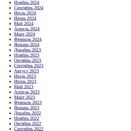
Ноябрь 2024
Сентябрь 2024
Июль 2024
Июнь 2024
Май 2024
Апрель 2024
Март 2024
Февраль 2024
Январь 2024
Декабрь 2023
Ноябрь 2023
Октябрь 2023
Сентябрь 2023
Август 2023
Июль 2023
Июнь 2023
Май 2023
Апрель 2023
Март 2023
Февраль 2023
Январь 2023
Декабрь 2022
Ноябрь 2022
Октябрь 2022
Сентябрь 2022