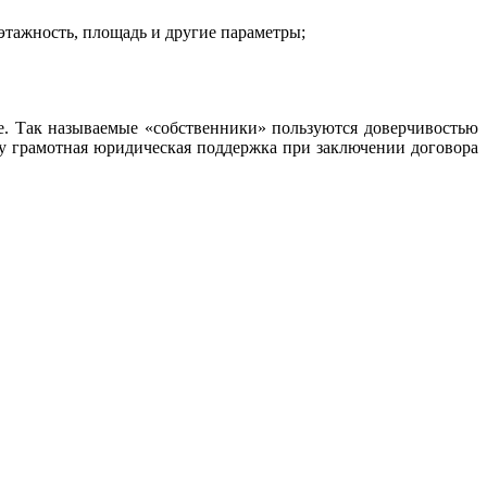
этажность, площадь и другие параметры;
е. Так называемые «собственники» пользуются доверчивостью
у грамотная юридическая поддержка при заключении договора