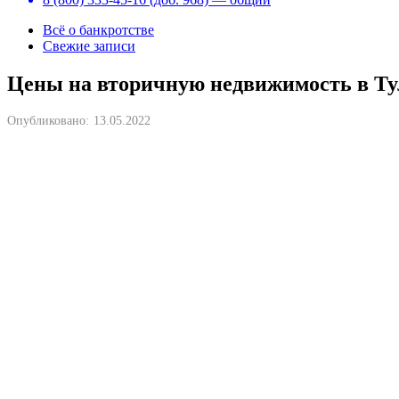
Всё о банкротстве
Свежие записи
Цены на вторичную недвижимость в Ту
Опубликовано:
13.05.2022