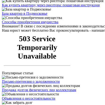
Как купить квартиру через риелтора: пошаговая инструкция
База квартир в Подмосковье
Способы приобретения имущества
Внимание!
В связи с последними изменениями в законодательс
Наш юрист может бесплатно Вас проконсультировать - напиши
Популярные статьи
Письмо-претензия о задолженности
Продажа долгов физических лиц коллекторам
Объявления о несостоятельности