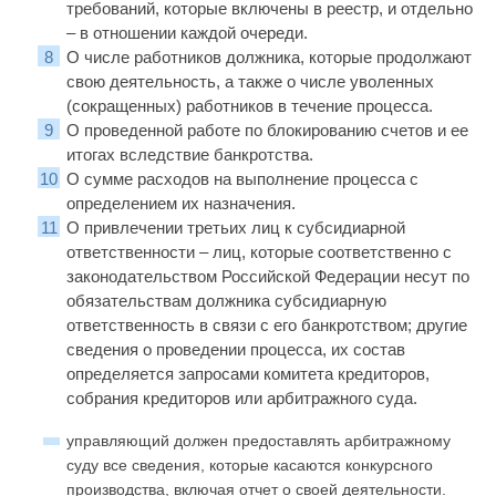
требований, которые включены в реестр, и отдельно
– в отношении каждой очереди.
О числе работников должника, которые продолжают
свою деятельность, а также о числе уволенных
(сокращенных) работников в течение процесса.
О проведенной работе по блокированию счетов и ее
итогах вследствие банкротства.
О сумме расходов на выполнение процесса с
определением их назначения.
О привлечении третьих лиц к субсидиарной
ответственности – лиц, которые соответственно с
законодательством Российской Федерации несут по
обязательствам должника субсидиарную
ответственность в связи с его банкротством; другие
сведения о проведении процесса, их состав
определяется запросами комитета кредиторов,
собрания кредиторов или арбитражного суда.
управляющий должен предоставлять арбитражному
суду все сведения, которые касаются конкурсного
производства, включая отчет о своей деятельности.