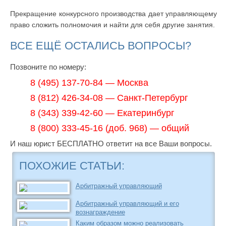
Прекращение конкурсного производства дает управляющему
право сложить полномочия и найти для себя другие занятия.
ВСЕ ЕЩЁ ОСТАЛИСЬ ВОПРОСЫ?
Позвоните по номеру:
8 (495) 137-70-84 — Москва
8 (812) 426-34-08 — Санкт-Петербург
8 (343) 339-42-60 — Екатеринбург
8 (800) 333-45-16 (доб. 968) — общий
И наш юрист БЕСПЛАТНО ответит на все Ваши вопросы.
ПОХОЖИЕ СТАТЬИ:
Арбитражный управляющий
Арбитражный управляющий и его
вознаграждение
Каким образом можно реализовать