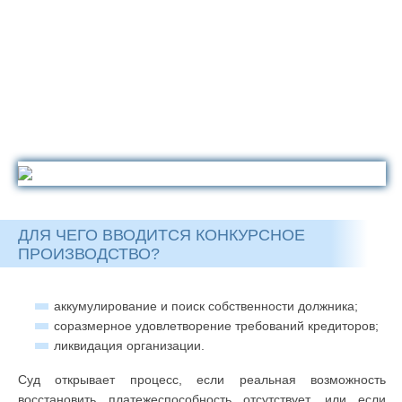
ДЛЯ ЧЕГО ВВОДИТСЯ КОНКУРСНОЕ
ПРОИЗВОДСТВО?
аккумулирование и поиск собственности должника;
соразмерное удовлетворение требований кредиторов;
ликвидация организации.
Суд открывает процесс, если реальная возможность
восстановить платежеспособность отсутствует, или если