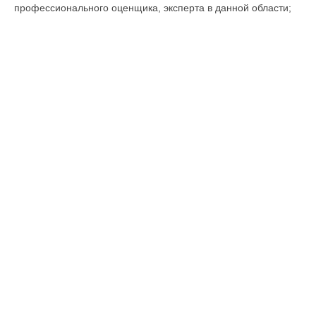
профессионального оценщика, эксперта в данной области;