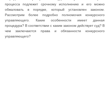
процесса подлежит срочному исполнению и его можно
обжаловать в порядке, который установлен законом.
Рассмотрим более подробно полномочия конкурсного
управляющего. Какие особенности имеет данная
процедура? В соответствии с каким законом действует суд? В
чем заключаются права и обязанности конкурсного
управляющего?