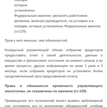
которые
установлены
Федеральным законом, увольнять работников
должника, включая руководителя, на условиях и в
порядке, которые установлены Федеральным законом
(ст.129).
Прав у него меньше, чем обязанностей.
Конкурсный управляющий обязан собранию кредиторов
предоставить отчет о своей деятельности, данные о
имуществе и финансовом состоянии на момент начала и во
время процесса, другую информацию не реже 1 раза в 3
месяца, если собрание кредиторов не установило более
продолжительный срок представления отчета.
Права и обязанности временного управляющего
аналогичны, но ограничены по времени (ст.129).
Прекращение его полномочий может вызвать арбитражный
суд: отстранить его от исполнения обязанностей, отобрав