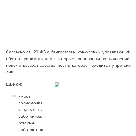
Согласно ст.129 ФЗ о банкротстве, конкурсный управляющий
обязан принимать меры, которые направлены на выявление,
поиск и возврат собственности, которое находится у третьих
лиц
Еще он:
имеет
полномочия
уведомлять
работников,
которые
работают на