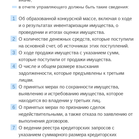
иначе;
в отчете управляющего должны быть такие сведения:
Об образованной конкурсной массе, включая о ходе
и о результатах инвентаризации имущества, о
проведении и итогах оценки имущества.
О количестве денежных средств, которые поступили
на основной счет, об источниках этих поступлений.
О ходе продажи имущества с указанием сумм,
которые поступили от продажи имущества.
О числе и общем размере взыскания
задолженности, которые предъявлены к третьим
лицам.
О принятых мерах по сохранности имущества,
выявлению и истребованию имущества, которое
находится во владении у третьих лиц.
О принятых мерах по признанию сделок
недействительными, а также отказа по заявлению от
выполнения договоров.
О ведении реестра кредиторских запросов с
указанием суммарного размера кредиторских