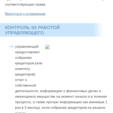
соответствующие права.
Вернуться к оглавлению
КОНТРОЛЬ ЗА РАБОТОЙ
УПРАВЛЯЮЩЕГО
управляющий
предоставляет
собранию
кредиторов (или
комитету
кредиторов)
отчет о
собственной
деятельности, информацию о финансовых делах и
имеющемся имуществе на момент начала и в течение
процесса, а также прочую информацию как минимум 1
раз в 3 месяца, если собрание кредиторов не решило