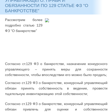
УПРАВЛЯЮЩЕГО: ПРАВА И
ОБЯЗАННОСТИ ПО 129 СТАТЬЕ ФЗ “О
БАНКРОТСТВЕ”
Рассмотрим более
подробно статью 129
ФЗ “О банкротстве”
Согласно ст.129 ФЗ о банкротстве, назначение конкурсного
управляющего – принять меры для сохранности
собственности, чтобы впоследствии его можно было продать;
Согласно ст.129 ФЗ о банкротстве, конкурсный управляющий
обязан принять собственность в ведение, провести
тщательную инвентаризацию этой собственности;
Согласно ст.129 ФЗ о банкротстве, конкурсный управляющий
обязан привлечь для оценки и собственности