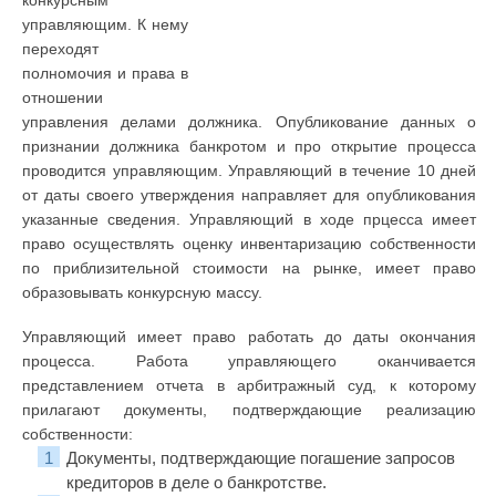
конкурсным
управляющим. К нему
переходят
полномочия и права в
отношении
управления делами должника. Опубликование данных о
признании должника банкротом и про открытие процесса
проводится управляющим. Управляющий в течение 10 дней
от даты своего утверждения направляет для опубликования
указанные сведения. Управляющий в ходе прцесса имеет
право осуществлять оценку инвентаризацию собственности
по приблизительной стоимости на рынке, имеет право
образовывать конкурсную массу.
Управляющий имеет право работать до даты окончания
процесса. Работа управляющего оканчивается
представлением отчета в арбитражный суд, к которому
прилагают документы, подтверждающие реализацию
собственности:
Документы, подтверждающие погашение запросов
кредиторов в деле о банкротстве.