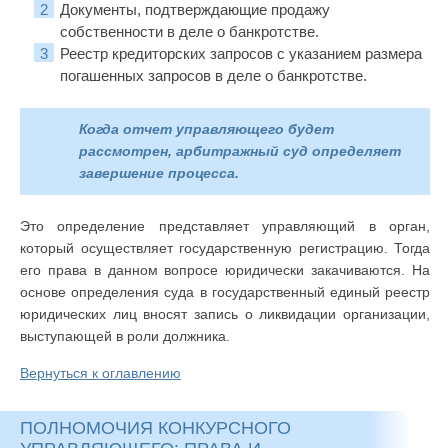
Документы, подтверждающие продажу
собственности в деле о банкротстве.
Реестр кредиторских запросов с указанием размера
погашенных запросов в деле о банкротстве.
Когда отчет управляющего будет
рассмотрен, арбитражный суд определяет
завершение процесса.
Это определение представляет управляющий в орган,
который осуществляет государственную регистрацию. Тогда
его права в данном вопросе юридически закачиваются. На
основе определения суда в государственный единый реестр
юридических лиц вносят запись о ликвидации организации,
выступающей в роли должника.
Вернуться к оглавлению
ПОЛНОМОЧИЯ КОНКУРСНОГО