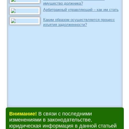
имущество должника?
Арбитражный управляющий – как им стать
Каким образом осуществляется процесс
изъятия задолженности?
Внимание!
В связи с последними
изменениями в законодательстве,
юридическая информация в данной статьей