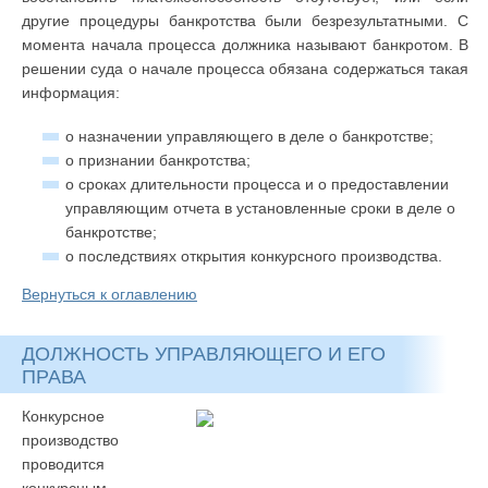
другие процедуры банкротства были безрезультатными. С
момента начала процесса должника называют банкротом. В
решении суда о начале процесса обязана содержаться такая
информация:
о назначении управляющего в деле о банкротстве;
о признании банкротства;
о сроках длительности процесса и о предоставлении
управляющим отчета в установленные сроки в деле о
банкротстве;
о последствиях открытия конкурсного производства.
Вернуться к оглавлению
ДОЛЖНОСТЬ УПРАВЛЯЮЩЕГО И ЕГО
ПРАВА
Конкурсное
производство
проводится