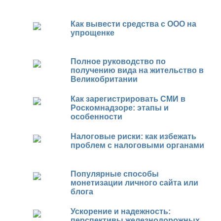
Как вывести средства с ООО на
упрощенке
Полное руководство по
получению вида на жительство в
Великобритании
Как зарегистрировать СМИ в
Роскомнадзоре: этапы и
особенности
Налоговые риски: как избежать
проблем с налоговыми органами
Популярные способы
монетизации личного сайта или
блога
Ускорение и надежность:
перспективы железнодорожных