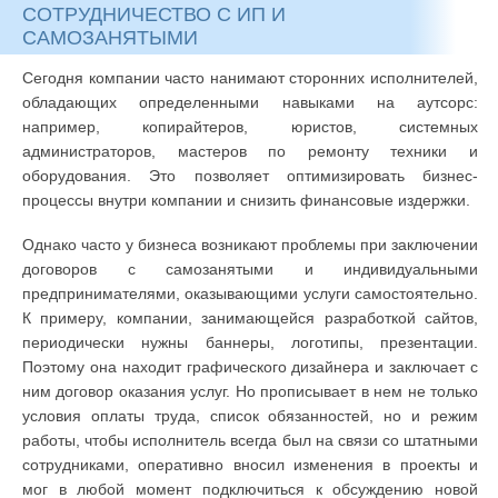
СОТРУДНИЧЕСТВО С ИП И
САМОЗАНЯТЫМИ
Сегодня компании часто нанимают сторонних исполнителей,
обладающих определенными навыками на аутсорс:
например, копирайтеров, юристов, системных
администраторов, мастеров по ремонту техники и
оборудования. Это позволяет оптимизировать бизнес-
процессы внутри компании и снизить финансовые издержки.
Однако часто у бизнеса возникают проблемы при заключении
договоров с самозанятыми и индивидуальными
предпринимателями, оказывающими услуги самостоятельно.
К примеру, компании, занимающейся разработкой сайтов,
периодически нужны баннеры, логотипы, презентации.
Поэтому она находит графического дизайнера и заключает с
ним договор оказания услуг. Но прописывает в нем не только
условия оплаты труда, список обязанностей, но и режим
работы, чтобы исполнитель всегда был на связи со штатными
сотрудниками, оперативно вносил изменения в проекты и
мог в любой момент подключиться к обсуждению новой