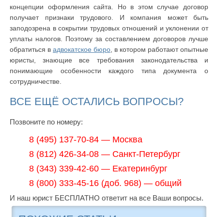
концепции оформления сайта. Но в этом случае договор
получает признаки трудового. И компания может быть
заподозрена в сокрытии трудовых отношений и уклонении от
уплаты налогов. Поэтому за составлением договоров лучше
обратиться в
адвокатское бюро
, в котором работают опытные
юристы, знающие все требования законодательства и
понимающие особенности каждого типа документа о
сотрудничестве.
ВСЕ ЕЩЁ ОСТАЛИСЬ ВОПРОСЫ?
Позвоните по номеру:
8 (495) 137-70-84 — Москва
8 (812) 426-34-08 — Санкт-Петербург
8 (343) 339-42-60 — Екатеринбург
8 (800) 333-45-16 (доб. 968) — общий
И наш юрист БЕСПЛАТНО ответит на все Ваши вопросы.