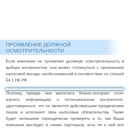
ПРОЯВЛЕНИЕ ДОЛЖНОЙ
ОСМОТРИТЕЛЬНОСТИ
Если компания не проявляет должную осмотрительность в
выборе контрагентов, она может столкнуться с признанием
налоговой выгоды необоснованной в соответствии со статьей
54.1 НК РФ.
Поэтому, прежде чем заключить бизнес-контракт, стоит
изучить информацию о потенциальном контрагенте,
удостовериться, что он является действующим юридическим
лицом и исполняет свои налоговые обязательства. Также
будет нелишним периодически проверять и то, как Ваша
компания выглядит в глазах партнеров, есть ли о ней вся