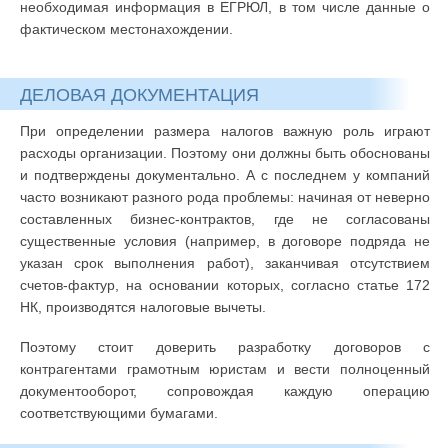
необходимая информация в ЕГРЮЛ, в том числе данные о
фактическом местонахождении.
ДЕЛОВАЯ ДОКУМЕНТАЦИЯ
При определении размера налогов важную роль играют
расходы организации. Поэтому они должны быть обоснованы
и подтверждены документально. А с последнем у компаний
часто возникают разного рода проблемы: начиная от неверно
составленных бизнес-контрактов, где не согласованы
существенные условия (например, в договоре подряда не
указан срок выполнения работ), заканчивая отсутствием
счетов-фактур, на основании которых, согласно статье 172
НК, производятся налоговые вычеты.
Поэтому стоит доверить разработку договоров с
контрагентами грамотным юристам и вести полноценный
документооборот, сопровождая каждую операцию
соответствующими бумагами.