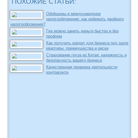
ПОХОЖИЕ СТАТЬИ:
Оффшоры и международное
налогообложение: как избежать двойного
налогообложения?
Где можно занять деньги быстро и без
проблем
Как получить кредит для бизнеса под залог
квартиры: преимущества и риски
Страхование груза из Китая: надежность и
безопасность вашего бизнеса
Качественная проверка деятельности
контрагента