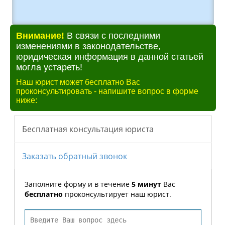
Внимание!
В связи с последними
изменениями в законодательстве,
юридическая информация в данной статьей
могла устареть!
Наш юрист может бесплатно Вас
проконсультировать - напишите вопрос в форме
ниже: