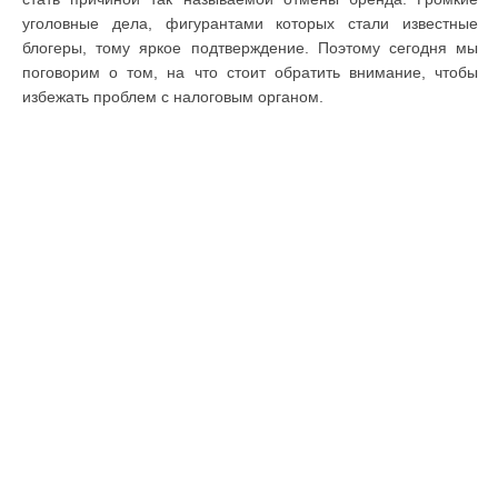
уголовные дела, фигурантами которых стали известные
блогеры, тому яркое подтверждение. Поэтому сегодня мы
поговорим о том, на что стоит обратить внимание, чтобы
избежать проблем с налоговым органом.