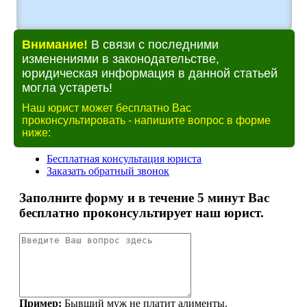
Внимание!
В связи с последними
изменениями в законодательстве,
юридическая информация в данной статьей
могла устареть!
Наш юрист может бесплатно Вас
проконсультировать - напишите вопрос в форме
ниже: