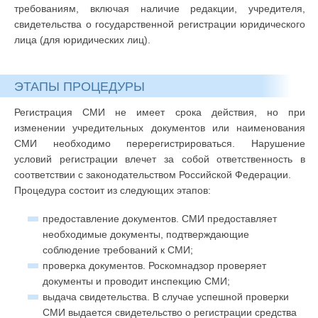
требованиям, включая наличие редакции, учредителя,
свидетельства о государственной регистрации юридического
лица (для юридических лиц).
ЭТАПЫ ПРОЦЕДУРЫ
Регистрация СМИ не имеет срока действия, но при
изменении учредительных документов или наименования
СМИ необходимо перерегистрироваться. Нарушение
условий регистрации влечет за собой ответственность в
соответствии с законодательством Российской Федерации.
Процедура состоит из следующих этапов:
предоставление документов. СМИ предоставляет
необходимые документы, подтверждающие
соблюдение требований к СМИ;
проверка документов. Роскомнадзор проверяет
документы и проводит инспекцию СМИ;
выдача свидетельства. В случае успешной проверки
СМИ выдается свидетельство о регистрации средства