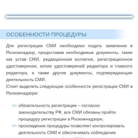
ОСОБЕННОСТИ ПРОЦЕДУРЫ
Для регистрации СМИ необходимо подать заявление в
Роскомнадзор, предоставив необходимые документы, такие
как устав СМИ, редакционная коллегия, регистрационное
удостоверение, копии удостоверений редактора и главного
редактора, а также другие документы, подтверждающие
деятельность СМИ.
Стоит выделить следующие особенности регистрации СМИ в
Роскомнадзоре:
обязательность регистрации – согласно
законодательству РФ, все СМИ обязаны пройти
процедуру регистрации в Роскомнадзоре;
прохождение процедуры позволяет контролировать
деятельность СМИ и обеспечивать соблюдение