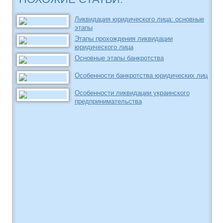
Ликвидация юридического лица: основные
этапы
Этапы прохождения ликвидации
юридического лица
Основные этапы банкротства
Особенности банкротства юридических лиц
Особенности ликвидации украинского
предпринимательства