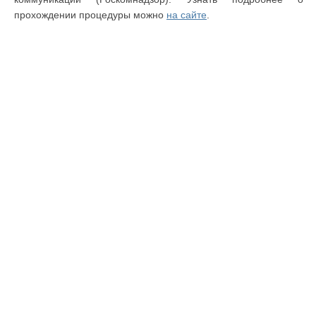
прохождении процедуры можно
на сайте
.