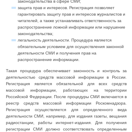
законодательства в сфере СМИ;
защита прав и интересов. Регистрация позволяет
гарантировать защиту прав и интересов журналистов и
читателей, а также устанавливать ответственность за
распространение ложной информации или нарушение
законодательства;
легальность деятельности. Процедура является
обязательным условием для осуществления законной
деятельности СМИ и получения прав на
распространение информации.
Такая процедура обеспечивает законность и контроль за
деятельностью средств массовой информации в России.
Регистрация является обязательной для всех средств
массовой информации, работающих на территории
Российской Федерации. После процедуры СМИ включается в
реестр средств массовой информации Роскомнадзора.
Регистрация осуществляется для определенного вида
деятельности СМИ, например, для издания газеты, вещания
радиостанции, работы интернет-издания. Для получения
регистрации СМИ должно соответствовать определенным