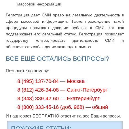
массовой информации.
Регистрация дает СМИ право на легальную деятельность в
сфере массовой информации. Также прохождение такой
процедуры повышает доверие публики к СМИ, так как
подтверждает его легальный статус. Регистрация позволяет
государству контролировать деятельность СМИ и
обеспечивать соблюдение законодательства.
ВСЕ ЕЩЁ ОСТАЛИСЬ ВОПРОСЫ?
Позвоните по номеру:
8 (495) 137-70-84 — Москва
8 (812) 426-34-08 — Санкт-Петербург
8 (343) 339-42-60 — Екатеринбург
8 (800) 333-45-16 (доб. 968) — общий
И наш юрист БЕСПЛАТНО ответит на все Ваши вопросы.
ПОХОЖИЕ СТАТЬИ: