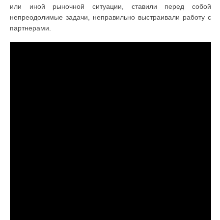
или иной рыночной ситуации, ставили перед собой
непреодолимые задачи, неправильно выстраивали работу с
партнерами.