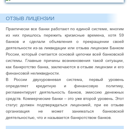
ОТЗЫВ ЛИЦЕНЗИИ
Практически все банки работают по единой системе, многим
из них пришлось пережить кризисные времена, хотя 59
банков и сделали объявления о прекращении своей
деятельности из-за ликвидации или отзыва лицензии Банком
России, который считается основой цепочки всей банковской
системы. Главные причины возникновения такой ситуации,
как банкротство банка, заключаются в отзыве лицензии и его
финансовой неликвидности.
В России двухуровневая система, первый уровень
определяет кредитную и финансовую политику,
регламентирует деятельность банков, эмиссию денежных
средств. Коммерческие банки – это уже второй уровень. Этот
статус должен подтверждаться лицензией, при ее отзыве
организация не может заниматься банковской
деятельностью, что и называется банкротством банков.