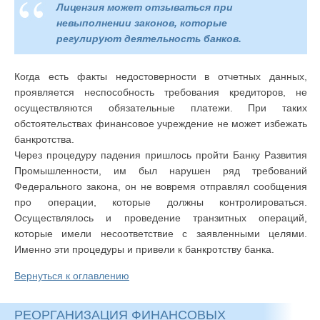
Лицензия может отзываться при
невыполнении законов, которые
регулируют деятельность банков.
Когда есть факты недостоверности в отчетных данных,
проявляется неспособность требования кредиторов, не
осуществляются обязательные платежи. При таких
обстоятельствах финансовое учреждение не может избежать
банкротства.
Через процедуру падения пришлось пройти Банку Развития
Промышленности, им был нарушен ряд требований
Федерального закона, он не вовремя отправлял сообщения
про операции, которые должны контролироваться.
Осуществлялось и проведение транзитных операций,
которые имели несоответствие с заявленными целями.
Именно эти процедуры и привели к банкротству банка.
Вернуться к оглавлению
РЕОРГАНИЗАЦИЯ ФИНАНСОВЫХ