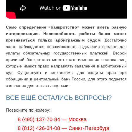
Само определение «банкротство» может иметь разную
интерпретацию. Неспособность работы банка может
признаваться только арбитражным судом.
Достаточно
часто наблюдается невозможность выделения средств для
уплаты обязательных государственных платежей. Второй
причиной банкротства может стать изменение состава лиц,
которые имеют право направлять заявления в арбитражный
суд. Существуют и механизмы для защиты прав при
обращении в центральный банк России, для этого подается
заявление для отзыва лицензии.
ВСЕ ЕЩЁ ОСТАЛИСЬ ВОПРОСЫ?
Позвоните по номеру:
8 (495) 137-70-84 — Москва
8 (812) 426-34-08 — Санкт-Петербург