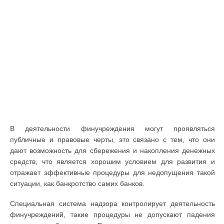
В деятельности финучреждения могут проявляться
публичные и правовые черты, это связано с тем, что они
дают возможность для сбережения и накопления денежных
средств, что является хорошим условием для развития и
отражает эффективные процедуры для недопущения такой
ситуации, как банкротство самих банков.
Специальная система надзора контролирует деятельность
финучреждений, такие процедуры не допускают падения