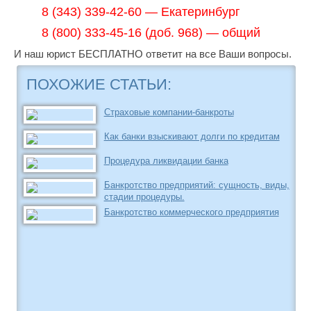
8 (343) 339-42-60 — Екатеринбург
8 (800) 333-45-16 (доб. 968) — общий
И наш юрист БЕСПЛАТНО ответит на все Ваши вопросы.
ПОХОЖИЕ СТАТЬИ:
Страховые компании-банкроты
Как банки взыскивают долги по кредитам
Процедура ликвидации банка
Банкротство предприятий: сущность, виды,
стадии процедуры.
Банкротство коммерческого предприятия