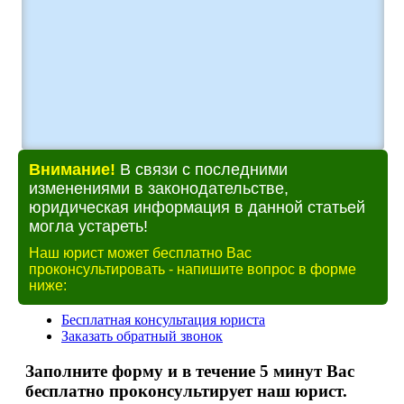
Внимание!
В связи с последними
изменениями в законодательстве,
юридическая информация в данной статьей
могла устареть!
Наш юрист может бесплатно Вас
проконсультировать - напишите вопрос в форме
ниже: