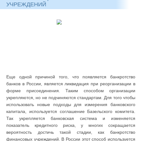
УЧРЕЖДЕНИЙ
Еще одной причиной того, что появляется банкротство
банков в России, является ликвидация при реорганизации в
форме присоединения. Таким способом организации
укрепляются, но не подчиняются стандартам. Для того чтобы
использовать новые подходы для измерения банковского
капитала, используется соглашение Базельского комитета.
Так укрепляется банковская система и изменяется
показатель кредитного риска, у многих сокращается
вероятность достичь такой стадии, как банкротство
финансовых учреждений. В России этот способ используется