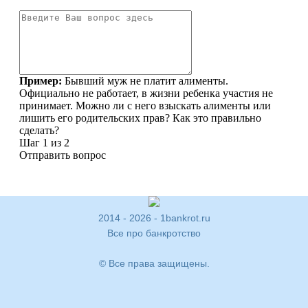
2014 - 2026 - 1bankrot.ru
Все про банкротство
© Все права защищены.