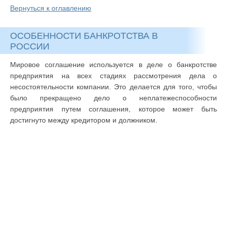
Вернуться к оглавлению
ОСОБЕННОСТИ БАНКРОТСТВА В
РОССИИ
Мировое соглашение используется в деле о банкротстве
предприятия на всех стадиях рассмотрения дела о
несостоятельности компании. Это делается для того, чтобы
было прекращено дело о неплатежеспособности
предприятия путем соглашения, которое может быть
достигнуто между кредитором и должником.