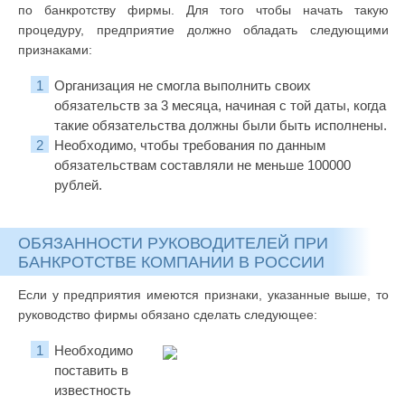
по банкротству фирмы. Для того чтобы начать такую
процедуру, предприятие должно обладать следующими
признаками:
Организация не смогла выполнить своих
обязательств за 3 месяца, начиная с той даты, когда
такие обязательства должны были быть исполнены.
Необходимо, чтобы требования по данным
обязательствам составляли не меньше 100000
рублей.
ОБЯЗАННОСТИ РУКОВОДИТЕЛЕЙ ПРИ
БАНКРОТСТВЕ КОМПАНИИ В РОССИИ
Если у предприятия имеются признаки, указанные выше, то
руководство фирмы обязано сделать следующее:
Необходимо
поставить в
известность