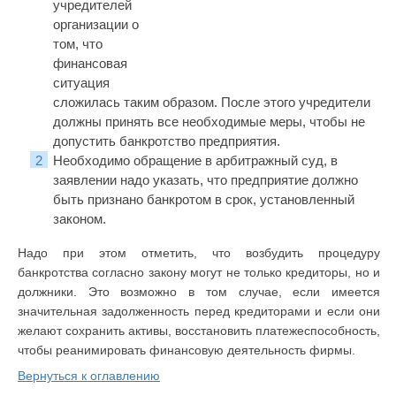
учредителей
организации о
том, что
финансовая
ситуация
сложилась таким образом. После этого учредители
должны принять все необходимые меры, чтобы не
допустить банкротство предприятия.
Необходимо обращение в арбитражный суд, в
заявлении надо указать, что предприятие должно
быть признано банкротом в срок, установленный
законом.
Надо при этом отметить, что возбудить процедуру
банкротства согласно закону могут не только кредиторы, но и
должники. Это возможно в том случае, если имеется
значительная задолженность перед кредиторами и если они
желают сохранить активы, восстановить платежеспособность,
чтобы реанимировать финансовую деятельность фирмы.
Вернуться к оглавлению