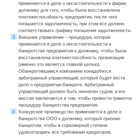
применяется в деле о несостоятельности к фирме
должнику для того, чтобы была восстановлена
платежеспособность предприятия, после чего
погашается задолженность, при этом все должно
соответствовать графику погашения задолженности.
Внешнее управление – процедура, которая
применяется в деле о несостоятельности и
банкротстве предприятия к должнику, чтобы была
восстановлена платежеспособность организации
(именно это является главной целью).
Обанкротившимся компаниям понадобится
арбитражный управляющий, который будет вести
дело о предприятии-банкроте. Арбитражный
управляющий должен быть назначен судом, и его
миссия заключается в том, чтобы провести грамотно
процедуру банкротства предприятия.
Конкурсное производство применяется в деле о
банкротстве ООО к должнику, который признан
банкротом, чтобы в соразмерной степени
удовлетворить все требования кредиторов.