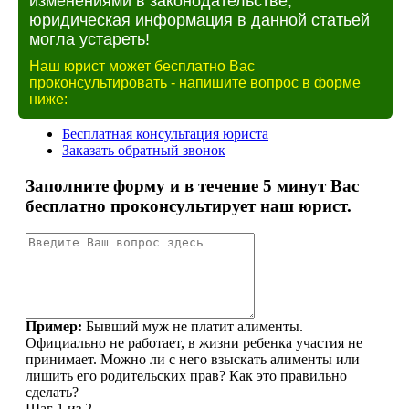
изменениями в законодательстве,
юридическая информация в данной статьей
могла устареть!
Наш юрист может бесплатно Вас
проконсультировать - напишите вопрос в форме
ниже: