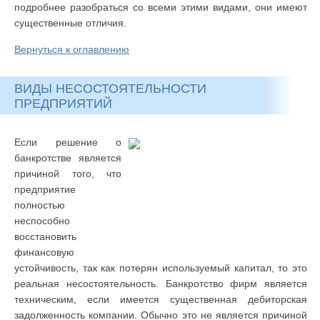
подробнее разобраться со всеми этими видами, они имеют
существенные отличия.
Вернуться к оглавлению
ВИДЫ НЕСОСТОЯТЕЛЬНОСТИ
ПРЕДПРИЯТИЙ
Если решение о
банкротстве является
причиной того, что
предприятие
полностью
неспособно
восстановить
финансовую
устойчивость, так как потерян используемый капитал, то это
реальная несостоятельность. Банкротство фирм является
техническим, если имеется существенная дебиторская
задолженность компании. Обычно это не является причиной