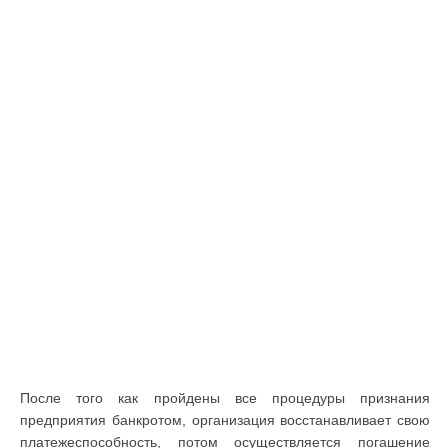
После того как пройдены все процедуры признания
предприятия банкротом, организация восстанавливает свою
платежеспособность, потом осуществляется погашение