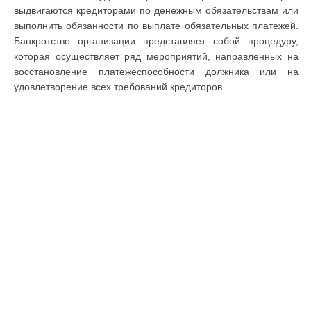
выдвигаются кредиторами по денежным обязательствам или
выполнить обязанности по выплате обязательных платежей.
Банкротство организации представляет собой процедуру,
которая осуществляет ряд мероприятий, направленных на
восстановление платежеспособности должника или на
удовлетворение всех требований кредиторов.