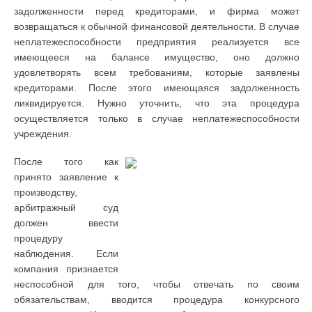
задолженности перед кредиторами, и фирма может
возвращаться к обычной финансовой деятельности. В случае
неплатежеспособности предприятия реализуется все
имеющееся на балансе имущество, оно должно
удовлетворять всем требованиям, которые заявлены
кредиторами. После этого имеющаяся задолженность
ликвидируется. Нужно уточнить, что эта процедура
осуществляется только в случае неплатежеспособности
учреждения.
После того как
принято заявление к
производству,
арбитражный суд
должен ввести
процедуру
наблюдения. Если
компания признается
неспособной для того, чтобы отвечать по своим
обязательствам, вводится процедура конкурсного