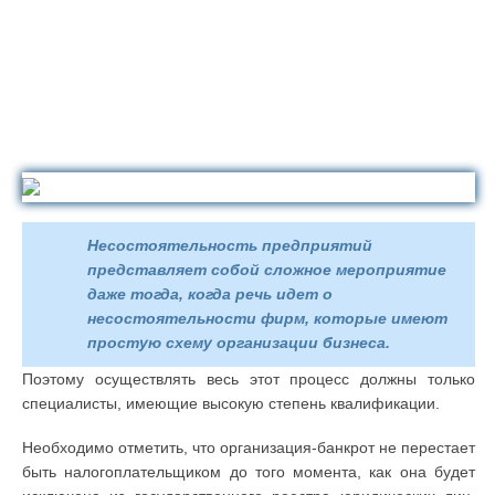
Несостоятельность предприятий
представляет собой сложное мероприятие
даже тогда, когда речь идет о
несостоятельности фирм, которые имеют
простую схему организации бизнеса.
Поэтому осуществлять весь этот процесс должны только
специалисты, имеющие высокую степень квалификации.
Необходимо отметить, что организация-банкрот не перестает
быть налогоплательщиком до того момента, как она будет