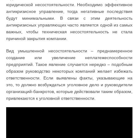
юридической несостоятельности. Необходимо эффективное
антикризисное управление, тогда негативные последствия
будут минимальными. В связи с этим деятельность
антикризисных управляющих часто является одной из самых
важных, чтобы техническая несостоятельность не стала
причиной закрытия компании.
Вид умышленной несостоятельности – преднамеренное
создание или увеличение неплатежеспособности
предприятий. Такое явление случается нередко – подобным
образом руководство некоторых компаний желает избежать
ответственности. Если выявлены факты, указывающие на
это, то должно возбуждаться уголовное дело и руководители
организаций-банкротов, которые действовали таким образом,
привлекаются к уголовной ответственности.