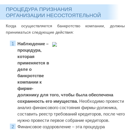
ПРОЦЕДУРА ПРИЗНАНИЯ
ОРГАНИЗАЦИИ НЕСОСТОЯТЕЛЬНОЙ
Когда осуществляется банкротство компании, должны
приниматься следующие действия:
Наблюдение –
процедура,
которая
применяется в
деле о
банкротстве
компании к
фирме-
должнику для того, чтобы была обеспечена
сохранность его имущества.
Необходимо провести
анализ финансового состояния фирмы-должника,
составить реестр требований кредиторов, после чего
нужно провести первое собрание кредиторов.
Финансовое оздоровление – эта процедура