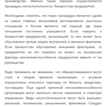
производства. Именно таким образом осуществляется
процедура несостоятельности, банкротства предприятия.
Необходимо отметить, что такая процедура является одним
из самых главных механизмов регулирования рыночных
отношений, и Россия является той страной, где такие
отношения постоянно улучшаются. Если говорить о
банкротстве предприятий, организаций, то оно может быть
обусловлено целым рядом внутренних и внешних факторов.
Если банкротство обусловлено внешними факторами, то
предприятие на это повлиять не может, но внутренние
факторы неплатежеспособности предприятия зависят от ее
руководства.
Надо принимать во внимание, что обанкротившимися могут
стать в скором времени организации, к которым
отрицательно относятся партнеры по бизнесу, кредиторы,
поставщики. Еще одной причиной неплатежеспособности
организации могут являться частые изменения в структуре
управления. Виды несостоятельности могут быть разными:
реальная, техническая, умышленная, фиктивная. Следует