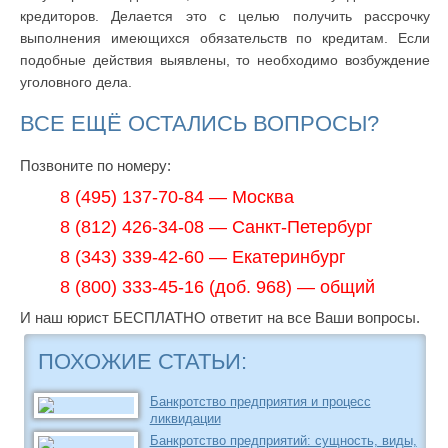
кредиторов. Делается это с целью получить рассрочку
выполнения имеющихся обязательств по кредитам. Если
подобные действия выявлены, то необходимо возбуждение
уголовного дела.
ВСЕ ЕЩЁ ОСТАЛИСЬ ВОПРОСЫ?
Позвоните по номеру:
8 (495) 137-70-84 — Москва
8 (812) 426-34-08 — Санкт-Петербург
8 (343) 339-42-60 — Екатеринбург
8 (800) 333-45-16 (доб. 968) — общий
И наш юрист БЕСПЛАТНО ответит на все Ваши вопросы.
ПОХОЖИЕ СТАТЬИ:
Банкротство предприятия и процесс
ликвидации
Банкротство предприятий: сущность, виды,