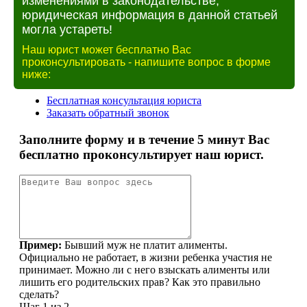
изменениями в законодательстве,
юридическая информация в данной статьей
могла устареть!
Наш юрист может бесплатно Вас
проконсультировать - напишите вопрос в форме
ниже: