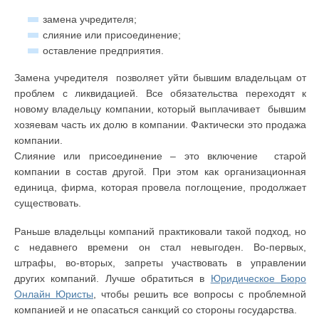
замена учредителя;
слияние или присоединение;
оставление предприятия.
Замена учредителя позволяет уйти бывшим владельцам от
проблем с ликвидацией. Все обязательства переходят к
новому владельцу компании, который выплачивает бывшим
хозяевам часть их долю в компании. Фактически это продажа
компании.
Слияние или присоединение – это включение старой
компании в состав другой. При этом как организационная
единица, фирма, которая провела поглощение, продолжает
существовать.
Раньше владельцы компаний практиковали такой подход, но
с недавнего времени он стал невыгоден. Во-первых,
штрафы, во-вторых, запреты участвовать в управлении
других компаний. Лучше обратиться в
Юридическое Бюро
Онлайн Юристы
, чтобы решить все вопросы с проблемной
компанией и не опасаться санкций со стороны государства.