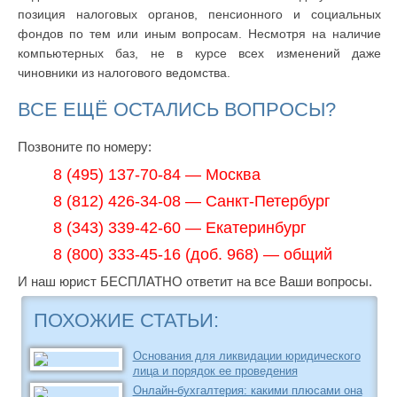
позиция налоговых органов, пенсионного и социальных
фондов по тем или иным вопросам. Несмотря на наличие
компьютерных баз, не в курсе всех изменений даже
чиновники из налогового ведомства.
ВСЕ ЕЩЁ ОСТАЛИСЬ ВОПРОСЫ?
Позвоните по номеру:
8 (495) 137-70-84 — Москва
8 (812) 426-34-08 — Санкт-Петербург
8 (343) 339-42-60 — Екатеринбург
8 (800) 333-45-16 (доб. 968) — общий
И наш юрист БЕСПЛАТНО ответит на все Ваши вопросы.
ПОХОЖИЕ СТАТЬИ:
Основания для ликвидации юридического
лица и порядок ее проведения
Онлайн-бухгалтерия: какими плюсами она