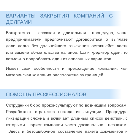
ВАРИАНТЫ ЗАКРЫТИЯ КОМПАНИЙ С
ДОЛГАМИ
Банкротство – сложная и длительная процедура, чаще
предприниматели предпочитают договориться о выплате
доли долга без дальнейшего взыскания оставшейся части
или замене обязательства на иное. Если кредитор один, то
возможно попробовать один из описанных вариантов.
Имеет свои особенности и прекращение компании, чья
материнская компания расположена за границей.
ПОМОЩЬ ПРОФЕССИОНАЛОВ
Сотрудники бюро проконсультируют по возникшим вопросам.
Разработают стратегию выхода из ситуации. Процедура
ликвидации сложна и включает длинный список действий, с
которыми юрист компании часто досконально незнаком.
Здесь и безошибочное составление пакета документов и