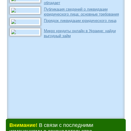
обладает
Публикация сведений о ликвидации
юридического лица: основные требования
Порядок ликвидации юридического лица
Микро кредиты онлайн в Украине: найди
выгодный займ
Внимание!
В связи с последними