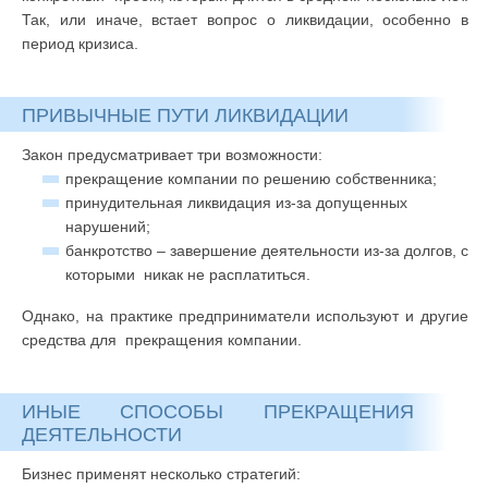
Так, или иначе, встает вопрос о ликвидации, особенно в
период кризиса.
ПРИВЫЧНЫЕ ПУТИ ЛИКВИДАЦИИ
Закон предусматривает три возможности:
прекращение компании по решению собственника;
принудительная ликвидация из-за допущенных
нарушений;
банкротство – завершение деятельности из-за долгов, с
которыми никак не расплатиться.
Однако, на практике предприниматели используют и другие
средства для прекращения компании.
ИНЫЕ СПОСОБЫ ПРЕКРАЩЕНИЯ
ДЕЯТЕЛЬНОСТИ
Бизнес применят несколько стратегий: