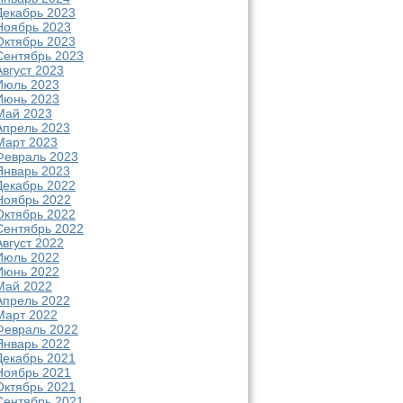
Декабрь 2023
Ноябрь 2023
Октябрь 2023
Сентябрь 2023
Август 2023
Июль 2023
Июнь 2023
Май 2023
Апрель 2023
Март 2023
Февраль 2023
Январь 2023
Декабрь 2022
Ноябрь 2022
Октябрь 2022
Сентябрь 2022
Август 2022
Июль 2022
Июнь 2022
Май 2022
Апрель 2022
Март 2022
Февраль 2022
Январь 2022
Декабрь 2021
Ноябрь 2021
Октябрь 2021
Сентябрь 2021