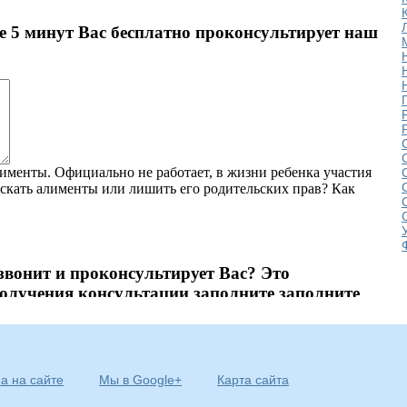
а на сайте
Мы в Google+
Карта сайта