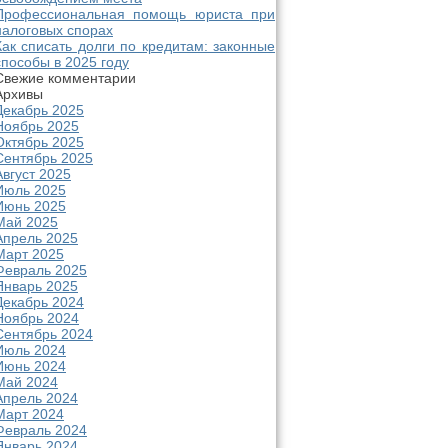
Профессиональная помощь юриста при
налоговых спорах
Как списать долги по кредитам: законные
способы в 2025 году
Свежие комментарии
Архивы
Декабрь 2025
Ноябрь 2025
Октябрь 2025
Сентябрь 2025
Август 2025
Июль 2025
Июнь 2025
Май 2025
Апрель 2025
Март 2025
Февраль 2025
Январь 2025
Декабрь 2024
Ноябрь 2024
Сентябрь 2024
Июль 2024
Июнь 2024
Май 2024
Апрель 2024
Март 2024
Февраль 2024
Январь 2024