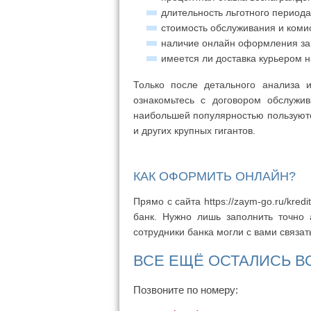
длительность льготного периода
стоимость обслуживания и коми
наличие онлайн оформления за
имеется ли доставка курьером н
Только после детального анализа 
ознакомьтесь с договором обслужи
наибольшей популярностью пользуют
и других крупных гигантов.
КАК ОФОРМИТЬ ОНЛАЙН?
Прямо с сайта https://zaym-go.ru/kre
банк. Нужно лишь заполнить точно 
сотрудники банка могли с вами связат
ВСЕ ЕЩЁ ОСТАЛИСЬ 
Позвоните по номеру: