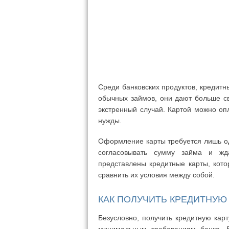
Среди банковских продуктов, кредитн
обычных займов, они дают больше св
экстренный случай. Картой можно опл
нужды.
Оформление карты требуется лишь оди
согласовывать сумму займа и ж
представлены кредитные карты, кот
сравнить их условия между собой.
КАК ПОЛУЧИТЬ КРЕДИТНУЮ 
Безусловно, получить кредитную карт