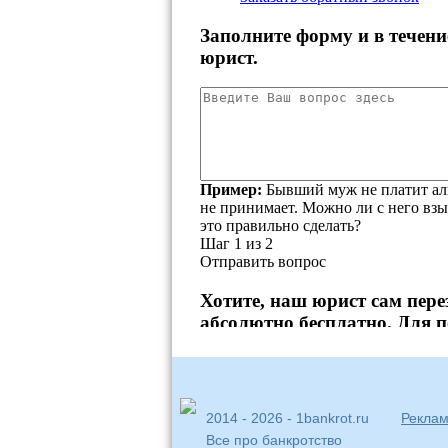
2014 - 2026 - 1bankrot.ru
Реклам
Все про банкротство