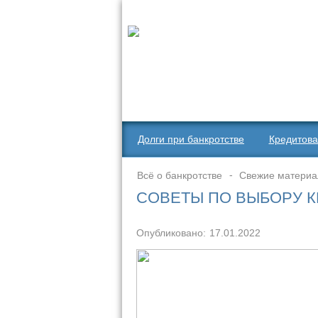
Долги при банкротстве
Кредитова
Всё о банкротстве
Свежие матери
СОВЕТЫ ПО ВЫБОРУ 
Опубликовано:
17.01.2022