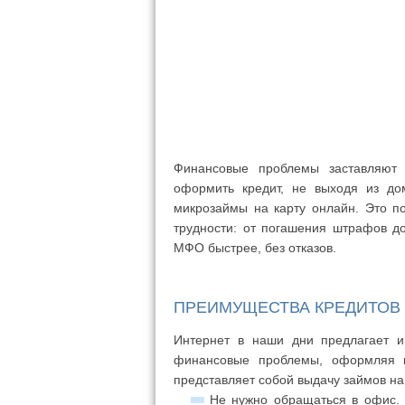
Финансовые проблемы заставляют ч
оформить кредит, не выходя из д
микрозаймы на карту онлайн. Это п
трудности: от погашения штрафов д
МФО быстрее, без отказов.
ПРЕИМУЩЕСТВА КРЕДИТОВ
Интернет в наши дни предлагает и
финансовые проблемы, оформляя к
представляет собой выдачу займов на
Не нужно обращаться в офис. 