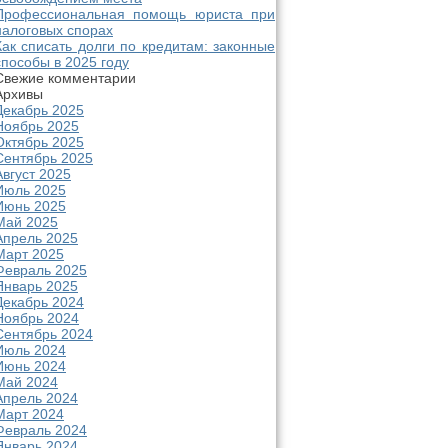
Профессиональная помощь юриста при
налоговых спорах
Как списать долги по кредитам: законные
способы в 2025 году
Свежие комментарии
Архивы
Декабрь 2025
Ноябрь 2025
Октябрь 2025
Сентябрь 2025
Август 2025
Июль 2025
Июнь 2025
Май 2025
Апрель 2025
Март 2025
Февраль 2025
Январь 2025
Декабрь 2024
Ноябрь 2024
Сентябрь 2024
Июль 2024
Июнь 2024
Май 2024
Апрель 2024
Март 2024
Февраль 2024
Январь 2024