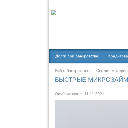
Долги при банкротстве
Кредитова
Всё о банкротстве
Свежие матери
БЫСТРЫЕ МИКРОЗАЙМЫ
Опубликовано:
11.11.2021