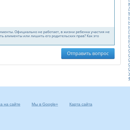
а на сайте
Мы в Google+
Карта сайта