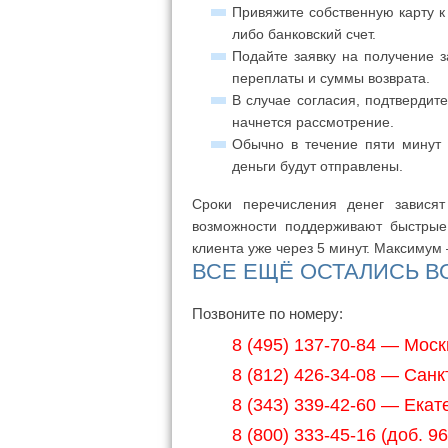
Привяжите собственную карту 
либо банковский счет.
Подайте заявку на получение з
переплаты и суммы возврата.
В случае согласия, подтвердит
начнется рассмотрение.
Обычно в течение пяти минут 
деньги будут отправлены.
Сроки перечисления денег зависят
возможности поддерживают быстрые
клиента уже через 5 минут. Максимум 
ВСЕ ЕЩЁ ОСТАЛИСЬ 
Позвоните по номеру:
8 (495) 137-70-84 — Моск
8 (812) 426-34-08 — Санк
8 (343) 339-42-60 — Екат
8 (800) 333-45-16 (доб. 