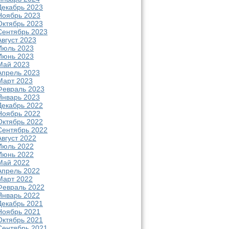
Декабрь 2023
Ноябрь 2023
Октябрь 2023
Сентябрь 2023
Август 2023
Июль 2023
Июнь 2023
Май 2023
Апрель 2023
Март 2023
Февраль 2023
Январь 2023
Декабрь 2022
Ноябрь 2022
Октябрь 2022
Сентябрь 2022
Август 2022
Июль 2022
Июнь 2022
Май 2022
Апрель 2022
Март 2022
Февраль 2022
Январь 2022
Декабрь 2021
Ноябрь 2021
Октябрь 2021
Сентябрь 2021