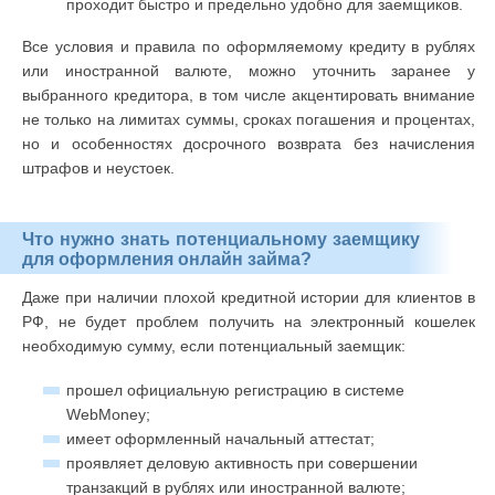
проходит быстро и предельно удобно для заемщиков.
Все условия и правила по оформляемому кредиту в рублях
или иностранной валюте, можно уточнить заранее у
выбранного кредитора, в том числе акцентировать внимание
не только на лимитах суммы, сроках погашения и процентах,
но и особенностях досрочного возврата без начисления
штрафов и неустоек.
Что нужно знать потенциальному заемщику
для оформления онлайн займа?
Даже при наличии плохой кредитной истории для клиентов в
РФ, не будет проблем получить на электронный кошелек
необходимую сумму, если потенциальный заемщик:
прошел официальную регистрацию в системе
WebMoney;
имеет оформленный начальный аттестат;
проявляет деловую активность при совершении
транзакций в рублях или иностранной валюте;