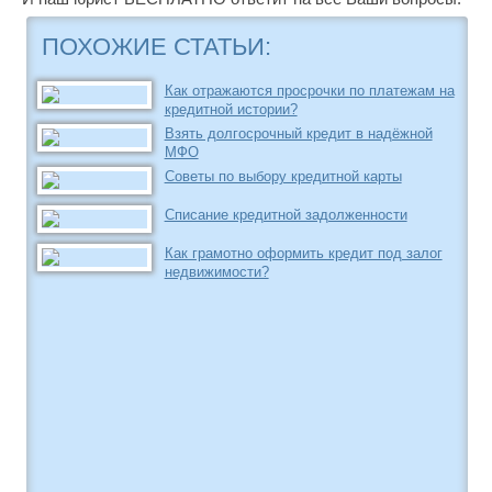
ПОХОЖИЕ СТАТЬИ:
Как отражаются просрочки по платежам на
кредитной истории?
Взять долгосрочный кредит в надёжной
МФО
Советы по выбору кредитной карты
Списание кредитной задолженности
Как грамотно оформить кредит под залог
недвижимости?