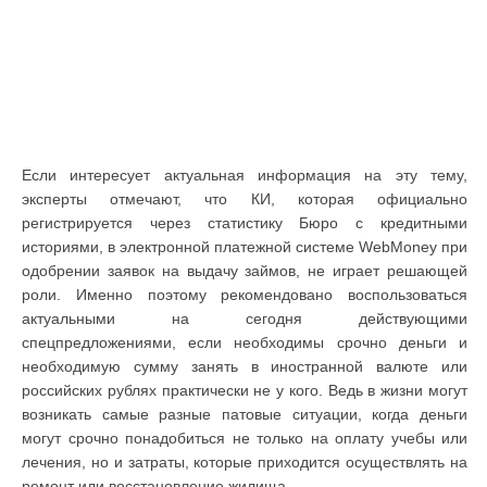
Если интересует актуальная информация на эту тему,
эксперты отмечают, что КИ, которая официально
регистрируется через статистику Бюро с кредитными
историями, в электронной платежной системе WebMoney при
одобрении заявок на выдачу займов, не играет решающей
роли. Именно поэтому рекомендовано воспользоваться
актуальными на сегодня действующими
спецпредложениями, если необходимы срочно деньги и
необходимую сумму занять в иностранной валюте или
российских рублях практически не у кого. Ведь в жизни могут
возникать самые разные патовые ситуации, когда деньги
могут срочно понадобиться не только на оплату учебы или
лечения, но и затраты, которые приходится осуществлять на
ремонт или восстановление жилища.