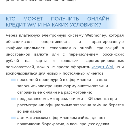
КТО МОЖЕТ ПОЛУЧИТЬ ОНЛАЙН
КРЕДИТ WM И НА КАКИХ УСЛОВИЯХ?
Через платежную электронную систему Webmoney, которая
обеспечивает оперативность и гарантированную
конфиденциальность совершаемых онлайн транзакций в
иностранной валюте или с перечислением российских
рублей на карты и кошельки зарегистрированных
пользователей, можно не просто оформить
кредит WM
, но и
воспользоваться для новых и постоянных клиентов:
несложной процедурой в оформлении – важно
заполнить электронную форму анкеты-заявки и
отправить ее онлайн на рассмотрение;
предоставляемыми привилегиями – КИ клиента при
рассмотрении официальных заявок на займ не берется
во внимание;
автоматическим оформлением займа, где нет
практически бюрократии, а весь процесс сделки