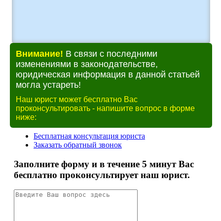
Внимание!
В связи с последними
изменениями в законодательстве,
юридическая информация в данной статьей
могла устареть!
Наш юрист может бесплатно Вас
проконсультировать - напишите вопрос в форме
ниже: