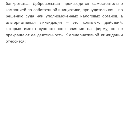
банкротства. Добровольная производится самостоятельно
компанией по собственной инициативе, принудительная – по
решению суда или уполномоченных налоговых органов, а
альтернативная ликвидация – это комплекс действий,
которые имеют существенное влияние на фирму, но не
прекращают ее деятельность. К альтернативной ликвидации
относится: