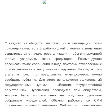
У каждого из обществ, участвующих в ликвидации путем
присоединения, есть 5 рабочих дней с момента получения
свидетельства о начале реорганизации, чтобы в письменной
форме уведомить своих кредиторов. Рекомендуется
рассылать такие сообщения в виде почтовых отправлений с
описью вложения и уведомление о вручении. На следующем
этапе о том, что предприятие ликвидируется, нужно
сообщить публично. Для этого используется официальный
государственный журнал – «Вестник государственной
регистрации». Публикация проводится тем обществом,
которое было уполномочено на подобные действия
собранием учредителей. Обычно работать со СМИ
приходится основной компании. Публикация производится