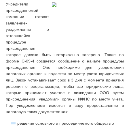
Учредители
присоединяемой
компании готовят
заявление-
уведомление о
готовящейся
процедуре
присоединения,
которое должно быть нотариально заверено. Также по
форме С-09-4 создается сообщение о начале процедуры
присоединения. Оно необходимо для уведомления
налоговых органов и подается по месту учета юридических
лиц. Закон устанавливает срок в 3 дня с момента принятия
решения о реорганизации, чтобы все юридические лица,
которые принимают участие в ликвидации ООО путем
присоединения, уведомили органы ИФНС по месту учета.
Под уведомлением имеется в виду предоставление в
налоговую таких документов как:
решения основного и присоединяемого обществ о