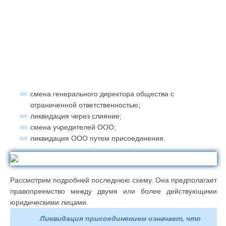
смена генерального директора общества с
ограниченной ответственностью;
ликвидация через слияние;
смена учредителей ООО;
ликвидация ООО путем присоединения.
Рассмотрим подробней последнюю схему. Она предполагает
правопреемство между двумя или более действующими
юридическими лицами.
Ликвидация присоединением означает, что