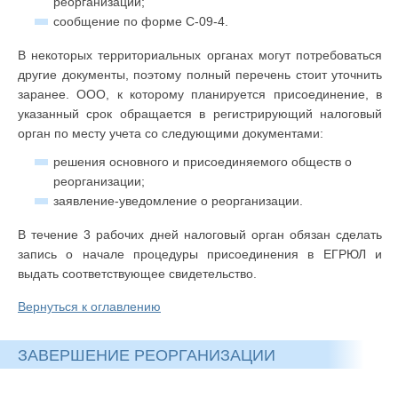
реорганизации;
сообщение по форме С-09-4.
В некоторых территориальных органах могут потребоваться
другие документы, поэтому полный перечень стоит уточнить
заранее. ООО, к которому планируется присоединение, в
указанный срок обращается в регистрирующий налоговый
орган по месту учета со следующими документами:
решения основного и присоединяемого обществ о
реорганизации;
заявление-уведомление о реорганизации.
В течение 3 рабочих дней налоговый орган обязан сделать
запись о начале процедуры присоединения в ЕГРЮЛ и
выдать соответствующее свидетельство.
Вернуться к оглавлению
ЗАВЕРШЕНИЕ РЕОРГАНИЗАЦИИ