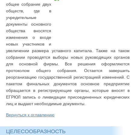
общее собрание двух
обществ, где в
учредительные
документы основного
общества вносятся
изменения о входе
новых участников и
увеличении размера уставного капитала. Также на таком
собрании проводятся выборы новых руководящих органов
для основной фирмы. Все решения оформляются
протоколом общего собрания. Остается завершить
реорганизацию государственной регистрацией изменений. С
пакетом финальных документов основное предприятие
обращается в регистрирующие органы, которые вносят в
ЕГРЮЛ запись о ликвидации присоединенных юридических
лиц и выдают необходимые документы.
Вернуться к оглавлению
ЦЕЛЕСООБРАЗНОСТЬ