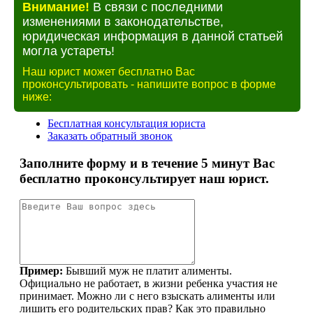
Внимание!
В связи с последними
изменениями в законодательстве,
юридическая информация в данной статьей
могла устареть!
Наш юрист может бесплатно Вас
проконсультировать - напишите вопрос в форме
ниже: