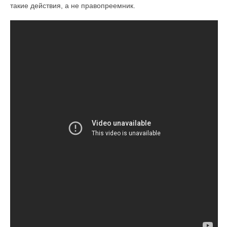
такие действия, а не правопреемник.