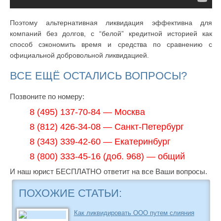
Поэтому альтернативная ликвидация эффективна для
компаний без долгов, с “белой” кредитной историей как
способ сэкономить время и средства по сравнению с
официальной добровольной ликвидацией.
ВСЕ ЕЩЁ ОСТАЛИСЬ ВОПРОСЫ?
Позвоните по номеру:
8 (495) 137-70-84 — Москва
8 (812) 426-34-08 — Санкт-Петербург
8 (343) 339-42-60 — Екатеринбург
8 (800) 333-45-16 (доб. 968) — общий
И наш юрист БЕСПЛАТНО ответит на все Ваши вопросы.
ПОХОЖИЕ СТАТЬИ:
Как ликвидировать ООО путем слияния