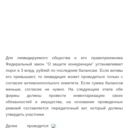
Для ликвидируемого общества и его правопреемника
Федеральный закон “О защите конкуренции” устанавливает
порог в 3 млрд. рублей по последним балансам. Если активы
его превышают, то ликвидация может проводиться только с
согласия антимонопольного комитета. Если сумма балансов
меньше, согласие не нужно. На следующем этапе обе
фирмы должны провести инвентаризацию своих
обязанностей и имущества, на основании проведенных
ревизий составляется передаточный акт, который должны
утвердить участники.
Далее проводится