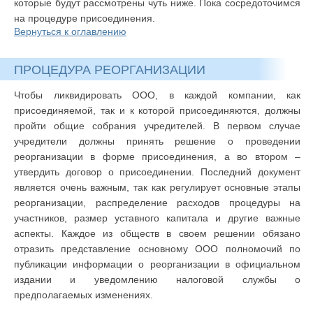
которые будут рассмотрены чуть ниже. Пока сосредоточимся
на процедуре присоединения.
Вернуться к оглавлению
ПРОЦЕДУРА РЕОРГАНИЗАЦИИ
Чтобы ликвидировать ООО, в каждой компании, как
присоединяемой, так и к которой присоединяются, должны
пройти общие собрания учредителей. В первом случае
учредители должны принять решение о проведении
реорганизации в форме присоединения, а во втором –
утвердить договор о присоединении. Последний документ
является очень важным, так как регулирует основные этапы
реорганизации, распределение расходов процедуры на
участников, размер уставного капитала и другие важные
аспекты. Каждое из обществ в своем решении обязано
отразить представление основному ООО полномочий по
публикации информации о реорганизации в официальном
издании и уведомлению налоговой службы о
предполагаемых изменениях.