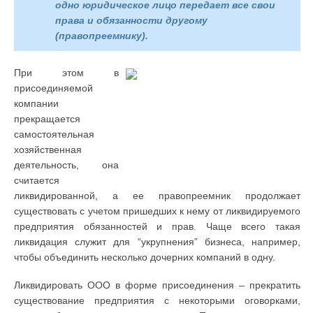
одно юридическое лицо передает все свои
права и обязанности другому
(правопреемнику).
При этом в
присоединяемой
компании
прекращается
самостоятельная
хозяйственная
деятельность, она
считается
ликвидированной, а ее правопреемник продолжает
существовать с учетом пришедших к нему от ликвидируемого
предприятия обязанностей и прав. Чаще всего такая
ликвидация служит для “укрупнения” бизнеса, например,
чтобы объединить несколько дочерних компаний в одну.
Ликвидировать ООО в форме присоединения – прекратить
существование предприятия с некоторыми оговорками,