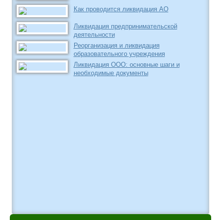
Как проводится ликвидация АО
Ликвидация предпринимательской
деятельности
Реорганизация и ликвидация
образовательного учреждения
Ликвидация ООО: основные шаги и
необходимые документы