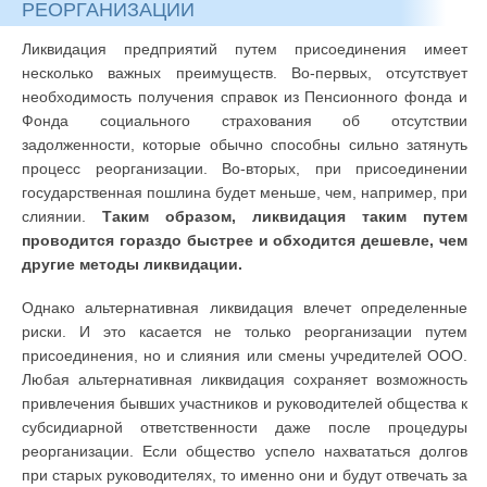
РЕОРГАНИЗАЦИИ
Ликвидация предприятий путем присоединения имеет
несколько важных преимуществ. Во-первых, отсутствует
необходимость получения справок из Пенсионного фонда и
Фонда социального страхования об отсутствии
задолженности, которые обычно способны сильно затянуть
процесс реорганизации. Во-вторых, при присоединении
государственная пошлина будет меньше, чем, например, при
слиянии.
Таким образом, ликвидация таким путем
проводится гораздо быстрее и обходится дешевле, чем
другие методы ликвидации.
Однако альтернативная ликвидация влечет определенные
риски. И это касается не только реорганизации путем
присоединения, но и слияния или смены учредителей ООО.
Любая альтернативная ликвидация сохраняет возможность
привлечения бывших участников и руководителей общества к
субсидиарной ответственности даже после процедуры
реорганизации. Если общество успело нахвататься долгов
при старых руководителях, то именно они и будут отвечать за