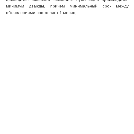
минимум дважды, причем минимальный срок между
объявлениями составляет 1 месяц.