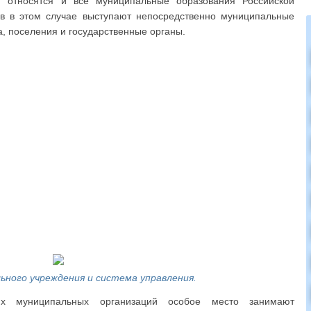
 относятся и все муниципальные образования Российской
ов в этом случае выступают непосредственно муниципальные
а, поселения и государственные органы.
ного учреждения и система управления.
их муниципальных организаций особое место занимают