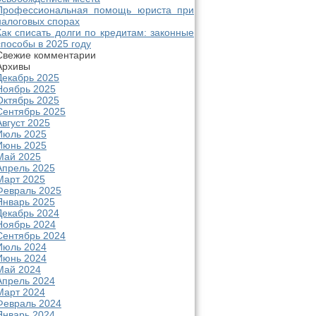
Профессиональная помощь юриста при
налоговых спорах
Как списать долги по кредитам: законные
способы в 2025 году
Свежие комментарии
Архивы
Декабрь 2025
Ноябрь 2025
Октябрь 2025
Сентябрь 2025
Август 2025
Июль 2025
Июнь 2025
Май 2025
Апрель 2025
Март 2025
Февраль 2025
Январь 2025
Декабрь 2024
Ноябрь 2024
Сентябрь 2024
Июль 2024
Июнь 2024
Май 2024
Апрель 2024
Март 2024
Февраль 2024
Январь 2024