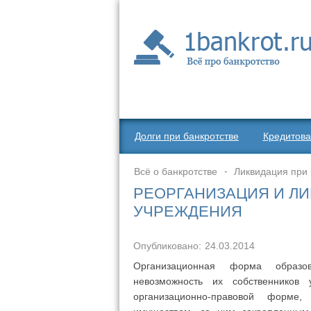
Долги при банкротстве
Кредитова
Всё о банкротстве
Ликвидация при 
РЕОРГАНИЗАЦИЯ И Л
УЧРЕЖДЕНИЯ
Опубликовано:
24.03.2014
Организационная форма образо
невозможность их собственников 
организационно-правовой форме,