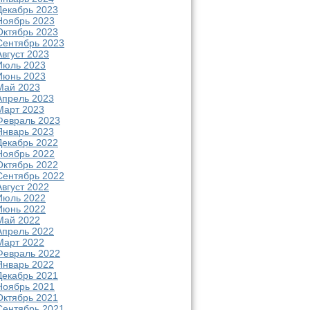
Декабрь 2023
Ноябрь 2023
Октябрь 2023
Сентябрь 2023
Август 2023
Июль 2023
Июнь 2023
Май 2023
Апрель 2023
Март 2023
Февраль 2023
Январь 2023
Декабрь 2022
Ноябрь 2022
Октябрь 2022
Сентябрь 2022
Август 2022
Июль 2022
Июнь 2022
Май 2022
Апрель 2022
Март 2022
Февраль 2022
Январь 2022
Декабрь 2021
Ноябрь 2021
Октябрь 2021
Сентябрь 2021