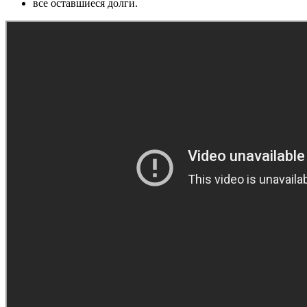
все оставшиеся долги.