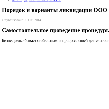
Порядок и варианты ликвидации ООО
Опубликовано:
03.03.2014
Самостоятельное проведение процедур
Бизнес редко бывает стабильным, в процессе своей деятельнос