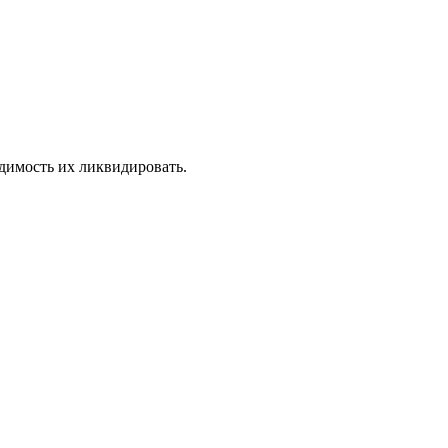
одимость их ликвидировать.