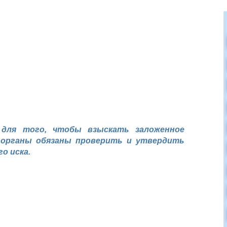
 для того, чтобы взыскать заложенное
 органы обязаны проверить и утвердить
о иска.