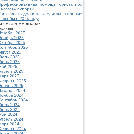
Профессиональная помощь юриста при
налоговых спорах
Как списать долги по кредитам: законные
способы в 2025 году
Свежие комментарии
Архивы
Декабрь 2025
Ноябрь 2025
Октябрь 2025
Сентябрь 2025
Август 2025
Июль 2025
Июнь 2025
Май 2025
Апрель 2025
Март 2025
Февраль 2025
Январь 2025
Декабрь 2024
Ноябрь 2024
Сентябрь 2024
Июль 2024
Июнь 2024
Май 2024
Апрель 2024
Март 2024
Февраль 2024
Январь 2024