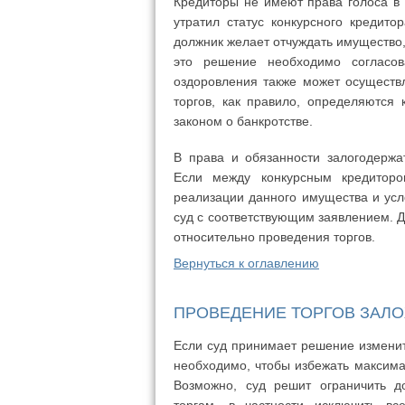
Кредиторы не имеют права голоса в 
утратил статус конкурсного кредит
должник желает отчуждать имущество,
это решение необходимо согласов
оздоровления также может осуществл
торгов, как правило, определяются
законом о банкротстве.
В права и обязанности залогодержа
Если между конкурсным кредитор
реализации данного имущества и усл
суд с соответствующим заявлением. Д
относительно проведения торгов.
Вернуться к оглавлению
ПРОВЕДЕНИЕ ТОРГОВ ЗАЛ
Если суд принимает решение изменить
необходимо, чтобы избежать максима
Возможно, суд решит ограничить д