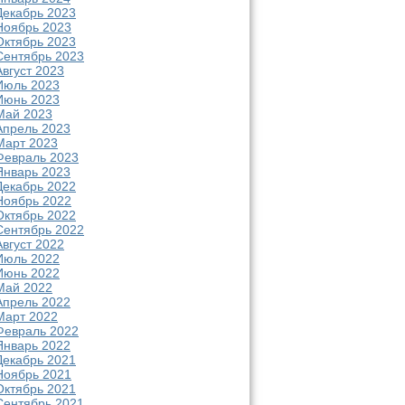
Декабрь 2023
Ноябрь 2023
Октябрь 2023
Сентябрь 2023
Август 2023
Июль 2023
Июнь 2023
Май 2023
Апрель 2023
Март 2023
Февраль 2023
Январь 2023
Декабрь 2022
Ноябрь 2022
Октябрь 2022
Сентябрь 2022
Август 2022
Июль 2022
Июнь 2022
Май 2022
Апрель 2022
Март 2022
Февраль 2022
Январь 2022
Декабрь 2021
Ноябрь 2021
Октябрь 2021
Сентябрь 2021