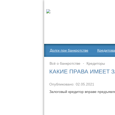
Долги при банкротстве
Кредитова
Всё о банкротстве
Кредиторы
КАКИЕ ПРАВА ИМЕЕТ 
Опубликовано:
02.05.2021
Залоговый кредитор вправе предъявля