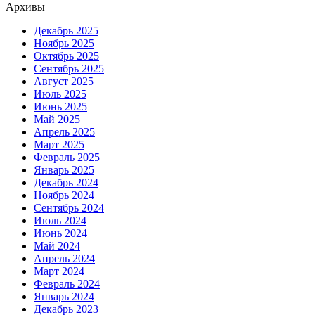
Архивы
Декабрь 2025
Ноябрь 2025
Октябрь 2025
Сентябрь 2025
Август 2025
Июль 2025
Июнь 2025
Май 2025
Апрель 2025
Март 2025
Февраль 2025
Январь 2025
Декабрь 2024
Ноябрь 2024
Сентябрь 2024
Июль 2024
Июнь 2024
Май 2024
Апрель 2024
Март 2024
Февраль 2024
Январь 2024
Декабрь 2023