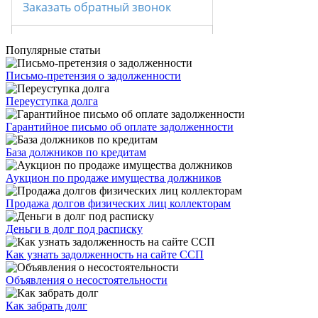
Популярные статьи
Письмо-претензия о задолженности
Переуступка долга
Гарантийное письмо об оплате задолженности
База должников по кредитам
Аукцион по продаже имущества должников
Продажа долгов физических лиц коллекторам
Деньги в долг под расписку
Как узнать задолженность на сайте ССП
Объявления о несостоятельности
Как забрать долг