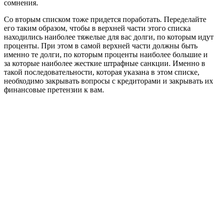
сомнения.
Со вторым списком тоже придется поработать. Переделайте
его таким образом, чтобы в верхней части этого списка
находились наиболее тяжелые для вас долги, по которым идут
проценты. При этом в самой верхней части должны быть
именно те долги, по которым проценты наиболее большие и
за которые наиболее жесткие штрафные санкции. Именно в
такой последовательности, которая указана в этом списке,
необходимо закрывать вопросы с кредиторами и закрывать их
финансовые претензии к вам.