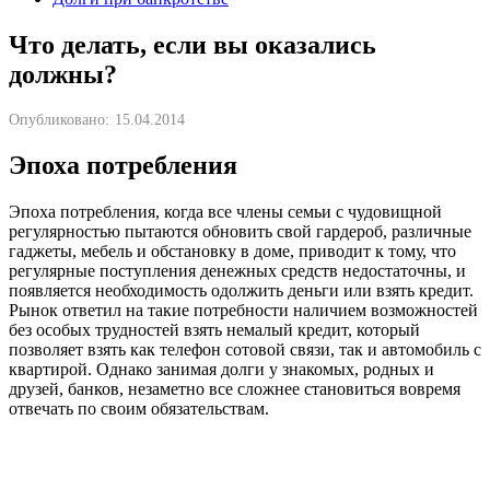
Что делать, если вы оказались
должны?
Опубликовано:
15.04.2014
Эпоха потребления
Эпоха потребления, когда все члены семьи с чудовищной
регулярностью пытаются обновить свой гардероб, различные
гаджеты, мебель и обстановку в доме, приводит к тому, что
регулярные поступления денежных средств недостаточны, и
появляется необходимость одолжить деньги или взять кредит.
Рынок ответил на такие потребности наличием возможностей
без особых трудностей взять немалый кредит, который
позволяет взять как телефон сотовой связи, так и автомобиль с
квартирой. Однако занимая долги у знакомых, родных и
друзей, банков, незаметно все сложнее становиться вовремя
отвечать по своим обязательствам.