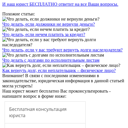
И наш юрист БЕСПЛАТНО ответит на все Ваши вопросы.
Похожие статьи:
Что делать, если должники не вернули деньги?
Что делать, если нечем платить за кредит?
Что делать, если у вас требуют вернуть долги наследодателя?
Что делать с долгами по исполнительным листам
Как вернуть долг, если неплательщик – физическое лицо?
Внимание!
В связи с последними изменениями в
законодательстве, юридическая информация в данной статьей
могла устареть!
Наш юрист может бесплатно Вас проконсультировать -
напишите вопрос в форме ниже: