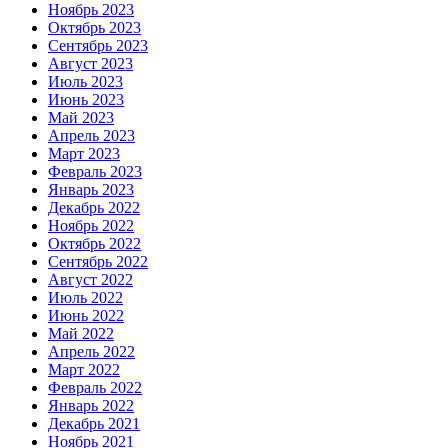
Ноябрь 2023
Октябрь 2023
Сентябрь 2023
Август 2023
Июль 2023
Июнь 2023
Май 2023
Апрель 2023
Март 2023
Февраль 2023
Январь 2023
Декабрь 2022
Ноябрь 2022
Октябрь 2022
Сентябрь 2022
Август 2022
Июль 2022
Июнь 2022
Май 2022
Апрель 2022
Март 2022
Февраль 2022
Январь 2022
Декабрь 2021
Ноябрь 2021