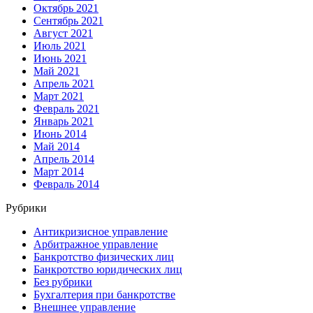
Октябрь 2021
Сентябрь 2021
Август 2021
Июль 2021
Июнь 2021
Май 2021
Апрель 2021
Март 2021
Февраль 2021
Январь 2021
Июнь 2014
Май 2014
Апрель 2014
Март 2014
Февраль 2014
Рубрики
Антикризисное управление
Арбитражное управление
Банкротство физических лиц
Банкротство юридических лиц
Без рубрики
Бухгалтерия при банкротстве
Внешнее управление