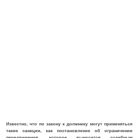
Известно, что по закону к должнику могут применяться
такие санкции, как постановление об ограничении
передвижения, которое выносится судебным