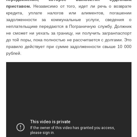
приставом.
Независимо от того, идет ли речь о возврате
кредита, уплате налогов или алиментов, погашении
задолженности за коммунальные услуги, сведения о
неплательщике передаются в Пограничную службу. Должник
не сможет ни уехать за границу, ни получить загранпаспорт
до той поры, пока полностью не рассчитается с долгами. Это
правило действует при сумме задолженности свыше 10 000
рублей.