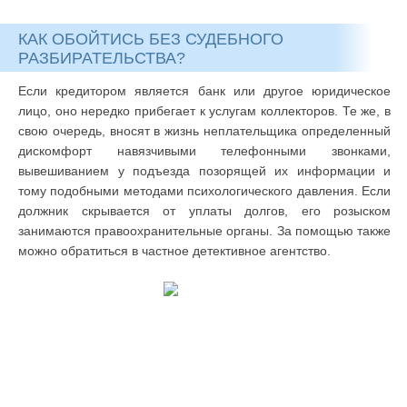
КАК ОБОЙТИСЬ БЕЗ СУДЕБНОГО
РАЗБИРАТЕЛЬСТВА?
Если кредитором является банк или другое юридическое
лицо, оно нередко прибегает к услугам коллекторов. Те же, в
свою очередь, вносят в жизнь неплательщика определенный
дискомфорт навязчивыми телефонными звонками,
вывешиванием у подъезда позорящей их информации и
тому подобными методами психологического давления. Если
должник скрывается от уплаты долгов, его розыском
занимаются правоохранительные органы. За помощью также
можно обратиться в частное детективное агентство.