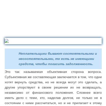
Неплательщики бывают состоятельными и
несостоятельными, то есть не имеющими
средств, чтобы погасить задолженность.
Это так называемая объективная сторона вопроса.
Субъективная же составляющая заключается в том, что одни
хотят вернуть средства, но не всегда могут это сделать, а
другие упорствуют в своем решении их не возвращать,
независимо от финансового положения. Сложнее всего
иметь дело с теми, кто, наделав долгов, не только не в
состоянии с ними рассчитаться, но и не прилагает к этому