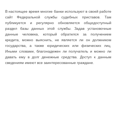
В настоящее время многие банки используют в своей работе
сайт Федеральной службы судебных приставов. Там
публикуется и регулярно обновляется общедоступный
раздел базы данных этой службы. Задав установочные
данные человека, который обратился за получением
кредита, можно выяснить, не является ли он должником
государства, а также юридических или физических лиц.
Иными словами, благонадежен ли получатель и можно ли
давать ему в долг денежные средства. Доступ к данным
сведениям имеют все заинтересованные граждане.