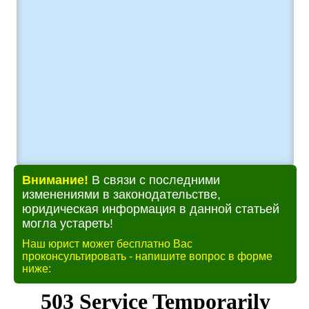
Внимание!
В связи с последними
изменениями в законодательстве,
юридическая информация в данной статьей
могла устареть!
Наш юрист может бесплатно Вас
проконсультировать - напишите вопрос в форме
ниже: