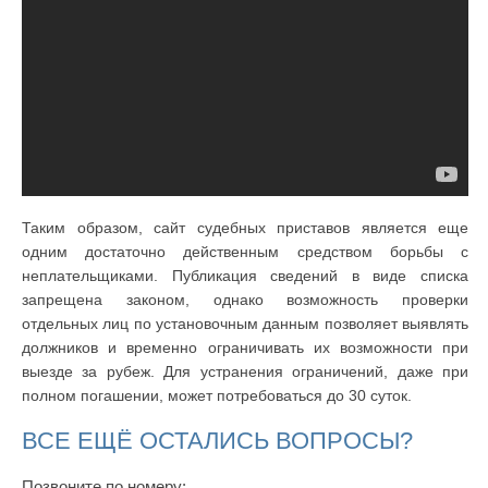
Таким образом, сайт судебных приставов является еще
одним достаточно действенным средством борьбы с
неплательщиками. Публикация сведений в виде списка
запрещена законом, однако возможность проверки
отдельных лиц по установочным данным позволяет выявлять
должников и временно ограничивать их возможности при
выезде за рубеж. Для устранения ограничений, даже при
полном погашении, может потребоваться до 30 суток.
ВСЕ ЕЩЁ ОСТАЛИСЬ ВОПРОСЫ?
Позвоните по номеру: