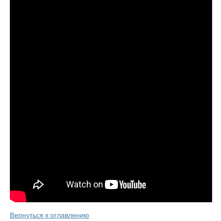
Вернуться к оглавлению