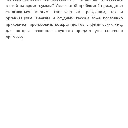
взятой на время суммы? Увы, с этой проблемой приходится
сталкиваться многим, как частным гражданам, так и
организациям. Банкам и ссудным кассам тоже постоянно
приходится производить возврат долгов с физических лиц,
для которых злостная неуплата кредита уже вошла в
привычку.