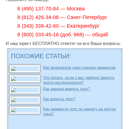
8 (495) 137-70-84 — Москва
8 (812) 426-34-08 — Санкт-Петербург
8 (343) 339-42-60 — Екатеринбург
8 (800) 333-45-16 (доб. 968) — общий
И наш юрист БЕСПЛАТНО ответит на все Ваши вопросы.
ПОХОЖИЕ СТАТЬИ:
Как физическое лицо сделать банкротом
Что делать, если у вас требуют вернуть
долги наследодателя?
Как законно вернуть долг?
Как вернуть долг?
Как перевести долг по кредиту на другое
лицо?