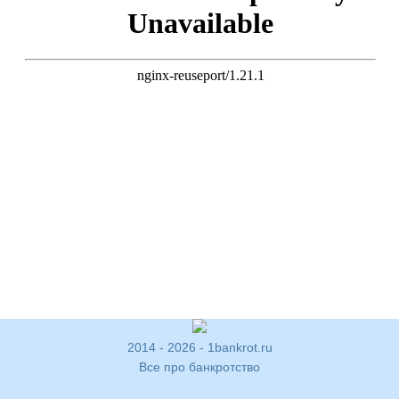
2014 - 2026 - 1bankrot.ru
Все про банкротство