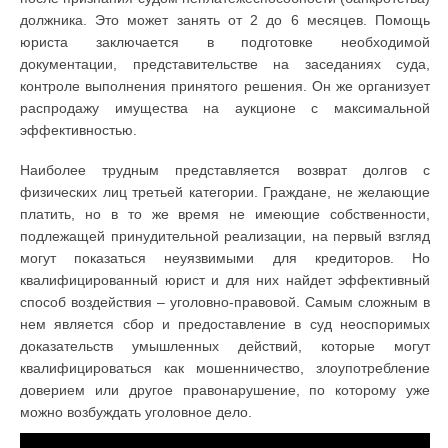
должника. Это может занять от 2 до 6 месяцев. Помощь
юриста заключается в подготовке необходимой
документации, представительстве на заседаниях суда,
контроле выполнения принятого решения. Он же организует
распродажу имущества на аукционе с максимальной
эффективностью.
Наиболее трудным представляется возврат долгов с
физических лиц третьей категории. Граждане, не желающие
платить, но в то же время не имеющие собственности,
подлежащей принудительной реализации, на первый взгляд
могут показаться неуязвимыми для кредиторов. Но
квалифицированный юрист и для них найдет эффективный
способ воздействия – уголовно-правовой. Самым сложным в
нем является сбор и предоставление в суд неоспоримых
доказательств умышленных действий, которые могут
квалифицироваться как мошенничество, злоупотребление
доверием или другое правонарушение, по которому уже
можно возбуждать уголовное дело.