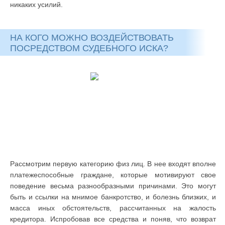
никаких усилий.
НА КОГО МОЖНО ВОЗДЕЙСТВОВАТЬ
ПОСРЕДСТВОМ СУДЕБНОГО ИСКА?
Рассмотрим первую категорию физ лиц. В нее входят вполне
платежеспособные граждане, которые мотивируют свое
поведение весьма разнообразными причинами. Это могут
быть и ссылки на мнимое банкротство, и болезнь близких, и
масса иных обстоятельств, рассчитанных на жалость
кредитора. Испробовав все средства и поняв, что возврат