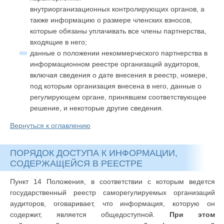
внутриорганизационных контролирующих органов, а
также информацию о размере членских взносов,
которые обязаны уплачивать все члены партнерства,
входящие в него;
данные о положении некоммерческого партнерства в
информационном реестре организаций аудиторов,
включая сведения о дате внесения в реестр, номере,
под которым организация внесена в него, данные о
регулирующем органе, принявшем соответствующее
решение, и некоторые другие сведения.
Вернуться к оглавлению
ПОРЯДОК ДОСТУПА К ИНФОРМАЦИИ,
СОДЕРЖАЩЕЙСЯ В РЕЕСТРЕ
Пункт 14 Положения, в соответствии с которым ведется
государственный реестр саморегулируемых организаций
аудиторов, оговаривает, что информация, которую он
содержит, является общедоступной.
При этом