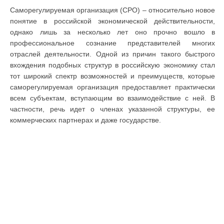
Саморегулируемая организация (СРО) – относительно новое
понятие в российской экономической действительности,
однако лишь за несколько лет оно прочно вошло в
профессиональное сознание представителей многих
отраслей деятельности. Одной из причин такого быстрого
вхождения подобных структур в российскую экономику стал
тот широкий спектр возможностей и преимуществ, которые
саморегулируемая организация предоставляет практически
всем субъектам, вступающим во взаимодействие с ней. В
частности, речь идет о членах указанной структуры, ее
коммерческих партнерах и даже государстве.