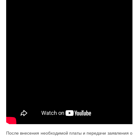
После внесения необходимой платы и передачи заявления о