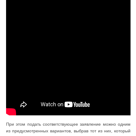
При этом подать соответствующее заявление можно одним
из предусмотренных вариантов, выбрав тот из них, который