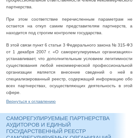
профессиональной ответственности членов некоммерческого
партнерства.
При этом соответствие перечисленным параметрам не
остается на откуп самим представителям партнерств, а
находится под строгим контролем государства.
В этой связи пункт 6 статьи 3 Федерального закона № 315-ФЗ
от 1 декабря 2007 г. «О саморегулируемых организациях»
устанавливает, что дополнительным условием легитимности
существования любой некоммерческой профессиональной
организации является внесение сведений о ней в
специализированный реестр, содержащий информацию обо
всех партнерствах, осуществляющих деятельность в этой
сфере.
Вернуться к оглавлению
САМОРЕГУЛИРУЕМЫЕ ПАРТНЕРСТВА
АУДИТОРОВ И ЕДИНЫЙ
ГОСУДАРСТВЕННЫЙ РЕЕСТР
САМОРЕГУЛИРУЕМЫХ ОРГАНИЗАЦИЙ