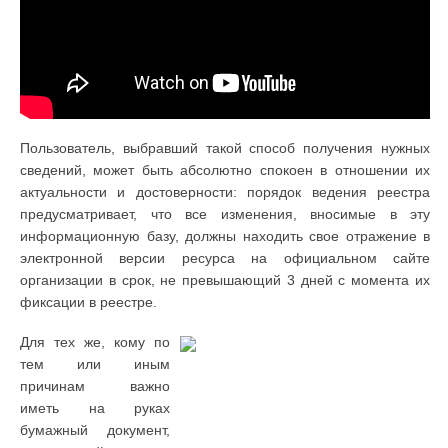
Пользователь, выбравший такой способ получения нужных
сведений, может быть абсолютно спокоен в отношении их
актуальности и достоверности: порядок ведения реестра
предусматривает, что все изменения, вносимые в эту
информационную базу, должны находить свое отражение в
электронной версии ресурса на официальном сайте
организации в срок, не превышающий 3 дней с момента их
фиксации в реестре.
Для тех же, кому по
тем или иным
причинам важно
иметь на руках
бумажный документ,