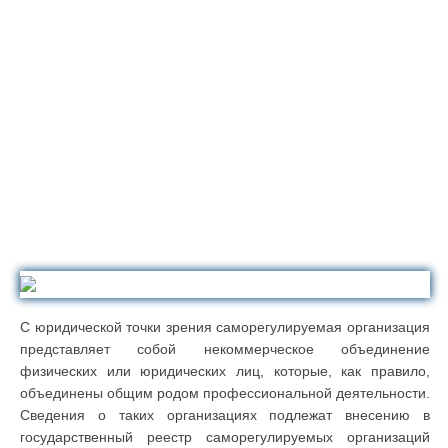
С юридической точки зрения саморегулируемая организация
представляет собой некоммерческое объединение
физических или юридических лиц, которые, как правило,
объединены общим родом профессиональной деятельности.
Сведения о таких организациях подлежат внесению в
государственный реестр саморегулируемых организаций