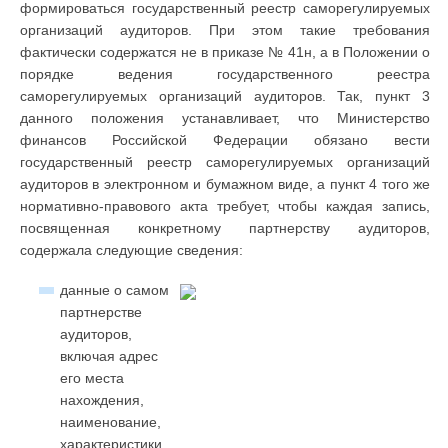
формироваться государственный реестр саморегулируемых
организаций аудиторов. При этом такие требования
фактически содержатся не в приказе № 41н, а в Положении о
порядке ведения государственного реестра
саморегулируемых организаций аудиторов. Так, пункт 3
данного положения устанавливает, что Министерство
финансов Российской Федерации обязано вести
государственный реестр саморегулируемых организаций
аудиторов в электронном и бумажном виде, а пункт 4 того же
нормативно-правового акта требует, чтобы каждая запись,
посвященная конкретному партнерству аудиторов,
содержала следующие сведения:
данные о самом
партнерстве
аудиторов,
включая адрес
его места
нахождения,
наименование,
характеристики