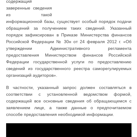
содержащий
заверенные сведения
из такой
информационной базы, существует особый порядок подачи
обращений за получением таких сведений. Указанный
порядок зафиксирован в Приказе Министерства финансов
Российской Федерации № 30н от 24 февраля 2012 г. «Об
утверждении Административного регламента
предоставления Министерством финансов Российской
Федерации государственной услуги по предоставлению
сведений из государственного реестра саморегулируемых
организаций аудиторов».
В частности, указанный запрос должен составляться в
соответствии с установленной ведомством формой,
содержащей все основные сведения об обращающемся с
заявлением лице, а также данные о предпочитаемом
способе предоставления необходимой информации.