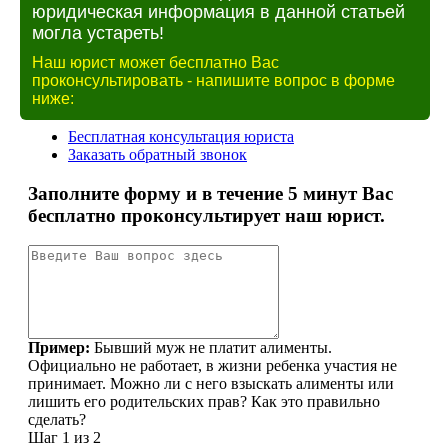
юридическая информация в данной статьей
могла устареть!
Наш юрист может бесплатно Вас
проконсультировать - напишите вопрос в форме
ниже: