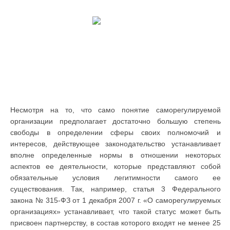
Несмотря на то, что само понятие саморегулируемой
организации предполагает достаточно большую степень
свободы в определении сферы своих полномочий и
интересов, действующее законодательство устанавливает
вполне определенные нормы в отношении некоторых
аспектов ее деятельности, которые представляют собой
обязательные условия легитимности самого ее
существования. Так, например, статья 3 Федерального
закона № 315-ФЗ от 1 декабря 2007 г. «О саморегулируемых
организациях» устанавливает, что такой статус может быть
присвоен партнерству, в состав которого входят не менее 25