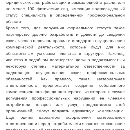
юридических лиц, работающих в рамках одной отрасли, или
не менее 100 физических лиц, имеющих подтвержденный
статус специалиста в определенной профессиональной
области.
Кроме того, для получения формального статуса такое
партнерство должно разработать и довести до сведения
своих членов перечень правил и стандартов осуществления
коммерческой деятельности, которые будут для них
обязательным условием членства в структуре. Наконец,
членство в подобном партнерстве должно подразумевать и
некоторую степень материальной ответственности за
надлежащее осуществление своих профессиональных
обязанностей. Как правило, такая материальная
ответственность предполагает создание собственного
компенсационного фонда партнерства, из которого в случае
допущения профессиональных нарушений ее членами
потребители товаров или услуг, предлагаемых этой
организацией, смогут получить адекватную компенсацию.
Еще одним вариантом оформления материальной
ответственности перед потребителями является страхование