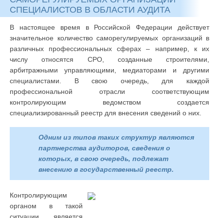
СПЕЦИАЛИСТОВ В ОБЛАСТИ АУДИТА
В настоящее время в Российской Федерации действует
значительное количество саморегулируемых организаций в
различных профессиональных сферах – например, к их
числу относятся СРО, созданные строителями,
арбитражными управляющими, медиаторами и другими
специалистами. В свою очередь, для каждой
профессиональной отрасли соответствующим
контролирующим ведомством создается
специализированный реестр для внесения сведений о них.
Одним из типов таких структур являются
партнерства аудиторов, сведения о
которых, в свою очередь, подлежат
внесению в государственный реестр.
Контролирующим
органом в такой
ситуации является