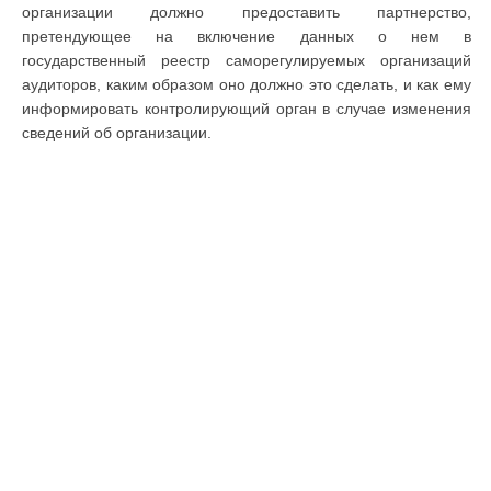
организации должно предоставить партнерство,
претендующее на включение данных о нем в
государственный реестр саморегулируемых организаций
аудиторов, каким образом оно должно это сделать, и как ему
информировать контролирующий орган в случае изменения
сведений об организации.