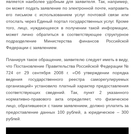
является наиболее удобным для заявителя. Так, например,
он может подать заявление по электронной почте, направить
его письмом с использованием услуг почтовой связи или
отослать через Единый портал государственных услуг. Кроме
того, лицо, нуждающееся в получении такой информации,
может лично обратиться в соответствующее структурное
подразделение Министерства финансов Российской
Федерации с заявлением.
Планируя такое обращение, заявителю следует иметь в виду,
что Постановление Правительства Российской Федерации №
724 от 29 сентября 2008 г. «Об утверждении порядка
ведения государственного реестра саморегулируемых
организаций» установило платный характер предоставления
соответствующих сведений. Так, пункт 2 указанного
нормативно-правового акта определяет, что физическое
лицо, обратившееся с таким заявлением, должно уплатить за
предоставление данных 100 рублей, а юридическое – 300
рублей.