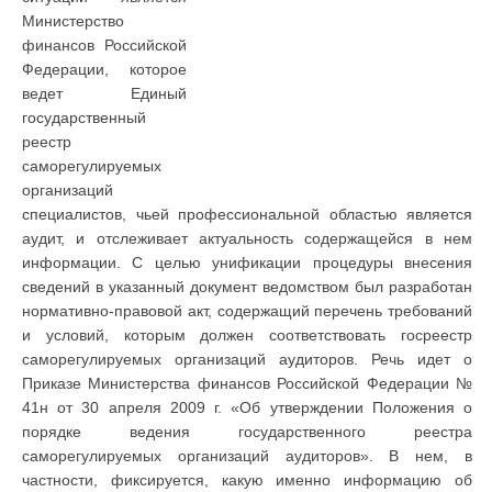
Министерство
финансов Российской
Федерации, которое
ведет Единый
государственный
реестр
саморегулируемых
организаций
специалистов, чьей профессиональной областью является
аудит, и отслеживает актуальность содержащейся в нем
информации. С целью унификации процедуры внесения
сведений в указанный документ ведомством был разработан
нормативно-правовой акт, содержащий перечень требований
и условий, которым должен соответствовать госреестр
саморегулируемых организаций аудиторов. Речь идет о
Приказе Министерства финансов Российской Федерации №
41н от 30 апреля 2009 г. «Об утверждении Положения о
порядке ведения государственного реестра
саморегулируемых организаций аудиторов». В нем, в
частности, фиксируется, какую именно информацию об