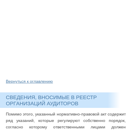
Вернуться к оглавлению
СВЕДЕНИЯ, ВНОСИМЫЕ В РЕЕСТР
ОРГАНИЗАЦИЙ АУДИТОРОВ
Помимо этого, указанный нормативно-правовой акт содержит
ряд указаний, которые регулируют собственно порядок,
согласно которому ответственными лицами должен