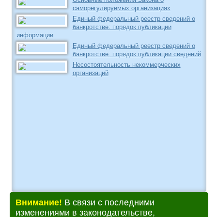
саморегулируемых организациях
Единый федеральный реестр сведений о
банкротстве: порядок публикации
информации
Единый федеральный реестр сведений о
банкротстве: порядок публикации сведений
Несостоятельность некоммерческих
организаций
Внимание!
В связи с последними
изменениями в законодательстве,