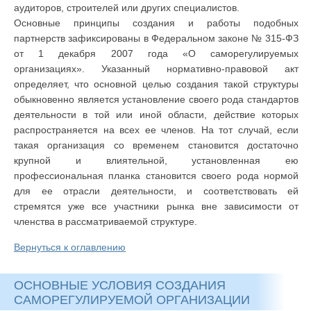
аудиторов, строителей или других специалистов.
Основные принципы создания и работы подобных
партнерств зафиксированы в Федеральном законе № 315-ФЗ
от 1 декабря 2007 года «О саморегулируемых
организациях». Указанный нормативно-правовой акт
определяет, что основной целью создания такой структуры
обыкновенно является установление своего рода стандартов
деятельности в той или иной области, действие которых
распространяется на всех ее членов. На тот случай, если
такая организация со временем становится достаточно
крупной и влиятельной, установленная ею
профессиональная планка становится своего рода нормой
для ее отрасли деятельности, и соответствовать ей
стремятся уже все участники рынка вне зависимости от
членства в рассматриваемой структуре.
Вернуться к оглавлению
ОСНОВНЫЕ УСЛОВИЯ СОЗДАНИЯ
САМОРЕГУЛИРУЕМОЙ ОРГАНИЗАЦИИ