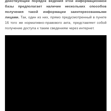
действующий порядок ведения этой информационной
базы предполагает наличие нескольких способов
получения такой информации заинтересованными
лицами.
Так, один из них, прямо предусмотренный в пункте
16 того же нормативно-правового акта, представляет собой
получение доступа к таким сведениям через интернет.