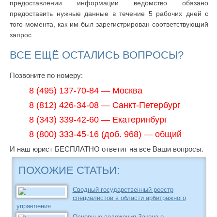
предоставлении информации ведомство обязано
предоставить нужные данные в течение 5 рабочих дней с
того момента, как им был зарегистрирован соответствующий
запрос.
ВСЕ ЕЩЁ ОСТАЛИСЬ ВОПРОСЫ?
Позвоните по номеру:
8 (495) 137-70-84 — Москва
8 (812) 426-34-08 — Санкт-Петербург
8 (343) 339-42-60 — Екатеринбург
8 (800) 333-45-16 (доб. 968) — общий
И наш юрист БЕСПЛАТНО ответит на все Ваши вопросы.
ПОХОЖИЕ СТАТЬИ:
Сводный государственный реестр
специалистов в области арбитражного
управления
Основные положения Закона о