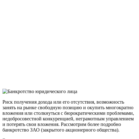
Риск получения дохода или его отсутствия, возможность
занять на рынке свободную позицию и окупить многократно
вложения или столкнуться с бюрократическими проблемами,
недобросовестной конкуренцией, неграмотным управлением
и потерять свои вложения. Рассмотрим более подробно
банкротство ЗАО (закрытого акционерного общества).