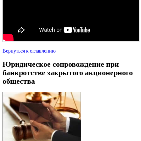
Вернуться к оглавлению
Юридическое сопровождение при
банкротстве закрытого акционерного
общества