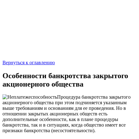
Вернуться к оглавлению
Особенности банкротства закрытого
акционерного общества
Процедура банкротства закрытого
акционерного общества при этом подчиняется указанным
выше требованиям и основаниям для ее проведения. Но в
отношении закрытых акционерных обществ есть
дополнительные особенности, как в плане процедуры
банкротства, так и в ситуациях, когда общество имеет все
признаки банкротства (несостоятельности).