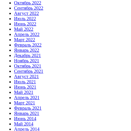
Октябрь 2022
Сентябрь 2022
Август 2022
Июль 2022
Июнь 2022
Май 2022
Апрель 2022
Март 2022
Февраль 2022
Январь 2022
Декабрь 2021
Ноябрь 2021
Октябрь 2021
Сентябрь 2021
Август 2021
Июль 2021
Июнь 2021
Май 2021
Апрель 2021
Март 2021
Февраль 2021
Январь 2021
Июнь 2014
Май 2014
Апрель 2014