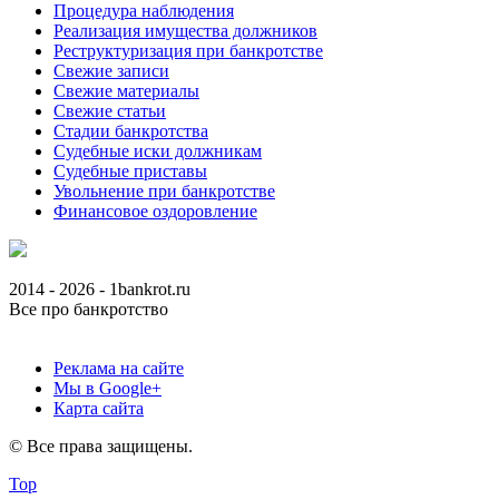
Процедура наблюдения
Реализация имущества должников
Реструктуризация при банкротстве
Свежие записи
Свежие материалы
Свежие статьи
Стадии банкротства
Судебные иски должникам
Судебные приставы
Увольнение при банкротстве
Финансовое оздоровление
2014 - 2026 - 1bankrot.ru
Все про банкротство
Реклама на сайте
Мы в Google+
Карта сайта
© Все права защищены.
Top