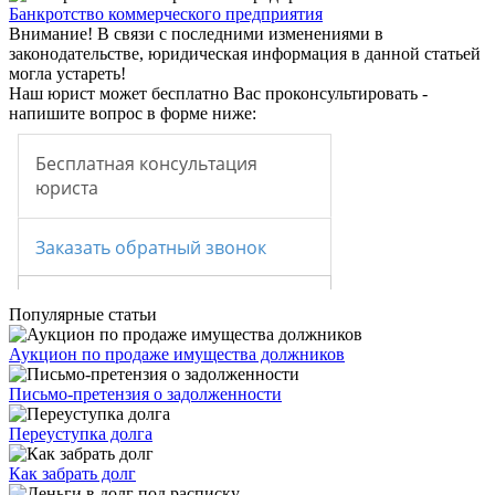
Банкротство коммерческого предприятия
Внимание!
В связи с последними изменениями в
законодательстве, юридическая информация в данной статьей
могла устареть!
Наш юрист может бесплатно Вас проконсультировать -
напишите вопрос в форме ниже:
Популярные статьи
Аукцион по продаже имущества должников
Письмо-претензия о задолженности
Переуступка долга
Как забрать долг