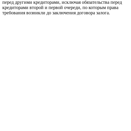
перед другими кредиторами, исключая обязательства перед
кредиторами второй и первой очереди, по которым права
требования возникли до заключения договора залога.