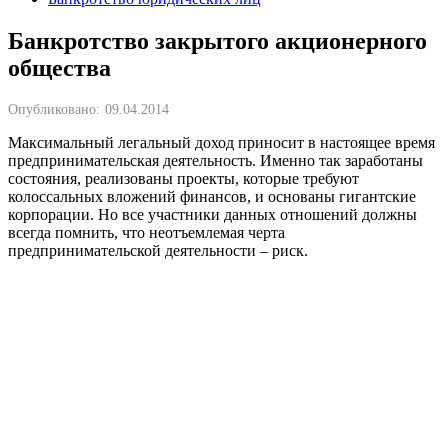
Банкротство закрытого акционерного
общества
Опубликовано:
09.04.2014
Максимальный легальный доход приносит в настоящее время
предпринимательская деятельность. Именно так заработаны
состояния, реализованы проекты, которые требуют
колоссальных вложений финансов, и основаны гигантские
корпорации. Но все участники данных отношений должны
всегда помнить, что неотъемлемая черта
предпринимательской деятельности – риск.