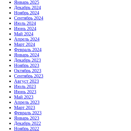
Январь 2025
Декабрь 2024
Ноябрь 2024
Сентябрь 2024
Июль 2024
Июнь 2024
Май 2024
Апрель 2024
Март 2024
Февраль 2024
Январь 2024
Декабрь 2023
Ноябрь 2023
Октябрь 2023
Сентябрь 2023
Август 2023
Июль 2023
Июнь 2023
Май 2023
Апрель 2023
Март 2023
Февраль 2023
Январь 2023
Декабрь 2022
Ноябрь 2022