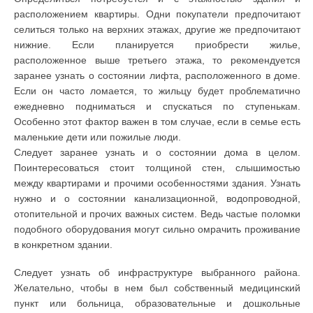
расположением квартиры. Одни покупатели предпочитают
селиться только на верхних этажах, другие же предпочитают
нижние. Если планируется приобрести жилье,
расположенное выше третьего этажа, то рекомендуется
заранее узнать о состоянии лифта, расположенного в доме.
Если он часто ломается, то жильцу будет проблематично
ежедневно подниматься и спускаться по ступенькам.
Особенно этот фактор важен в том случае, если в семье есть
маленькие дети или пожилые люди.
Следует заранее узнать и о состоянии дома в целом.
Поинтересоваться стоит толщиной стен, слышимостью
между квартирами и прочими особенностями здания. Узнать
нужно и о состоянии канализационной, водопроводной,
отопительной и прочих важных систем. Ведь частые поломки
подобного оборудования могут сильно омрачить проживание
в конкретном здании.
Следует узнать об инфраструктуре выбранного района.
Желательно, чтобы в нем был собственный медицинский
пункт или больница, образовательные и дошкольные