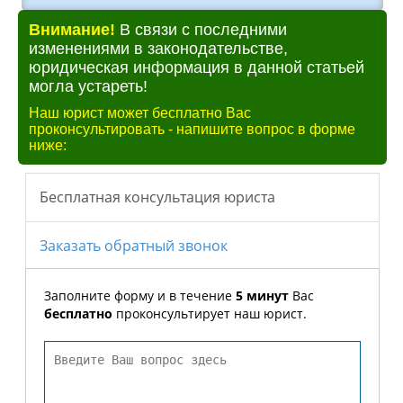
Внимание!
В связи с последними
изменениями в законодательстве,
юридическая информация в данной статьей
могла устареть!
Наш юрист может бесплатно Вас
проконсультировать - напишите вопрос в форме
ниже: