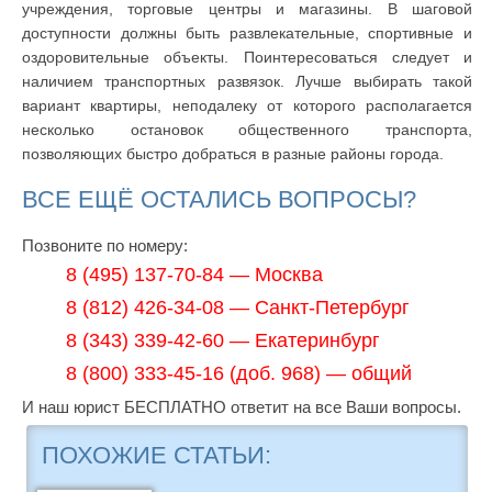
учреждения, торговые центры и магазины. В шаговой
доступности должны быть развлекательные, спортивные и
оздоровительные объекты. Поинтересоваться следует и
наличием транспортных развязок. Лучше выбирать такой
вариант квартиры, неподалеку от которого располагается
несколько остановок общественного транспорта,
позволяющих быстро добраться в разные районы города.
ВСЕ ЕЩЁ ОСТАЛИСЬ ВОПРОСЫ?
Позвоните по номеру:
8 (495) 137-70-84 — Москва
8 (812) 426-34-08 — Санкт-Петербург
8 (343) 339-42-60 — Екатеринбург
8 (800) 333-45-16 (доб. 968) — общий
И наш юрист БЕСПЛАТНО ответит на все Ваши вопросы.
ПОХОЖИЕ СТАТЬИ: