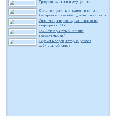
Продажа залогового имущества
Как можно узнать о задолженности в
Федеральной службе судебных приставов
Способы проверки задолженности по
квартире за ЖКУ
Как можно узнать о наличие
задолженности?
Перечень задач, которые решает
арбитражный юрист