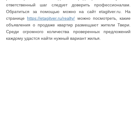
ответственный шаг следует доверить профессионалам.
Обратиться за помощью можно на сайт etagitver.ru. На
странице
https://etagitver.ru/realty/
можно посмотреть, какие
объявления о продаже квартир размещают жители Твери.
Среди огромного количества проверенных предложений
каждому удастся найти нужный вариант жилья.