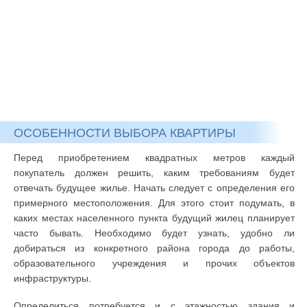
ОСОБЕННОСТИ ВЫБОРА КВАРТИРЫ
Перед приобретением квадратных метров каждый
покупатель должен решить, каким требованиям будет
отвечать будущее жилье. Начать следует с определения его
примерного местоположения. Для этого стоит подумать, в
каких местах населенного пункта будущий жилец планирует
часто бывать. Необходимо будет узнать, удобно ли
добираться из конкретного района города до работы,
образовательного учреждения и прочих объектов
инфраструктуры.
Определиться потребуется и с этажностью здания и