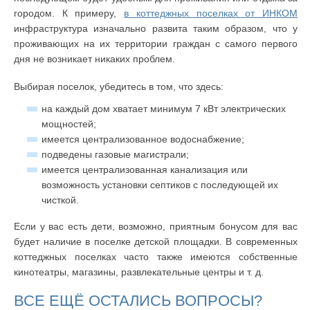
городом. К примеру,
в коттеджных поселках от ИНКОМ
инфраструктура изначально развита таким образом, что у
проживающих на их территории граждан с самого первого
дня не возникает никаких проблем.
Выбирая поселок, убедитесь в том, что здесь:
на каждый дом хватает минимум 7 кВт электрических
мощностей;
имеется централизованное водоснабжение;
подведены газовые магистрали;
имеется централизованная канализация или
возможность установки септиков с последующей их
чисткой.
Если у вас есть дети, возможно, приятным бонусом для вас
будет наличие в поселке детской площадки. В современных
коттеджных поселках часто также имеются собственные
кинотеатры, магазины, развлекательные центры и т. д.
ВСЕ ЕЩЁ ОСТАЛИСЬ ВОПРОСЫ?