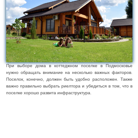
При выборе дома в коттеджном поселке в Подмосковье
нужно обращать внимание на несколько важных факторов.
Поселок, конечно, должен быть удобно расположен. Также
важно правильно выбрать риелтора и убедиться в том, что в
поселке хорошо развита инфраструктура.