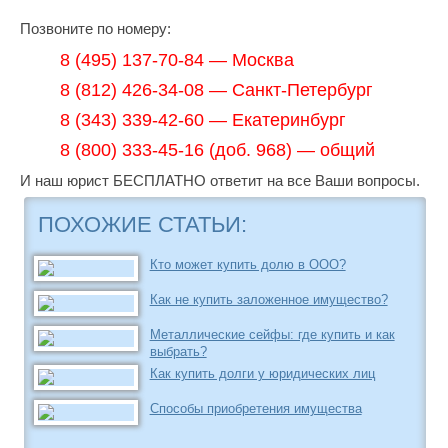
Позвоните по номеру:
8 (495) 137-70-84 — Москва
8 (812) 426-34-08 — Санкт-Петербург
8 (343) 339-42-60 — Екатеринбург
8 (800) 333-45-16 (доб. 968) — общий
И наш юрист БЕСПЛАТНО ответит на все Ваши вопросы.
ПОХОЖИЕ СТАТЬИ:
Кто может купить долю в ООО?
Как не купить заложенное имущество?
Металлические сейфы: где купить и как
выбрать?
Как купить долги у юридических лиц
Способы приобретения имущества