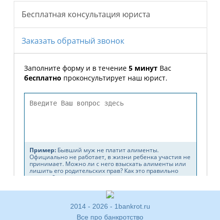
2014 - 2026 - 1bankrot.ru
Все про банкротство