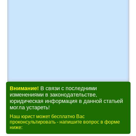
Внимание!
В связи с последними
изменениями в законодательстве,
юридическая информация в данной статьей
могла устареть!
Наш юрист может бесплатно Вас
проконсультировать - напишите вопрос в форме
ниже: