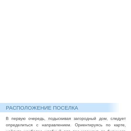
РАСПОЛОЖЕНИЕ ПОСЕЛКА
В первую очередь, подыскивая загородный дом, следует
определиться с направлением. Ориентируясь по карте,