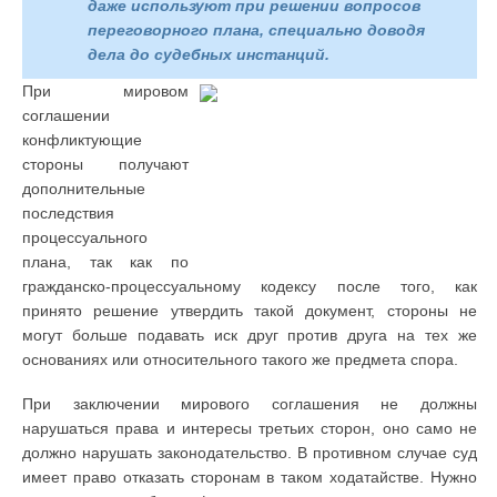
даже используют при решении вопросов
переговорного плана, специально доводя
дела до судебных инстанций.
При мировом
соглашении
конфликтующие
стороны получают
дополнительные
последствия
процессуального
плана, так как по
гражданско-процессуальному кодексу после того, как
принято решение утвердить такой документ, стороны не
могут больше подавать иск друг против друга на тех же
основаниях или относительного такого же предмета спора.
При заключении мирового соглашения не должны
нарушаться права и интересы третьих сторон, оно само не
должно нарушать законодательство. В противном случае суд
имеет право отказать сторонам в таком ходатайстве. Нужно