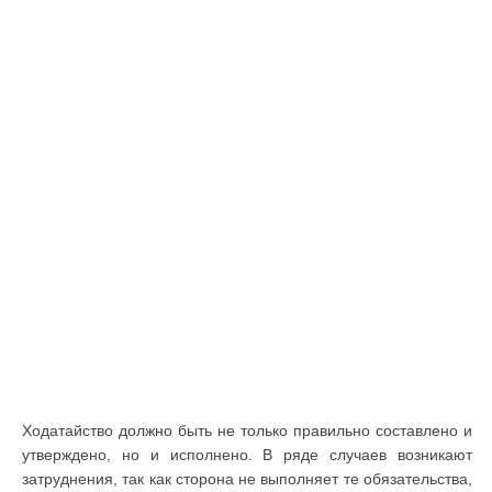
Ходатайство должно быть не только правильно составлено и
утверждено, но и исполнено. В ряде случаев возникают
затруднения, так как сторона не выполняет те обязательства,