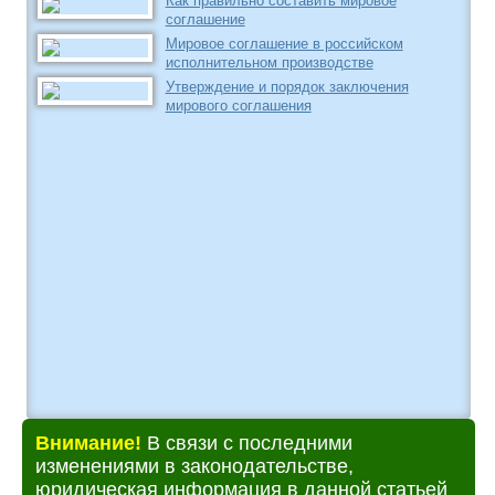
Как правильно составить мировое
соглашение
Мировое соглашение в российском
исполнительном производстве
Утверждение и порядок заключения
мирового соглашения
Внимание!
В связи с последними
изменениями в законодательстве,
юридическая информация в данной статьей