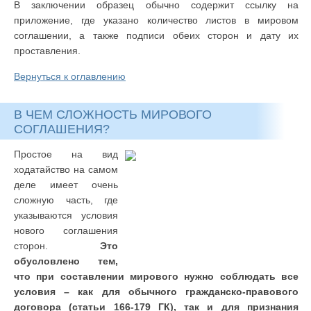
В заключении образец обычно содержит ссылку на
приложение, где указано количество листов в мировом
соглашении, а также подписи обеих сторон и дату их
проставления.
Вернуться к оглавлению
В ЧЕМ СЛОЖНОСТЬ МИРОВОГО
СОГЛАШЕНИЯ?
Простое на вид
ходатайство на самом
деле имеет очень
сложную часть, где
указываются условия
нового соглашения
сторон.
Это
обусловлено тем,
что при составлении мирового нужно соблюдать все
условия – как для обычного гражданско-правового
договора (статьи 166-179 ГК), так и для признания