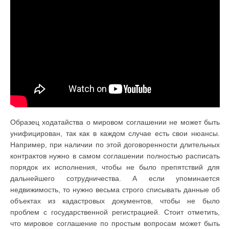
Образец ходатайства о мировом соглашении не может быть
унифицирован, так как в каждом случае есть свои нюансы.
Например, при наличии по этой договоренности длительных
контрактов нужно в самом соглашении полностью расписать
порядок их исполнения, чтобы не было препятствий для
дальнейшего сотрудничества. А если упоминается
недвижимость, то нужно весьма строго списывать данные об
объектах из кадастровых документов, чтобы не было
проблем с государственной регистрацией. Стоит отметить,
что мировое соглашение по простым вопросам может быть