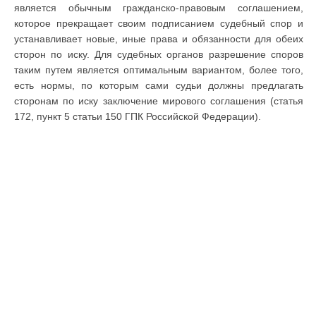
является обычным гражданско-правовым соглашением,
которое прекращает своим подписанием судебный спор и
устанавливает новые, иные права и обязанности для обеих
сторон по иску. Для судебных органов разрешение споров
таким путем является оптимальным вариантом, более того,
есть нормы, по которым сами судьи должны предлагать
сторонам по иску заключение мирового соглашения (статья
172, пункт 5 статьи 150 ГПК Российской Федерации).