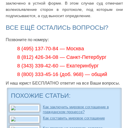
заключено в устной форме. В этом случае суд отмечает
волеизъявление сторон в протоколе, под которым они
подписываются, а суд выносит определение.
ВСЕ ЕЩЁ ОСТАЛИСЬ ВОПРОСЫ?
Позвоните по номеру:
8 (495) 137-70-84 — Москва
8 (812) 426-34-08 — Санкт-Петербург
8 (343) 339-42-60 — Екатеринбург
8 (800) 333-45-16 (доб. 968) — общий
И наш юрист БЕСПЛАТНО ответит на все Ваши вопросы.
ПОХОЖИЕ СТАТЬИ:
Как заключить мировое соглашение в
гражданском процессе?
Как составить мировое соглашение