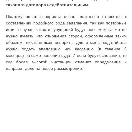
такового договора недействительным.
Поэтому опытные юристы очень тщательно относятся к
составлению подобного рода заявления, так как повторные
иски в случае каких-то упущений будут невозможны. Но не
нужно думать, что отношения сторон, оформленные таким
образом, никак нельзя оспорить. Для отмены ходатайства
нужно подать апелляцию или кассацию (в течение 6
месяцев) на само решение суда. И если будут основания, то
суд более высокой инстанции отменит определение и
направит дело на новое рассмотрение.