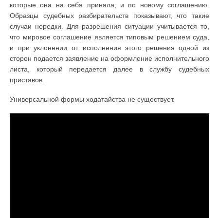
которые она на себя приняла, и по новому соглашению.
Образцы судебных разбирательств показывают, что такие
случаи нередки. Для разрешения ситуации учитывается то,
что мировое соглашение является типовым решением суда,
и при уклонении от исполнения этого решения одной из
сторон подается заявление на оформление исполнительного
листа, который передается далее в службу судебных
приставов.
Универсальной формы ходатайства не существует.