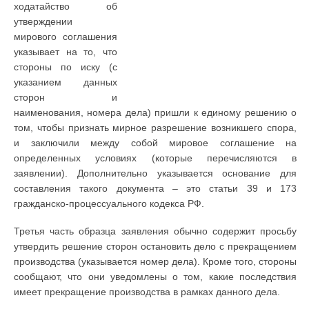
ходатайство об
утверждении
мирового соглашения
указывает на то, что
стороны по иску (с
указанием данных
сторон и
наименования, номера дела) пришли к единому решению о
том, чтобы признать мирное разрешение возникшего спора,
и заключили между собой мировое соглашение на
определенных условиях (которые перечисляются в
заявлении). Дополнительно указывается основание для
составления такого документа – это статьи 39 и 173
гражданско-процессуального кодекса РФ.
Третья часть образца заявления обычно содержит просьбу
утвердить решение сторон остановить дело с прекращением
производства (указывается номер дела). Кроме того, стороны
сообщают, что они уведомлены о том, какие последствия
имеет прекращение производства в рамках данного дела.