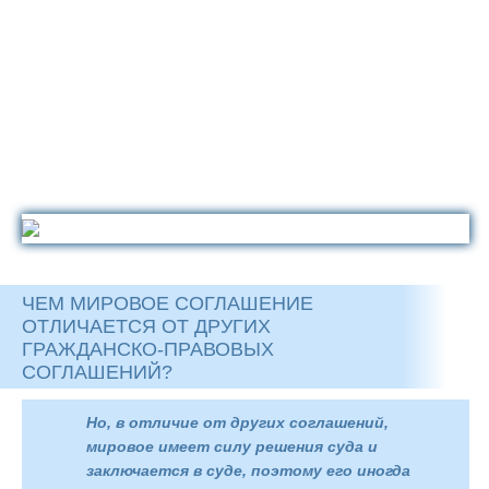
ЧЕМ МИРОВОЕ СОГЛАШЕНИЕ
ОТЛИЧАЕТСЯ ОТ ДРУГИХ
ГРАЖДАНСКО-ПРАВОВЫХ
СОГЛАШЕНИЙ?
Но, в отличие от других соглашений,
мировое имеет силу решения суда и
заключается в суде, поэтому его иногда