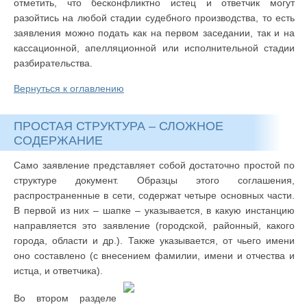
отметить, что бесконфликтно истец и ответчик могут
разойтись на любой стадии судебного производства, то есть
заявления можно подать как на первом заседании, так и на
кассационной, апелляционной или исполнительной стадии
разбирательства.
Вернуться к оглавлению
ПРОСТАЯ СТРУКТУРА – СЛОЖНОЕ
СОДЕРЖАНИЕ
Само заявление представляет собой достаточно простой по
структуре документ. Образцы этого соглашения,
распространенные в сети, содержат четыре основных части.
В первой из них – шапке – указывается, в какую инстанцию
направляется это заявление (городской, районный, какого
города, области и др.). Также указывается, от чьего имени
оно составлено (с внесением фамилии, имени и отчества и
истца, и ответчика).
Во втором разделе