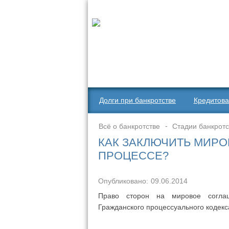
Долги при банкротстве
Кредитова
Всё о банкротстве
Стадии банкротс
КАК ЗАКЛЮЧИТЬ МИР
ПРОЦЕССЕ?
Опубликовано:
09.06.2014
Право сторон на мировое согла
Гражданского процессуального кодекс