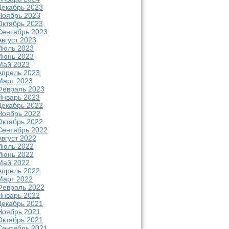
Декабрь 2023
Ноябрь 2023
Октябрь 2023
Сентябрь 2023
Август 2023
Июль 2023
Июнь 2023
Май 2023
Апрель 2023
Март 2023
Февраль 2023
Январь 2023
Декабрь 2022
Ноябрь 2022
Октябрь 2022
Сентябрь 2022
Август 2022
Июль 2022
Июнь 2022
Май 2022
Апрель 2022
Март 2022
Февраль 2022
Январь 2022
Декабрь 2021
Ноябрь 2021
Октябрь 2021
Сентябрь 2021