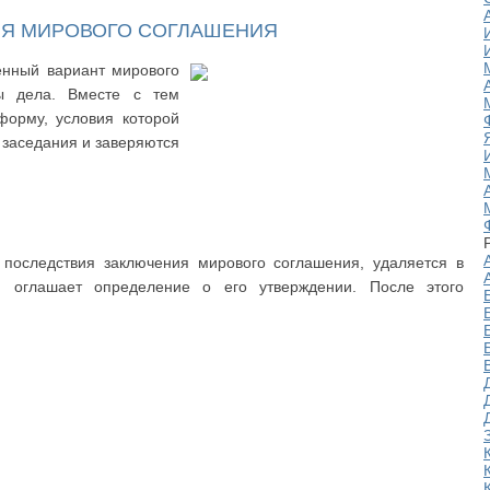
Я МИРОВОГО СОГЛАШЕНИЯ
енный вариант мирового
ы дела. Вместе с тем
форму, условия которой
о заседания и заверяются
 последствия заключения мирового соглашения, удаляется в
и оглашает определение о его утверждении. После этого