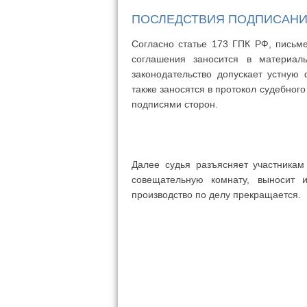
ПОСЛЕДСТВИЯ ПОДПИСАНИ
Согласно статье 173 ГПК РФ, письм
соглашения заносится в материал
законодательство допускает устную 
также заносятся в протокол судебног
подписями сторон.
Далее судья разъясняет участникам
совещательную комнату, выносит 
производство по делу прекращается.