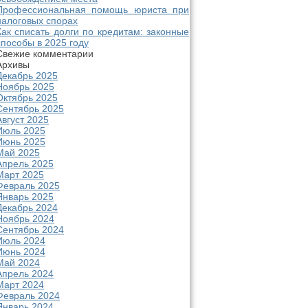
Профессиональная помощь юриста при
налоговых спорах
Как списать долги по кредитам: законные
способы в 2025 году
Свежие комментарии
Архивы
Декабрь 2025
Ноябрь 2025
Октябрь 2025
Сентябрь 2025
Август 2025
Июль 2025
Июнь 2025
Май 2025
Апрель 2025
Март 2025
Февраль 2025
Январь 2025
Декабрь 2024
Ноябрь 2024
Сентябрь 2024
Июль 2024
Июнь 2024
Май 2024
Апрель 2024
Март 2024
Февраль 2024
Январь 2024