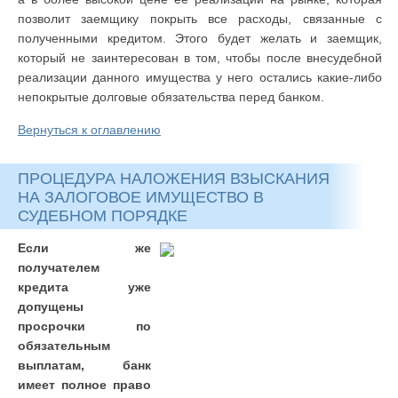
позволит заемщику покрыть все расходы, связанные с
полученными кредитом. Этого будет желать и заемщик,
который не заинтересован в том, чтобы после внесудебной
реализации данного имущества у него остались какие-либо
непокрытые долговые обязательства перед банком.
Вернуться к оглавлению
ПРОЦЕДУРА НАЛОЖЕНИЯ ВЗЫСКАНИЯ
НА ЗАЛОГОВОЕ ИМУЩЕСТВО В
СУДЕБНОМ ПОРЯДКЕ
Если же
получателем
кредита уже
допущены
просрочки по
обязательным
выплатам, банк
имеет полное право