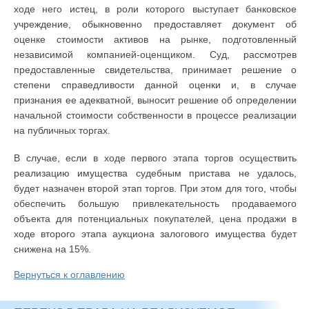
ходе него истец, в роли которого выступает банковское
учреждение, обыкновенно предоставляет документ об
оценке стоимости активов на рынке, подготовленный
независимой компанией-оценщиком. Суд, рассмотрев
предоставленные свидетельства, принимает решение о
степени справедливости данной оценки и, в случае
признания ее адекватной, выносит решение об определении
начальной стоимости собственности в процессе реализации
на публичных торгах.
В случае, если в ходе первого этапа торгов осуществить
реализацию имущества судебным пристава не удалось,
будет назначен второй этап торгов. При этом для того, чтобы
обеспечить большую привлекательность продаваемого
объекта для потенциальных покупателей, цена продажи в
ходе второго этапа аукциона залогового имущества будет
снижена на 15%.
Вернуться к оглавлению