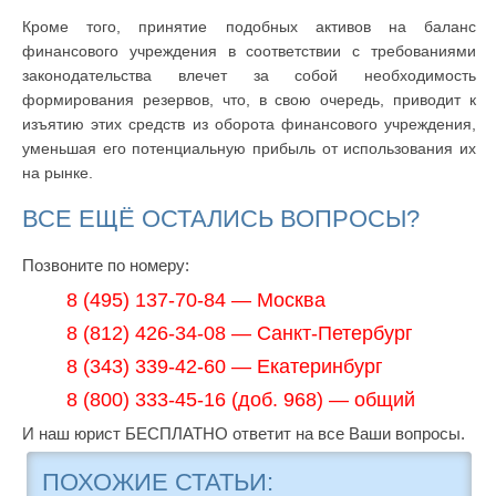
Кроме того, принятие подобных активов на баланс
финансового учреждения в соответствии с требованиями
законодательства влечет за собой необходимость
формирования резервов, что, в свою очередь, приводит к
изъятию этих средств из оборота финансового учреждения,
уменьшая его потенциальную прибыль от использования их
на рынке.
ВСЕ ЕЩЁ ОСТАЛИСЬ ВОПРОСЫ?
Позвоните по номеру:
8 (495) 137-70-84 — Москва
8 (812) 426-34-08 — Санкт-Петербург
8 (343) 339-42-60 — Екатеринбург
8 (800) 333-45-16 (доб. 968) — общий
И наш юрист БЕСПЛАТНО ответит на все Ваши вопросы.
ПОХОЖИЕ СТАТЬИ: