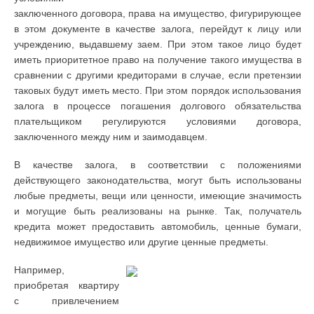
заключенного договора, права на имущество, фигурирующее
в этом документе в качестве залога, перейдут к лицу или
учреждению, выдавшему заем. При этом такое лицо будет
иметь приоритетное право на получение такого имущества в
сравнении с другими кредиторами в случае, если претензии
таковых будут иметь место. При этом порядок использования
залога в процессе погашения долгового обязательства
плательщиком регулируются условиями договора,
заключенного между ним и заимодавцем.
В качестве залога, в соответствии с положениями
действующего законодательства, могут быть использованы
любые предметы, вещи или ценности, имеющие значимость
и могущие быть реализованы на рынке. Так, получатель
кредита может предоставить автомобиль, ценные бумаги,
недвижимое имущество или другие ценные предметы.
Например,
приобретая квартиру
с привлечением