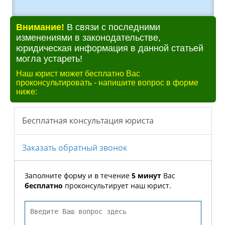
Внимание!
В связи с последними
изменениями в законодательстве,
юридическая информация в данной статьей
могла устареть!
Наш юрист может бесплатно Вас
проконсультировать - напишите вопрос в форме
ниже: