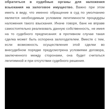
обратиться в судебные органы для наложения
взыскания на залоговое имущество.
Важно при этом
иметь в виду, что именно обращение в суд по умолчанию
является необходимым условием легитимности процедуры
наложения такого взыскания. Иначе говоря, банк не вправе
самостоятельно реализовать данную собственность, не имея
на то судебного предписания: в противном случае такая
сделка может быть оспорена залогодателем. Вместе с тем,
если возможность осуществления этой сделки во
внесудебном порядке предусмотрена условиями договора,
заключенного между сторонами, она будет считаться
легитимной и при отсутствии судебного решения.