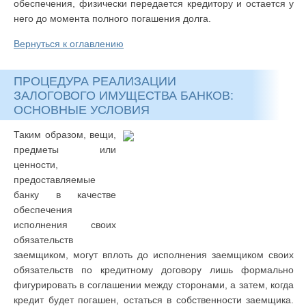
обеспечения, физически передается кредитору и остается у
него до момента полного погашения долга.
Вернуться к оглавлению
ПРОЦЕДУРА РЕАЛИЗАЦИИ
ЗАЛОГОВОГО ИМУЩЕСТВА БАНКОВ:
ОСНОВНЫЕ УСЛОВИЯ
Таким образом, вещи,
предметы или
ценности,
предоставляемые
банку в качестве
обеспечения
исполнения своих
обязательств
заемщиком, могут вплоть до исполнения заемщиком своих
обязательств по кредитному договору лишь формально
фигурировать в соглашении между сторонами, а затем, когда
кредит будет погашен, остаться в собственности заемщика.