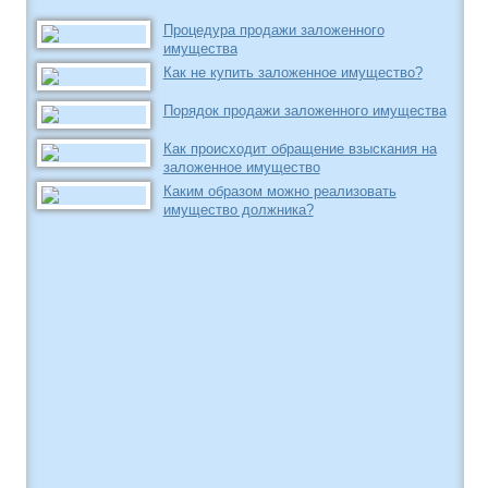
Процедура продажи заложенного
имущества
Как не купить заложенное имущество?
Порядок продажи заложенного имущества
Как происходит обращение взыскания на
заложенное имущество
Каким образом можно реализовать
имущество должника?