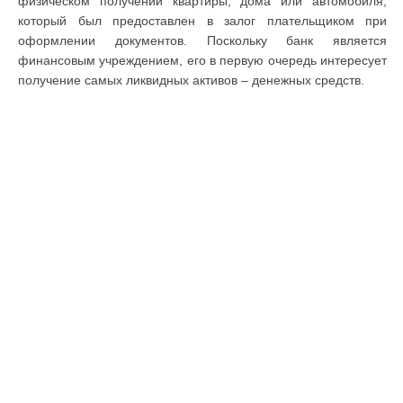
физическом получении квартиры, дома или автомобиля,
который был предоставлен в залог плательщиком при
оформлении документов. Поскольку банк является
финансовым учреждением, его в первую очередь интересует
получение самых ликвидных активов – денежных средств.