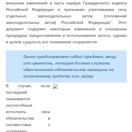
внесении изменений в часть первую Гражданского кодекса
Российской Федерации и признании утратившими силу
отдельных законодательных актов (положений
законодательных актов) Российской Федерации”. Этот
документ содержит некоторые изменения в отношении
процедуры предоставления и использования залога, однако
в целом сущность его понимания сохраняется.
Залог представляет собой предмет, вещь
или ценность, которая должна служить
обеспечением обязательств заемщика по
полученному кредиту или займу.
В случае, если
последний
оказывается
неспособным
исполнить свои
обязательства в
соответствии с
условиями