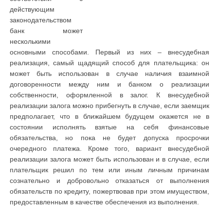
действующим
законодательством
банк может
несколькими
основными способами. Первый из них – внесудебная
реализация, самый щадящий способ для плательщика: он
может быть использован в случае наличия взаимной
договоренности между ним и банком о реализации
собственности, оформленной в залог. К внесудебной
реализации залога можно прибегнуть в случае, если заемщик
предполагает, что в ближайшем будущем окажется не в
состоянии исполнять взятые на себя финансовые
обязательства, но пока не будет допуска просрочки
очередного платежа. Кроме того, вариант внесудебной
реализации залога может быть использован и в случае, если
плательщик решил по тем или иным личным причинам
сознательно и добровольно отказаться от выполнения
обязательств по кредиту, пожертвовав при этом имуществом,
предоставленным в качестве обеспечения из выполнения.