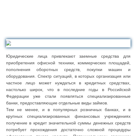
Юридические лица привлекают заемные средства для
приобретения офисной техники, коммерческих площадей,
пополнения оборотных средств, покупки машин и
оборудования. Спектр ситуаций, в которых организация или
частное лицо может нуждаться в кредитных средствах,
настолько широк, что в последние годы в Российской
Федерации уже стали появляться специализированные
банки, предоставляющие отдельные виды займов.
Тем не менее, и в популярных розничных банках, и в
крупных специализированных финансовых учреждениях
получение в кредит значительной суммы денежных средств
потребует прохождения достаточно сложной процедуры