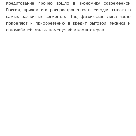
Кредитование прочно вошло в экономику современной
России, причем его распространенность сегодня высока в
самых различных сегментах. Так, физические лица часто
прибегают к приобретению в кредит бытовой техники и
автомобилей, жилых помещений и компьютеров.