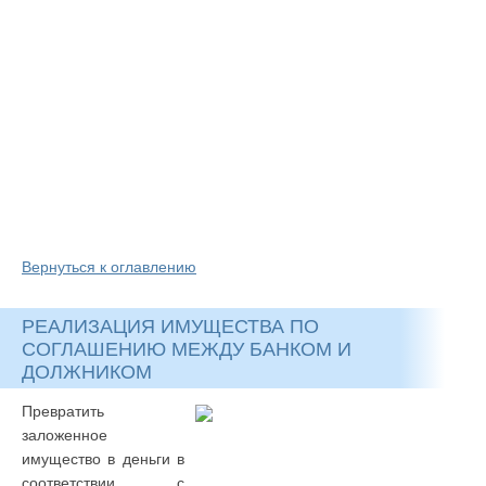
Вернуться к оглавлению
РЕАЛИЗАЦИЯ ИМУЩЕСТВА ПО
СОГЛАШЕНИЮ МЕЖДУ БАНКОМ И
ДОЛЖНИКОМ
Превратить
заложенное
имущество в деньги в
соответствии с