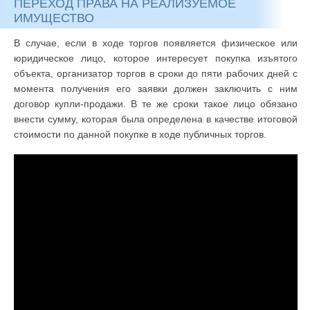
ПЕРЕХОД ПРАВА НА РЕАЛИЗУЕМОЕ
ИМУЩЕСТВО
В случае, если в ходе торгов появляется физическое или
юридическое лицо, которое интересует покупка изъятого
объекта, организатор торгов в сроки до пяти рабочих дней с
момента получения его заявки должен заключить с ним
договор купли-продажи. В те же сроки такое лицо обязано
внести сумму, которая была определена в качестве итоговой
стоимости по данной покупке в ходе публичных торгов.