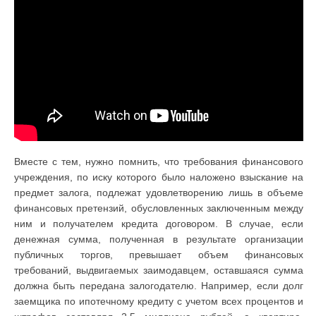
Вместе с тем, нужно помнить, что требования финансового
учреждения, по иску которого было наложено взыскание на
предмет залога, подлежат удовлетворению лишь в объеме
финансовых претензий, обусловленных заключенным между
ним и получателем кредита договором. В случае, если
денежная сумма, полученная в результате организации
публичных торгов, превышает объем финансовых
требований, выдвигаемых заимодавцем, оставшаяся сумма
должна быть передана залогодателю. Например, если долг
заемщика по ипотечному кредиту с учетом всех процентов и