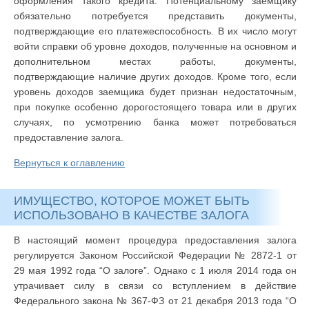
оформления такого кредита. Потенциальному заемщику
обязательно потребуется представить документы,
подтверждающие его платежеспособность. В их число могут
войти справки об уровне доходов, полученные на основном и
дополнительном местах работы, документы,
подтверждающие наличие других доходов. Кроме того, если
уровень доходов заемщика будет признан недостаточным,
при покупке особенно дорогостоящего товара или в других
случаях, по усмотрению банка может потребоваться
предоставление залога.
Вернуться к оглавлению
ИМУЩЕСТВО, КОТОРОЕ МОЖЕТ БЫТЬ
ИСПОЛЬЗОВАНО В КАЧЕСТВЕ ЗАЛОГА
В настоящий момент процедура предоставления залога
регулируется Законом Российской Федерации № 2872-1 от
29 мая 1992 года “О залоге”. Однако с 1 июля 2014 года он
утрачивает силу в связи со вступлением в действие
Федерального закона № 367-ФЗ от 21 декабря 2013 года “О