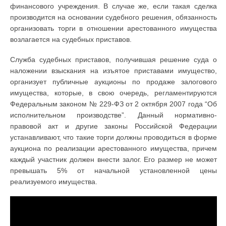
финансового учреждения. В случае же, если такая сделка
производится на основании судебного решения, обязанность
организовать торги в отношении арестованного имущества
возлагается на судебных приставов.
Служба судебных приставов, получившая решение суда о
наложении взыскания на изъятое приставами имущество,
организует публичные аукционы по продаже залогового
имущества, которые, в свою очередь, регламентируются
Федеральным законом № 229-ФЗ от 2 октября 2007 года “Об
исполнительном производстве”. Данный нормативно-
правовой акт и другие законы Российской Федерации
устанавливают, что такие торги должны проводиться в форме
аукциона по реализации арестованного имущества, причем
каждый участник должен внести залог. Его размер не может
превышать 5% от начальной установленной цены
реализуемого имущества.