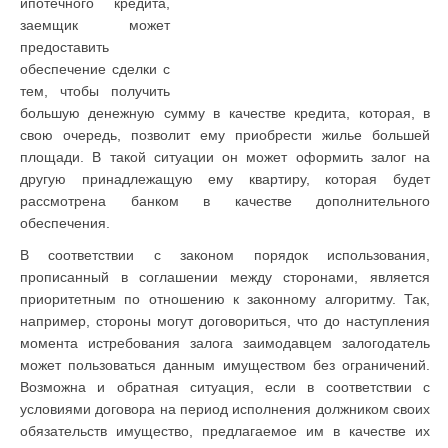
ипотечного кредита,
заемщик может
предоставить
обеспечение сделки с
тем, чтобы получить
большую денежную сумму в качестве кредита, которая, в
свою очередь, позволит ему приобрести жилье большей
площади. В такой ситуации он может оформить залог на
другую принадлежащую ему квартиру, которая будет
рассмотрена банком в качестве дополнительного
обеспечения.
В соответствии с законом порядок использования,
прописанный в соглашении между сторонами, является
приоритетным по отношению к законному алгоритму. Так,
например, стороны могут договориться, что до наступления
момента истребования залога заимодавцем залогодатель
может пользоваться данным имуществом без ограничений.
Возможна и обратная ситуация, если в соответствии с
условиями договора на период исполнения должником своих
обязательств имущество, предлагаемое им в качестве их