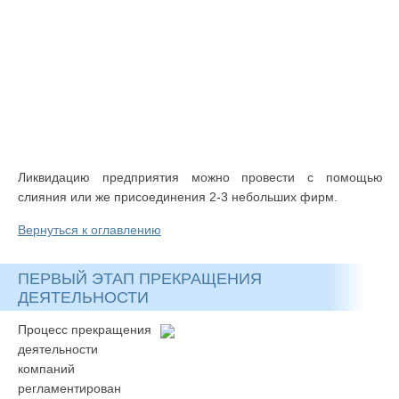
Ликвидацию предприятия можно провести с помощью
слияния или же присоединения 2-3 небольших фирм.
Вернуться к оглавлению
ПЕРВЫЙ ЭТАП ПРЕКРАЩЕНИЯ
ДЕЯТЕЛЬНОСТИ
Процесс прекращения
деятельности
компаний
регламентирован