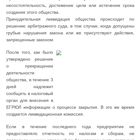
несостоятельность, достижение цели или истечение срока
создания этого общества.
Принудительная ликвидация общества происходит по
решению арбитражного суда, в том случае, когда допущены
грубые нарушения закона или же присутствуют действия,
запрещенные законом.
После того, как было
утверждено решение
о прекращении
деятельности
общества, в течение 3
дней надлежит
сообщить в налоговый
орган для внесения в
ЕГРЮЛ информации о процессе закрытия. В это же время
создается ликвидационная комиссия.
Если в течение последнего года предприятие не
предоставляло отчетность по налогам и сборам, не