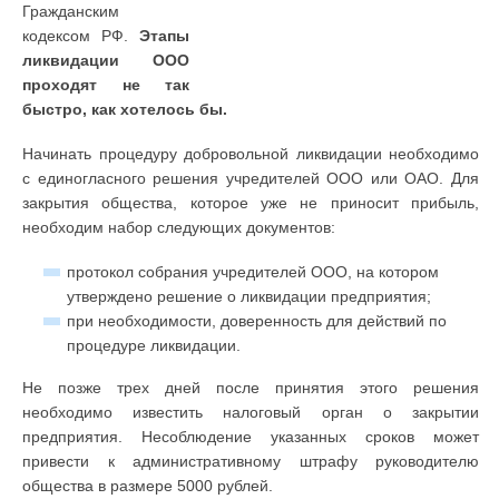
Гражданским
кодексом РФ.
Этапы
ликвидации ООО
проходят не так
быстро, как хотелось бы.
Начинать процедуру добровольной ликвидации необходимо
с единогласного решения учредителей ООО или ОАО. Для
закрытия общества, которое уже не приносит прибыль,
необходим набор следующих документов:
протокол собрания учредителей ООО, на котором
утверждено решение о ликвидации предприятия;
при необходимости, доверенность для действий по
процедуре ликвидации.
Не позже трех дней после принятия этого решения
необходимо известить налоговый орган о закрытии
предприятия. Несоблюдение указанных сроков может
привести к административному штрафу руководителю
общества в размере 5000 рублей.