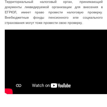
Территориальный налоговый орган, принимающий
документы ликвидируемой организации для внесения в
ЕГРЮЛ, имеет право провести налоговую проверку.
Внебюджетные фонды пенсионного или социального
страхования могут тоже провести свою проверку.