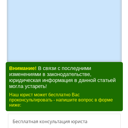
Внимание!
В связи с последними
изменениями в законодательстве,
юридическая информация в данной статьей
могла устареть!
Наш юрист может бесплатно Вас
проконсультировать - напишите вопрос в форме
ниже: