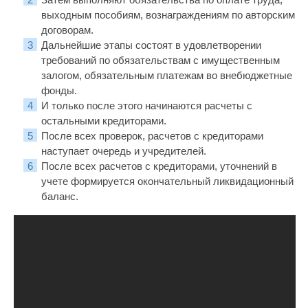
выходным пособиям, вознаграждениям по авторским
договорам.
Дальнейшие этапы состоят в удовлетворении
требований по обязательствам с имущественным
залогом, обязательным платежам во внебюджетные
фонды.
И только после этого начинаются расчеты с
остальными кредиторами.
После всех проверок, расчетов с кредиторами
наступает очередь и учредителей.
После всех расчетов с кредиторами, уточнений в
учете формируется окончательный ликвидационный
баланс.