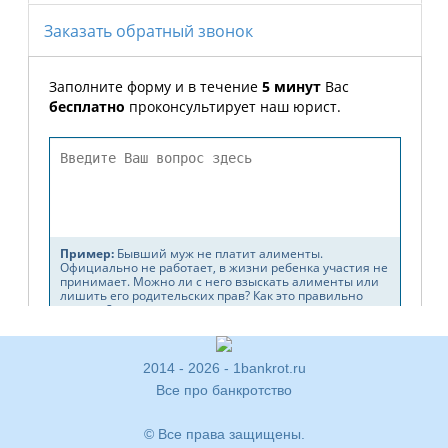
2014 - 2026 - 1bankrot.ru
Все про банкротство
© Все права защищены.