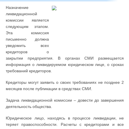
Назначение
ликвидационной
комиссии является
следующим этапом.
Эта комиссия
письменно должна
уведомить всех
кредиторов о
закрытии предприятия. В органах СМИ размещается
информация о ликвидируемом юридическом лице, о сроках
требований кредиторов.
Кредиторы могут заявить о своих требованиях не позднее 2
месяцев после публикации в средствах СМИ.
Задача ликвидационной комиссии – довести до завершения
деятельность общества.
Юридическое лицо, находясь в процессе ликвидации, не
теряет правоспособности. Расчеты с кредиторами и все