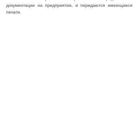
документации на предприятии, и передаются имеющиеся
печати.