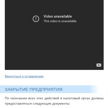
Вернуться к оглавлению
ЗАКРЫТИЕ ПРЕДПРИЯТИЯ
По окончании всех этих действий в налоговый орган должны
предоставляться следующие документы: