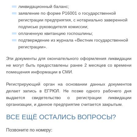
ликвидационный баланс;
заявление по форме Р16001 о государственной
регистрации предприятия, с нотариально заверенной
подписью руководителя комиссии;
оплаченную квитанцию госпошлины;
подтверждение из журнала «Вестник государственной
регистрации».
Эти документы для окончательного оформления ликвидации
не могут быть предоставлены ранее 2 месяцев со времени
помещения информации в СМИ.
Регистрирующий орган на основании данных документов
делает запись в ЕГРЮЛ. Не позже одного рабочего дня
выдается свидетельство о регистрации ликвидации
организации, и данное предприятие считается закрытым.
ВСЕ ЕЩЁ ОСТАЛИСЬ ВОПРОСЫ?
Позвоните по номеру: