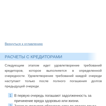
Вернуться к оглавлению
РАСЧЕТЫ С КРЕДИТОРАМИ
Следующим этапом идет удовлетворение требований
кредиторов, которое выполняется в определенной
очередности. Удовлетворение требований каждой очереди
наступает только после полного погашения долгов
предыдущей очереди.
В первую очередь погашают задолженность за
причинение вреда здоровью или жизни.
Затем выполняют обязательства по оплате труда,