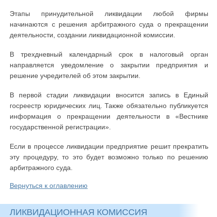
Этапы принудительной ликвидации любой фирмы
начинаются с решения арбитражного суда о прекращении
деятельности, создании ликвидационной комиссии.
В трехдневный календарный срок в налоговый орган
направляется уведомление о закрытии предприятия и
решение учредителей об этом закрытии.
В первой стадии ликвидации вносится запись в Единый
госреестр юридических лиц. Также обязательно публикуется
информация о прекращении деятельности в «Вестнике
государственной регистрации».
Если в процессе ликвидации предприятие решит прекратить
эту процедуру, то это будет возможно только по решению
арбитражного суда.
Вернуться к оглавлению
ЛИКВИДАЦИОННАЯ КОМИССИЯ