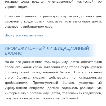
текущие дела ведутся ликвидационной комиссией, ее
управляющим.
Комиссия оценивает и реализует имущество должника для
расчетов с кредиторами, списывает или взыскивает долги,
участвует в арбитражном суде.
Вернуться к оглавлению
ПРОМЕЖУТОЧНЫЙ ЛИКВИДАЦИОННЫЙ
БАЛАНС
На основе данных инвентаризации имущества, обязательств
после окончания срока заявлений кредиторов формируется
промежуточный ликвидационный баланс. При составлении
этого баланса следует действовать по стандартными
требованиями. Промежуточный баланс, утвержденный
учредителями общества, должен содержать расширенную
информацию о составе имущества, требованиях кредиторов,
результатах по рассмотрению этих требований.