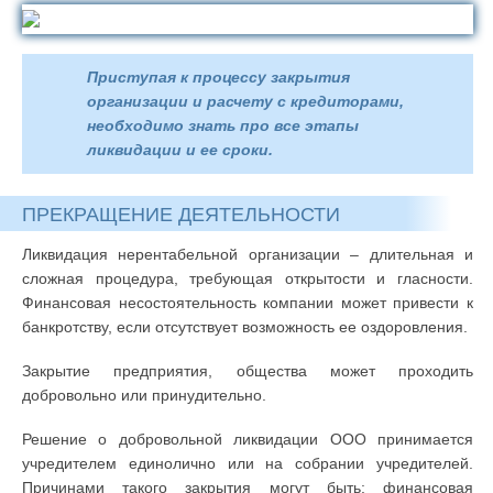
Приступая к процессу закрытия
организации и расчету с кредиторами,
необходимо знать про все этапы
ликвидации и ее сроки.
ПРЕКРАЩЕНИЕ ДЕЯТЕЛЬНОСТИ
Ликвидация нерентабельной организации – длительная и
сложная процедура, требующая открытости и гласности.
Финансовая несостоятельность компании может привести к
банкротству, если отсутствует возможность ее оздоровления.
Закрытие предприятия, общества может проходить
добровольно или принудительно.
Решение о добровольной ликвидации ООО принимается
учредителем единолично или на собрании учредителей.
Причинами такого закрытия могут быть: финансовая