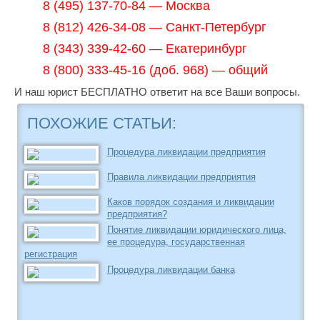
8 (495) 137-70-84 — Москва
8 (812) 426-34-08 — Санкт-Петербург
8 (343) 339-42-60 — Екатеринбург
8 (800) 333-45-16 (доб. 968) — общий
И наш юрист БЕСПЛАТНО ответит на все Ваши вопросы.
ПОХОЖИЕ СТАТЬИ:
Процедура ликвидации предприятия
Правила ликвидации предприятия
Каков порядок создания и ликвидации
предприятия?
Понятие ликвидации юридического лица,
ее процедура, государственная
регистрация
Процедура ликвидации банка