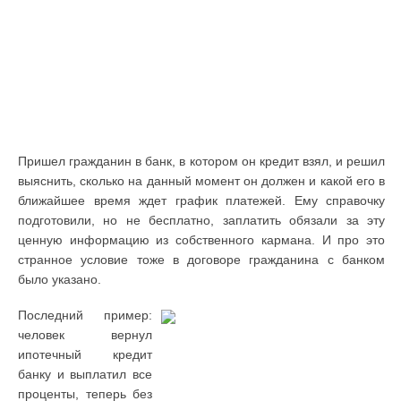
Пришел гражданин в банк, в котором он кредит взял, и решил
выяснить, сколько на данный момент он должен и какой его в
ближайшее время ждет график платежей. Ему справочку
подготовили, но не бесплатно, заплатить обязали за эту
ценную информацию из собственного кармана. И про это
странное условие тоже в договоре гражданина с банком
было указано.
Последний пример:
человек вернул
ипотечный кредит
банку и выплатил все
проценты, теперь без