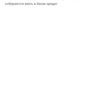
собираются взять в банке кредит.