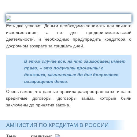
Есть два условия. Деньги необходимо занимать для личного
использования, а не для предпринимательской
деятельности, и необходимо предупредить кредитора о
досрочном возврате за тридцать дней.
В этом случае все, на что заимодавец имеет
право, – это получить проценты с
должника, начисленные до дня досрочного
возвращения денег.
Очень важно, что данные правила распространяются и на те
кредитные договоры, договоры займа, которые были
заключены до принятия закона.
АМНИСТИЯ ПО КРЕДИТАМ В РОССИИ
Тему кредитных