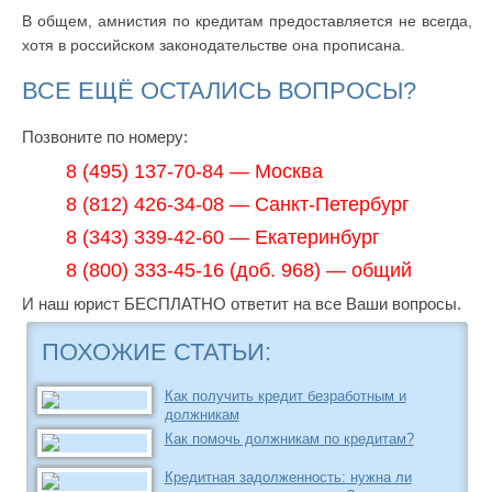
В общем, амнистия по кредитам предоставляется не всегда,
хотя в российском законодательстве она прописана.
ВСЕ ЕЩЁ ОСТАЛИСЬ ВОПРОСЫ?
Позвоните по номеру:
8 (495) 137-70-84 — Москва
8 (812) 426-34-08 — Санкт-Петербург
8 (343) 339-42-60 — Екатеринбург
8 (800) 333-45-16 (доб. 968) — общий
И наш юрист БЕСПЛАТНО ответит на все Ваши вопросы.
ПОХОЖИЕ СТАТЬИ:
Как получить кредит безработным и
должникам
Как помочь должникам по кредитам?
Кредитная задолженность: нужна ли