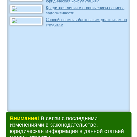
юридическая консультация?
Кредитная линия с ограничением размера
задолженности
Способы помочь банковским должникам по
кредитам
Внимание!
В связи с последними
изменениями в законодательстве,
юридическая информация в данной статьей