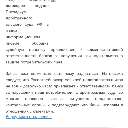
договоров поднял
Президиум
Арбитражного
высшего суда РФ, в
своем
информационном
письме обобщив
судебную практику привлечения к административной
ответственности банков за нарушения законодательства о
защите потребительских прав.
Здесь тоже должникам есть чему радоваться. Из письма
следует, что Роспотребнадзор ест хлеб налогоплательщиков
не зря и довольно часто привлекает к ответственности банки
за нарушения прав потребителей, а арбитражные суды во
многих правовых важных ситуациях поддерживают
контрольные органы и подтверждают, что банки неправы в
отношениях с клиентами.
Вернуться к оглавлению