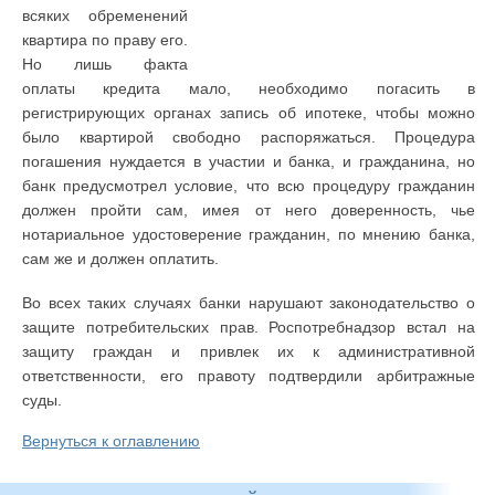
всяких обременений
квартира по праву его.
Но лишь факта
оплаты кредита мало, необходимо погасить в
регистрирующих органах запись об ипотеке, чтобы можно
было квартирой свободно распоряжаться. Процедура
погашения нуждается в участии и банка, и гражданина, но
банк предусмотрел условие, что всю процедуру гражданин
должен пройти сам, имея от него доверенность, чье
нотариальное удостоверение гражданин, по мнению банка,
сам же и должен оплатить.
Во всех таких случаях банки нарушают законодательство о
защите потребительских прав. Роспотребнадзор встал на
защиту граждан и привлек их к административной
ответственности, его правоту подтвердили арбитражные
суды.
Вернуться к оглавлению