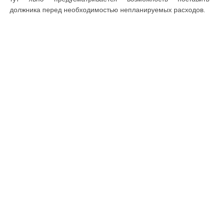
должника перед необходимостью непланируемых расходов.