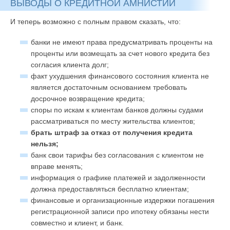
ВЫВОДЫ О КРЕДИТНОЙ АМНИСТИИ
И теперь возможно с полным правом сказать, что:
банки не имеют права предусматривать проценты на
проценты или возмещать за счет нового кредита без
согласия клиента долг;
факт ухудшения финансового состояния клиента не
является достаточным основанием требовать
досрочное возвращение кредита;
споры по искам к клиентам банков должны судами
рассматриваться по месту жительства клиентов;
брать штраф за отказ от получения кредита
нельзя;
банк свои тарифы без согласования с клиентом не
вправе менять;
информация о графике платежей и задолженности
должна предоставляться бесплатно клиентам;
финансовые и организационные издержки погашения
регистрационной записи про ипотеку обязаны нести
совместно и клиент, и банк.