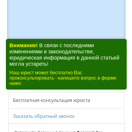
Внимание!
В связи с последними
изменениями в законодательстве,
юридическая информация в данной статьей
могла устареть!
Наш юрист может бесплатно Вас
проконсультировать - напишите вопрос в форме
ниже: