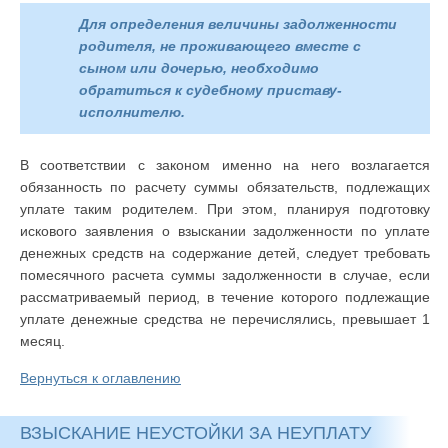
Для определения величины задолженности
родителя, не проживающего вместе с
сыном или дочерью, необходимо
обратиться к судебному приставу-
исполнителю.
В соответствии с законом именно на него возлагается
обязанность по расчету суммы обязательств, подлежащих
уплате таким родителем. При этом, планируя подготовку
искового заявления о взыскании задолженности по уплате
денежных средств на содержание детей, следует требовать
помесячного расчета суммы задолженности в случае, если
рассматриваемый период, в течение которого подлежащие
уплате денежные средства не перечислялись, превышает 1
месяц.
Вернуться к оглавлению
ВЗЫСКАНИЕ НЕУСТОЙКИ ЗА НЕУПЛАТУ