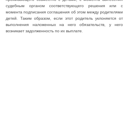
судебным органом соответствующего решения или с
момента подписания соглашения об этом между родителями
детей. Таким образом, если этот родитель уклоняется от
выполнения наложенных на него обязательств, у него
возникает задолженность по их выплате.