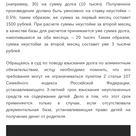
(например, 30) на сумму долга (10 тысяч). Полученное
произведение должно быть умножено на ставку неустойки –
0,5%; таким образом, ее сумма за первый месяц составит
1500 рублей. При расчете суммы неустойки за второй месяц
в качестве базы для расчетов принимается уже сумма долга,
накопившаяся за оба месяца, – 20 тысяч. Таким образом,
сумма неустойки за второй месяц составит уже 3 тысячи
рублей.
Обращаясь в суд по поводу взыскания долга по алиментным
обязательствам, истцу необходимо помнить, что его
требования могут не ограничиваться пунктом 2 статьи 107
Семейного кодекса Российской Федерации,
устанавливающего 3-летний срок взыскания неуплаченных
средств на содержание детей. Дело в том, что этот срок
применяется только в случае, если отсутствовала
документальная база, устанавливающая право детей на
получение денег от родителя.