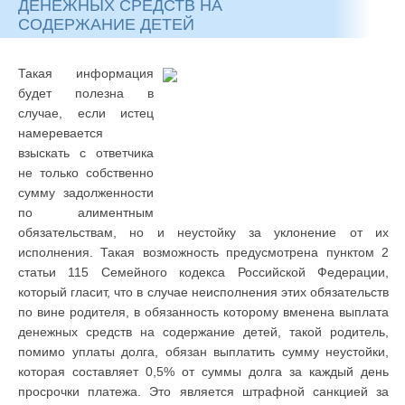
ДЕНЕЖНЫХ СРЕДСТВ НА
СОДЕРЖАНИЕ ДЕТЕЙ
Такая информация
будет полезна в
случае, если истец
намеревается
взыскать с ответчика
не только собственно
сумму задолженности
по алиментным
обязательствам, но и неустойку за уклонение от их
исполнения. Такая возможность предусмотрена пунктом 2
статьи 115 Семейного кодекса Российской Федерации,
который гласит, что в случае неисполнения этих обязательств
по вине родителя, в обязанность которому вменена выплата
денежных средств на содержание детей, такой родитель,
помимо уплаты долга, обязан выплатить сумму неустойки,
которая составляет 0,5% от суммы долга за каждый день
просрочки платежа. Это является штрафной санкцией за