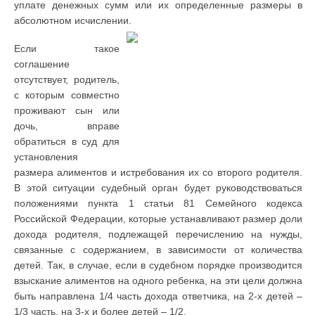
уплате денежных сумм или их определенные размеры в
абсолютном исчислении.
Если такое
соглашение
отсутствует, родитель,
с которым совместно
проживают сын или
дочь, вправе
обратиться в суд для
установления
размера алиментов и истребования их со второго родителя.
В этой ситуации судебный орган будет руководствоваться
положениями пункта 1 статьи 81 Семейного кодекса
Российской Федерации, которые устанавливают размер доли
дохода родителя, подлежащей перечислению на нужды,
связанные с содержанием, в зависимости от количества
детей. Так, в случае, если в судебном порядке производится
взыскание алиментов на одного ребенка, на эти цели должна
быть направлена 1/4 часть дохода ответчика, на 2-х детей –
1/3 часть, на 3-х и более детей – 1/2.