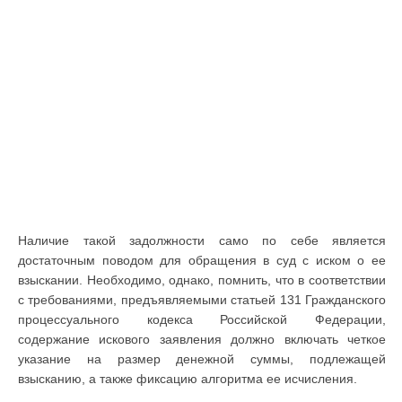
Наличие такой задолжности само по себе является
достаточным поводом для обращения в суд с иском о ее
взыскании. Необходимо, однако, помнить, что в соответствии
с требованиями, предъявляемыми статьей 131 Гражданского
процессуального кодекса Российской Федерации,
содержание искового заявления должно включать четкое
указание на размер денежной суммы, подлежащей
взысканию, а также фиксацию алгоритма ее исчисления.