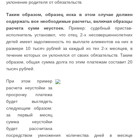
уклонение родителя от обязательств.
Таким образом, образец иска в этом случае должен
содержать все необходимые расчеты, включая образцы
расчета сумм неустоек.
Пример: судебный пристав-
исполнитель установил, что отец 2-х несовершеннолетних
детей имеет задолженность по выплате алиментов на них в
размере 10 тысяч рублей за каждый из тех 2-х месяцев, в
течение которых он уклонялся от своих обязательств. Таким
образом, общая сумма долга по этим платежам составит 20
тысяч рублей.
При этом пример
расчета неустойки за
просрочку платежа
будет выглядеть
следующим образом:
за первый месяц
сумма неустойки
будет рассчитана
посредством умножения количества дней в месяце