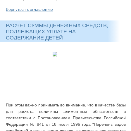
Вернуться к оглавлению
РАСЧЕТ СУММЫ ДЕНЕЖНЫХ СРЕДСТВ,
ПОДЛЕЖАЩИХ УПЛАТЕ НА
СОДЕРЖАНИЕ ДЕТЕЙ
При этом важно принимать во внимание, что в качестве базы
для расчета величины алиментных обязательств в
соответствии с Постановлением Правительства Российской
Федерации № 841 от 18 июля 1996 года “Перечень видов
заработной платы и иного дохода, из которых производится