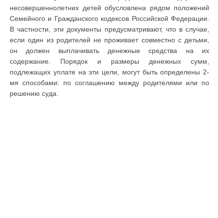
несовершеннолетних детей обусловлена рядом положений
Семейного и Гражданского кодексов Российской Федерации.
В частности, эти документы предусматривают, что в случае,
если один из родителей не проживает совместно с детьми,
он должен выплачивать денежные средства на их
содержание. Порядок и размеры денежных сумм,
подлежащих уплате на эти цели, могут быть определены 2-
мя способами: по соглашению между родителями или по
решению суда.