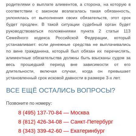
родителями о выплате алиментов, а сторона, на которую в
соответствии с законом возлагалась такая обязанность,
уклонялась от выполнения своих обязательств, этот срок
будет продлен. В такой ситуации судебный орган будет
руководствоваться положениями пункта 2 статьи 113
Семейного кодекса Российской Федерации, который
устанавливает: если денежные средства не выплачивались
по вине гражданина, который был обязан их перечислять,
алиментные обязательства должны быть взысканы судом за
весь прошедший период вне зависимости от его
длительности, включая случаи, когда он превышает
установленный срок исковой давности в размере 3-х лет.
ВСЕ ЕЩЁ ОСТАЛИСЬ ВОПРОСЫ?
Позвоните по номеру:
8 (495) 137-70-84 — Москва
8 (812) 426-34-08 — Санкт-Петербург
8 (343) 339-42-60 — Екатеринбург