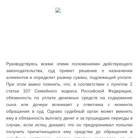
Руководствуясь всеми этими положениями действующего
законодательства, суд примет решение о назначении
алиментов и определит размер суммы, подлежащей уплате.
При этом важно помнить, что, в соответствии с пунктом 2
статьи 107 Семейного кодекса Российской Федерации,
обязанность по уплате денежных средств на содержание
сына или дочери возникает у ответчика с момента
обращения в суд. Однако судебный орган может вменить
ему в обязанность выплату денег и за прошедшие периоды в
случае, если истец докажет, что он предпринимал попытки
получить причитающиеся ему средства до обращения в