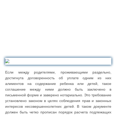
Если между родителями, проживающими раздельно,
достигнута договоренность об уплате одним из них
алиментов на содержание ребенка или детей, такое
соглашение между ними должно быть заключено в
письменной форме и заверено нотариально. Это требование
установлено законом в целях соблюдения прав и законных
интересов несовершеннолетних детей. В таком документе
должен быть четко прописан порядок расчета подлежащих