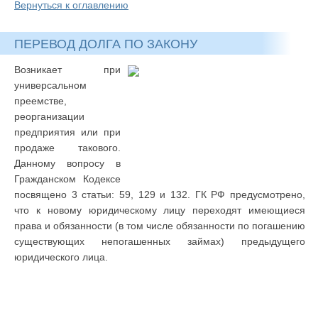
Вернуться к оглавлению
ПЕРЕВОД ДОЛГА ПО ЗАКОНУ
Возникает при
универсальном
преемстве,
реорганизации
предприятия или при
продаже такового.
Данному вопросу в
Гражданском Кодексе
посвящено 3 статьи: 59, 129 и 132. ГК РФ предусмотрено,
что к новому юридическому лицу переходят имеющиеся
права и обязанности (в том числе обязанности по погашению
существующих непогашенных займах) предыдущего
юридического лица.