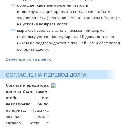
обращает свое внимание на четкость
индивидуализации предмета соглашения, объем
задолженности (переходит только в полном объеме) и
на условия возврата долга;
выражает свое согласие в письменной форме,
поскольку устная формулировка ГК допускается, но
ничем не подтверждается в дальнейшем и дает повод
оспорить сделку.
Вернуться к оглавлению
СОГЛАСИЕ НА ПЕРЕВОД ДОЛГА
Согласие кредитора
должно быть таким,
чтобы его
невозможно было
оспорить.
Практика
находит немало
случаев, когда с