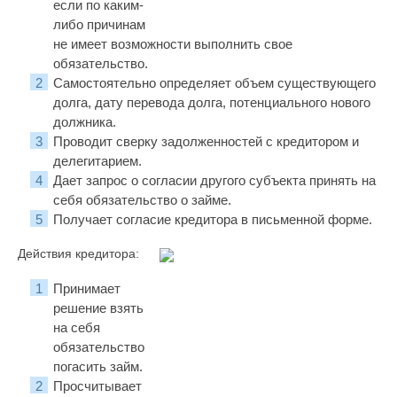
если по каким-
либо причинам
не имеет возможности выполнить свое
обязательство.
Самостоятельно определяет объем существующего
долга, дату перевода долга, потенциального нового
должника.
Проводит сверку задолженностей с кредитором и
делегитарием.
Дает запрос о согласии другого субъекта принять на
себя обязательство о займе.
Получает согласие кредитора в письменной форме.
Действия кредитора:
Принимает
решение взять
на себя
обязательство
погасить займ.
Просчитывает