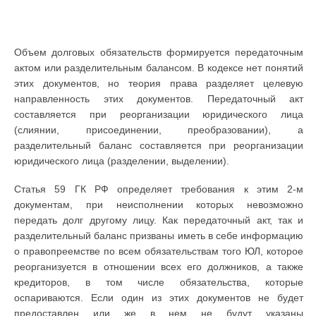
Объем долговых обязательств формируется передаточным
актом или разделительным балансом. В кодексе нет понятий
этих документов, но теория права разделяет целевую
направленность этих документов. Передаточный акт
составляется при реорганизации юридического лица
(слиянии, присоединении, преобразовании), а
разделительный баланс составляется при реорганизации
юридического лица (разделении, выделении).
Статья 59 ГК РФ определяет требования к этим 2-м
документам, при неисполнении которых невозможно
передать долг другому лицу. Как передаточный акт, так и
разделительный баланс призваны иметь в себе информацию
о правопреемстве по всем обязательствам того ЮЛ, которое
реорганизуется в отношении всех его должников, а также
кредиторов, в том числе обязательства, которые
оспариваются. Если один из этих документов не будет
предоставлен или же в нем не будут указаны