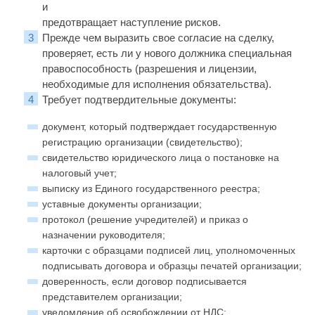
и
предотвращает наступление рисков.
Прежде чем выразить свое согласие на сделку,
проверяет, есть ли у нового должника специальная
правоспособность (разрешения и лицензии,
необходимые для исполнения обязательства).
Требует подтвердительные документы:
документ, который подтверждает государственную
регистрацию организации (свидетельство);
свидетельство юридического лица о постановке на
налоговый учет;
выписку из Единого государственного реестра;
уставные документы организации;
протокол (решение учредителей) и приказ о
назначении руководителя;
карточки с образцами подписей лиц, уполномоченных
подписывать договора и образцы печатей организации;
доверенность, если договор подписывается
представителем организации;
уведомление об освобождении от НДС;