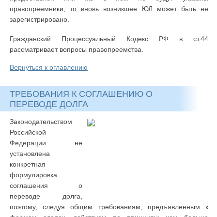
правопреемники, то вновь возникшее ЮЛ может быть не
зарегистрировано.
Гражданский Процессуальный Кодекс РФ в ст.44
рассматривает вопросы правопреемства.
Вернуться к оглавлению
ТРЕБОВАНИЯ К СОГЛАШЕНИЮ О
ПЕРЕВОДЕ ДОЛГА
Законодательством
Российской
Федерации не
установлена
конкретная
формулировка
соглашения о
переводе долга,
поэтому, следуя общим требованиям, предъявленным к