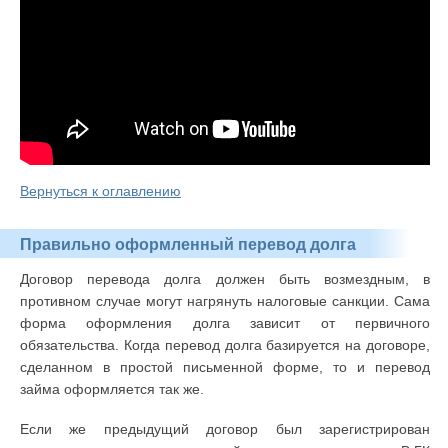
Вернуться к оглавлению
Правильно оформленный перевод долга
Договор перевода долга должен быть возмездным, в
противном случае могут нагрянуть налоговые санкции. Сама
форма оформления долга зависит от первичного
обязательства. Когда перевод долга базируется на договоре,
сделанном в простой письменной форме, то и перевод
займа оформляется так же.
Если же предыдущий договор был зарегистрирован