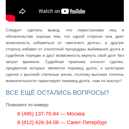
Следует сделать вывод, что перестановка лиц в
обязательстве хороша тем, что одной стороне она дает
возможность избавиться от «висячего долга», а другую
сторону избавит от хлопотной процедуры выбивания долга в
судебном порядке и даст возможность вернуть свой долг без
затрат времени. Судебная практика относит сделки,
предметом которых является перевод долга, к категории
сделок с высокой степенью риска, поэтому высокая степень
внимательности гарантирует перевод долга, «как по маслу»!
ВСЕ ЕЩЁ ОСТАЛИСЬ ВОПРОСЫ?
Позвоните по номеру:
8 (495) 137-70-84 — Москва
8 (812) 426-34-08 — Санкт-Петербург