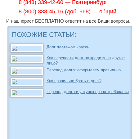
8 (343) 339-42-60 — Екатеринбург
8 (800) 333-45-16 (доб. 968) — общий
И наш юрист БЕСПЛАТНО ответит на все Ваши вопросы.
ПОХОЖИЕ СТАТЬИ:
Долг платежом красен
Как перевести долг по кредиту на другое
лицо?
Перевод долга: оформляем правильно
Как правильно брать в долг?
Перевод долга и уступка права требования