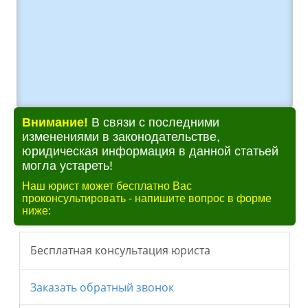
Внимание!
В связи с последними
изменениями в законодательстве,
юридическая информация в данной статьей
могла устареть!
Наш юрист может бесплатно Вас
проконсультировать - напишите вопрос в форме
ниже: