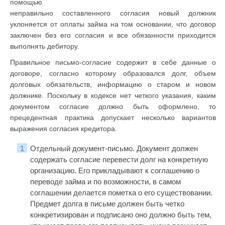
помощью
неправильно составленного согласия новый должник
уклоняется от оплаты займа на том основании, что договор
заключен без его согласия и все обязанности приходится
выполнять дебитору.
Правильное письмо-согласие содержит в себе данные о
договоре, согласно которому образовался долг, объем
долговых обязательств, информацию о старом и новом
должнике. Поскольку в кодексе нет четкого указания, каким
документом согласие должно быть оформлено, то
прецедентная практика допускает несколько вариантов
выражения согласия кредитора.
Отдельный документ-письмо. Документ должен
содержать согласие перевести долг на конкретную
организацию. Его прикладывают к соглашению о
переводе займа и по возможности, в самом
соглашении делается пометка о его существовании.
Предмет долга в письме должен быть четко
конкретизирован и подписано оно должно быть тем,