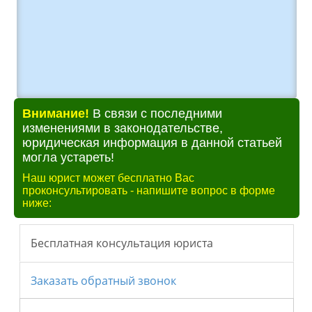
Внимание!
В связи с последними
изменениями в законодательстве,
юридическая информация в данной статьей
могла устареть!
Наш юрист может бесплатно Вас
проконсультировать - напишите вопрос в форме
ниже: