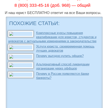
8 (800) 333-45-16 (доб. 968) — общий
И наш юрист БЕСПЛАТНО ответит на все Ваши вопросы.
ПОХОЖИЕ СТАТЬИ:
Комплексные курсы повышения
квалификации для юристов, студентов и
адвокатов с актуальными изменениями в законодательстве
Услуги юриста: своевременная помощь
лучших адвокатов
Почему выгодно купить офшор?
Альтернативный способ ликвидации
организации через оффшор
Почему в России появляются банки
банкроты?