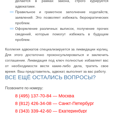
делается в рамках закона, строго курируется
адвокатами.
Правильное и грамотное заполнение ходатайств,
заявлений. Это позволяет избежать бюрократических
проблем.
Оформление различных выписок, получение прочих
сведений, которые помогут избежать в будущем
проблем.
Коллегия адвокатов специализируется за ликвидации юрлиц.
Для этого достаточно проконсультироваться и заключить
соглашение. Ликвидация под ключ полностью избавляет вас
от необходимости вести какие-либо дела, тратить свое
время. Ваш представитель, адвокат, выполнит за вас работу.
ВСЕ ЕЩЁ ОСТАЛИСЬ ВОПРОСЫ?
Позвоните по номеру:
8 (495) 137-70-84 — Москва
8 (812) 426-34-08 — Санкт-Петербург
8 (343) 339-42-60 — Екатеринбург