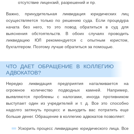
отсутствие лицензий, разрешений и пр.
Важно, принудительная ликвидация юридических лиц
осуществляется только по решению суда. Если процедура
начата без него, то это повод обратиться в суд для
выяснения обстоятельств. В обоих случаях проводить
ликвидацию ЮЛ рекомендуется с опытным юристом,
бухгалтером. Поэтому лучше обратиться за помощью.
ЧТО ДАЕТ ОБРАЩЕНИЕ В КОЛЛЕГИЮ
АДВОКАТОВ?
Нередко ликвидация предприятия наталкивается на
огромное количество подводных камней. Например,
выявляются проблемы с налогами, иногда противником
выступает один из учредителей и т. д. Все это способно
надолго затянуть процесс и вынудить вас потратить еще
больше денег. Обращение в коллегию адвокатов позволяет:
Ускорить процесс ликвидацию юридического лица. Все