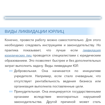
ВИДЫ ЛИКВИДАЦИИ ЮРЛИЦ
Конечно, провести работу можно самостоятельно. Для этого
необходимо следовать инструкциям и законодательству. Но
практика показывает, что лучше если
ликвидация
юридических лиц
проводится специалистами с юридическим
образованием. Это позволяет быстрее и без дополнительных
затрат выполнить задачу. Виды ликвидации ЮЛ:
Добровольная. Она начинается по инициативе
учредителя. Например, если стало очевидным, что
отсутствует рентабельность ведения бизнеса или
организация выполнила поставленные цели.
Принудительная. Она инициируется государственными
органами вследствие многократных нарушений
законодательства. Другой причиной может стать