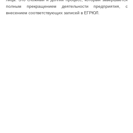
полным прекращением деятельности предприятия, с
внесением соответствующих записей в ЕГРЮЛ.